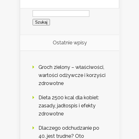
Szukaj:
Ostatnie wpisy
Groch zielony – właściwości,
wartości odżywcze i korzyści
zdrowotne
Dieta 2500 kcal dla kobiet:
zasady, jadłospis i efekty
zdrowotne
Dlaczego odchudzanie po
40. jest trudne? Oto