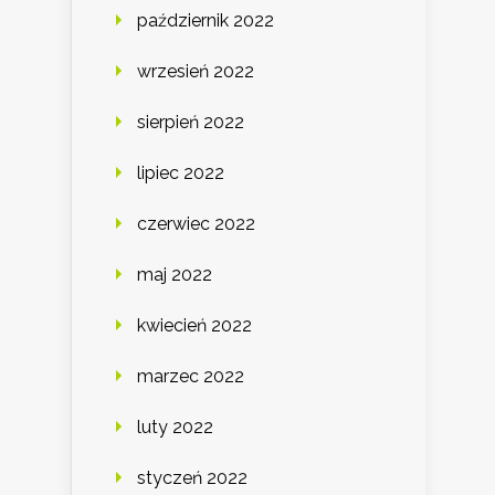
październik 2022
wrzesień 2022
sierpień 2022
lipiec 2022
czerwiec 2022
maj 2022
kwiecień 2022
marzec 2022
luty 2022
styczeń 2022