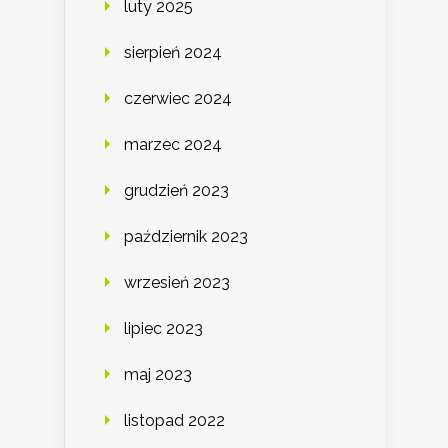
luty 2025
sierpień 2024
czerwiec 2024
marzec 2024
grudzień 2023
październik 2023
wrzesień 2023
lipiec 2023
maj 2023
listopad 2022