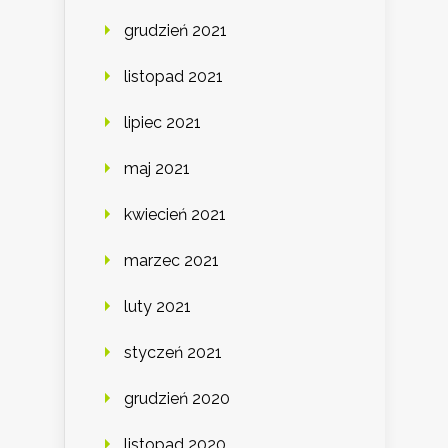
grudzień 2021
listopad 2021
lipiec 2021
maj 2021
kwiecień 2021
marzec 2021
luty 2021
styczeń 2021
grudzień 2020
listopad 2020