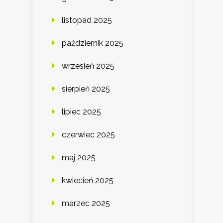
listopad 2025
październik 2025
wrzesień 2025
sierpień 2025
lipiec 2025
czerwiec 2025
maj 2025
kwiecień 2025
marzec 2025