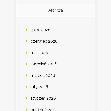
Archiwa
lipiec 2026
czerwiec 2026
maj 2026
kwiecień 2026
marzec 2026
luty 2026
styczeń 2026
grudzień 2025