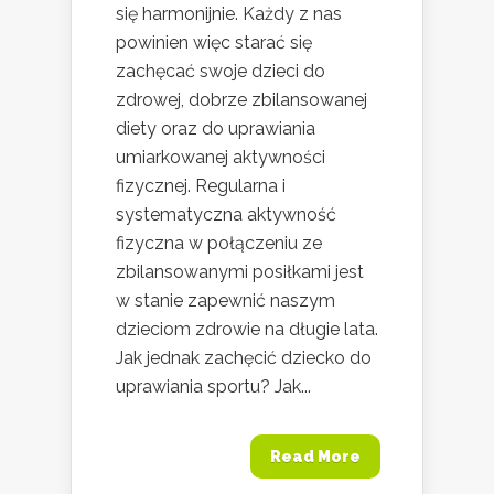
się harmonijnie. Każdy z nas
powinien więc starać się
zachęcać swoje dzieci do
zdrowej, dobrze zbilansowanej
diety oraz do uprawiania
umiarkowanej aktywności
fizycznej. Regularna i
systematyczna aktywność
fizyczna w połączeniu ze
zbilansowanymi posiłkami jest
w stanie zapewnić naszym
dzieciom zdrowie na długie lata.
Jak jednak zachęcić dziecko do
uprawiania sportu? Jak...
Read More