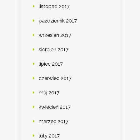
listopad 2017
październik 2017
wrzesień 2017
sierpień 2017
lipiec 2017
czerwiec 2017
maj 2017
kwiecień 2017
marzec 2017
luty 2017