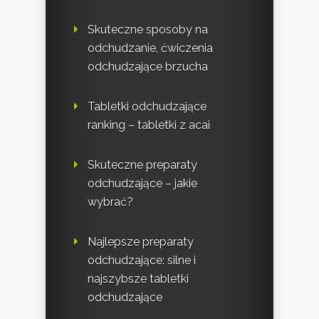
Skuteczne sposoby na
odchudzanie, ćwiczenia
odchudzające brzucha
Tabletki odchudzające
ranking – tabletki z acai
Skuteczne preparaty
odchudzające – jakie
wybrać?
Najlepsze preparaty
odchudzające: silne i
najszybsze tabletki
odchudzające