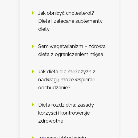
Jak obniżyć cholesterol?
Dieta i zalecane suplementy
diety
Semiwegetarianizm – zdrowa
dieta z ograniczeniem mięsa
Jak dieta dla mężczyzn z
nadwagą może wspierać
odchudzanie?
Dieta rozdzielna: zasady,
korzyści i kontrowersje
zdrowotne