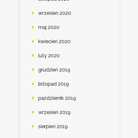
wrzesień 2020
maj 2020
kwiecień 2020
luty 2020
grudzień 2019
listopad 2019
październik 2019
wrzesień 2019
sierpień 2019