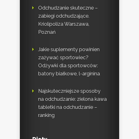
Odchudzanie skuteczne –
zabiegi odchudzające.
Kriolipoliza Warszawa,
Poznań
Jakie suplementy powinien
zażywać sportowiec?
Odżywki dla sportowców:
batony białkowe, l-arginina
Najskuteczniejsze sposoby
na odchudzanie: zielona kawa
tabletki na odchudzanie –
ranking