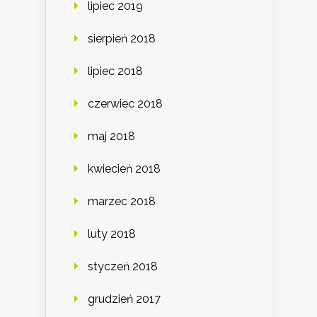
lipiec 2019
sierpień 2018
lipiec 2018
czerwiec 2018
maj 2018
kwiecień 2018
marzec 2018
luty 2018
styczeń 2018
grudzień 2017