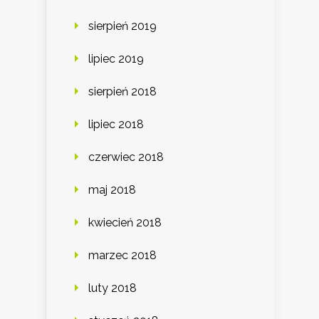
sierpień 2019
lipiec 2019
sierpień 2018
lipiec 2018
czerwiec 2018
maj 2018
kwiecień 2018
marzec 2018
luty 2018