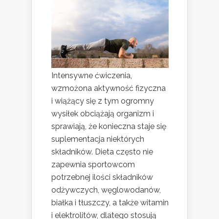
Intensywne ćwiczenia,
wzmożona aktywność fizyczna
i wiążący się z tym ogromny
wysiłek obciążają organizm i
sprawiają, że konieczna staje się
suplementacja niektórych
składników. Dieta często nie
zapewnia sportowcom
potrzebnej ilości składników
odżywczych, węglowodanów,
białka i tłuszczy, a także witamin
i elektrolitów, dlatego stosują