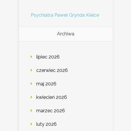
Psychiatra Paweł Grynda Kielce
Archiwa
lipiec 2026
czerwiec 2026
maj 2026
kwiecień 2026
marzec 2026
luty 2026