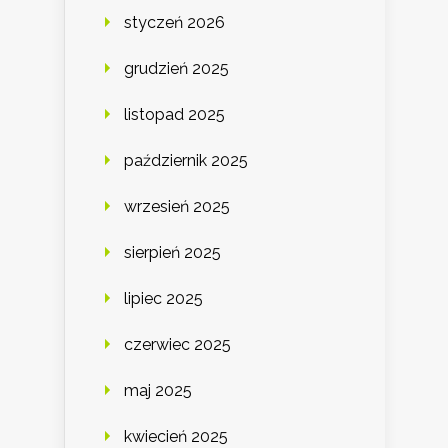
styczeń 2026
grudzień 2025
listopad 2025
październik 2025
wrzesień 2025
sierpień 2025
lipiec 2025
czerwiec 2025
maj 2025
kwiecień 2025