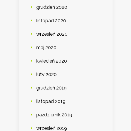
grudzień 2020
listopad 2020
wrzesień 2020
maj 2020
kwiecień 2020
luty 2020
grudzień 2019
listopad 2019
październik 2019
wrzesień 2019