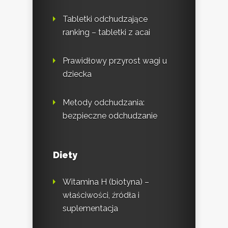
Tabletki odchudzające
ranking – tabletki z acai
Prawidłowy przyrost wagi u
dziecka
Metody odchudzania:
bezpieczne odchudzanie
Diety
Witamina H (biotyna) –
właściwości, źródła i
suplementacja