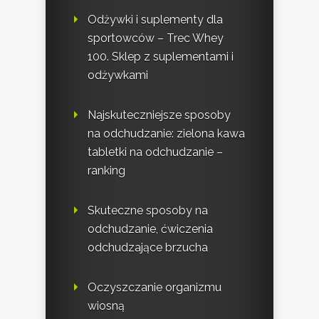
Odżywki i suplementy dla
sportowców – Trec Whey
100. Sklep z suplementami i
odżywkami
Najskuteczniejsze sposoby
na odchudzanie: zielona kawa
tabletki na odchudzanie –
ranking
Skuteczne sposoby na
odchudzanie, ćwiczenia
odchudzające brzucha
Oczyszczanie organizmu
wiosną