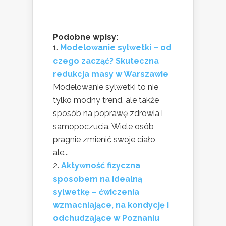
Podobne wpisy:
Modelowanie sylwetki – od
czego zacząć? Skuteczna
redukcja masy w Warszawie
Modelowanie sylwetki to nie
tylko modny trend, ale także
sposób na poprawę zdrowia i
samopoczucia. Wiele osób
pragnie zmienić swoje ciało,
ale...
Aktywność fizyczna
sposobem na idealną
sylwetkę – ćwiczenia
wzmacniające, na kondycję i
odchudzające w Poznaniu