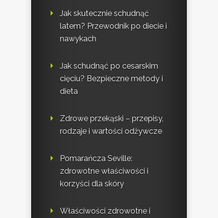
Jak skutecznie schudnąć
latem? Przewodnik po diecie i
nawykach
Jak schudnąć po cesarskim
cięciu? Bezpieczne metody i
dieta
Zdrowe przekąski – przepisy,
rodzaje i wartości odżywcze
Pomarańcza Seville:
zdrowotne właściwości i
korzyści dla skóry
Właściwości zdrowotne i