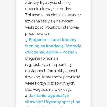
Zdrowy tryb życia stał się
obecnie niezwykle modny.
Zbilansowana dieta i aktywność
fizyczna stały się nawykami
większości Polaków i stanowią
podstawę ich...
Bieganie – sport idealny –
trening na kondycję. Sterydy,
ćwiczenia, opinie – Poznań
Bieganie to jedna z
najprostszych i najbardziej
dostępnych form aktywności
fizycznej, która może przynieść
wiele korzyści zdrowotnych.
Bez względu na wiek czy...
Jak tanio wyposażyć
siłownię? Używany sprzęt na