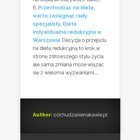
Przechodząc na dietę,
warto zasięgnąć rady
specjalisty. Dieta
indywidualna redukcyjna w
Warszawie
Decyzja o przejściu
na dietę redukcyjną to krok w
stronę zdrowszego stylu życia,
ale sama zmiana może wiązać
się z wieloma wyzwaniami....
Author:
odchudzanienakawie.pl