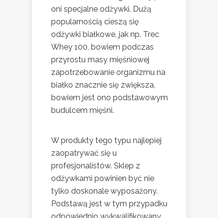
oni specjalne odżywki. Dużą
popularnością cieszą się
odżywki białkowe, jak np. Trec
Whey 100, bowiem podczas
przyrostu masy mięśniowej
zapotrzebowanie organizmu na
białko znacznie się zwiększa,
bowiem jest ono podstawowym
budulcem mięśni.
W produkty tego typu najlepiej
zaopatrywać się u
profesjonalistów. Sklep z
odżywkami powinien być nie
tylko doskonale wyposażony.
Podstawą jest w tym przypadku
odpowiednio wykwalifikowany