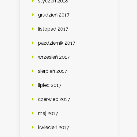
styczeń 2018
grudzień 2017
listopad 2017
październik 2017
wrzesień 2017
sierpień 2017
lipiec 2017
czerwiec 2017
maj 2017
kwiecień 2017