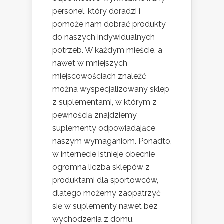
personel, który doradzi i
pomoże nam dobrać produkty
do naszych indywidualnych
potrzeb. W każdym mieście, a
nawet w mniejszych
miejscowościach znaleźć
można wyspecjalizowany sklep
z suplementami, w którym z
pewnością znajdziemy
suplementy odpowiadające
naszym wymaganiom. Ponadto,
w internecie istnieje obecnie
ogromna liczba sklepów z
produktami dla sportowców,
dlatego możemy zaopatrzyć
się w suplementy nawet bez
wychodzenia z domu.