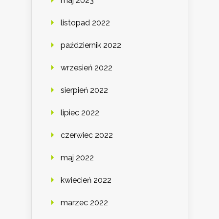
maj 2023
listopad 2022
październik 2022
wrzesień 2022
sierpień 2022
lipiec 2022
czerwiec 2022
maj 2022
kwiecień 2022
marzec 2022