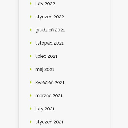
luty 2022
styczeń 2022
grudzień 2021
listopad 2021
lipiec 2021
maj 2021
kwiecień 2021
marzec 2021
luty 2021
styczeń 2021