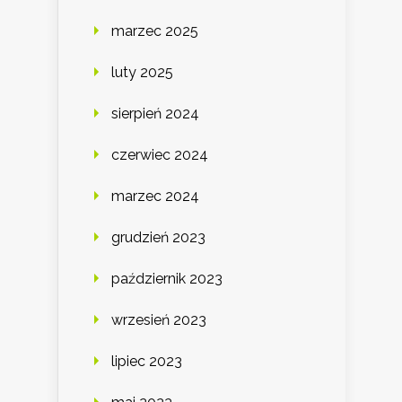
marzec 2025
luty 2025
sierpień 2024
czerwiec 2024
marzec 2024
grudzień 2023
październik 2023
wrzesień 2023
lipiec 2023