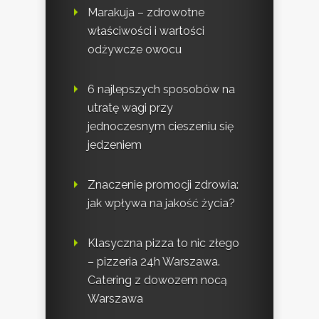
Marakuja – zdrowotne
właściwości i wartości
odżywcze owocu
6 najlepszych sposobów na
utratę wagi przy
jednoczesnym cieszeniu się
jedzeniem
Znaczenie promocji zdrowia:
jak wpływa na jakość życia?
Klasyczna pizza to nic złego
– pizzeria 24h Warszawa.
Catering z dowozem nocą
Warszawa