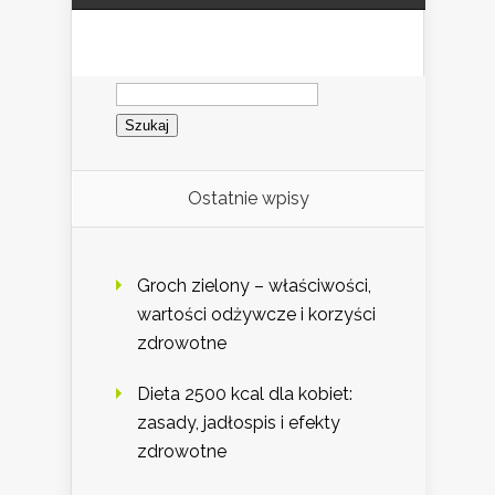
Szukaj:
Ostatnie wpisy
Groch zielony – właściwości,
wartości odżywcze i korzyści
zdrowotne
Dieta 2500 kcal dla kobiet:
zasady, jadłospis i efekty
zdrowotne