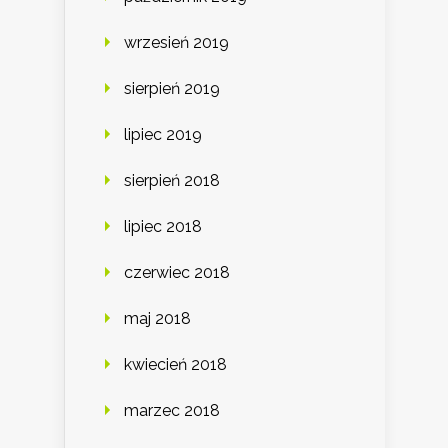
wrzesień 2019
sierpień 2019
lipiec 2019
sierpień 2018
lipiec 2018
czerwiec 2018
maj 2018
kwiecień 2018
marzec 2018