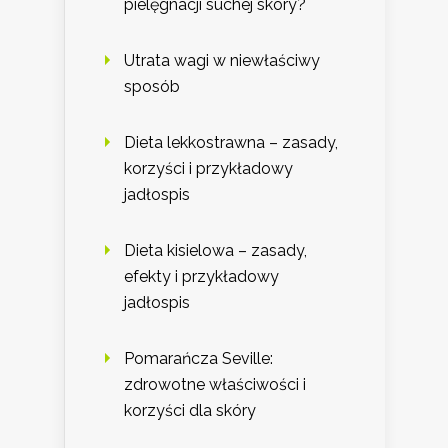
pielęgnacji suchej skóry?
Utrata wagi w niewłaściwy
sposób
Dieta lekkostrawna – zasady,
korzyści i przykładowy
jadłospis
Dieta kisielowa – zasady,
efekty i przykładowy
jadłospis
Pomarańcza Seville:
zdrowotne właściwości i
korzyści dla skóry