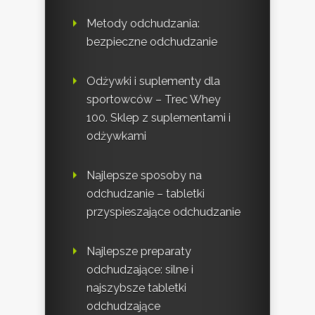
Metody odchudzania:
bezpieczne odchudzanie
Odżywki i suplementy dla
sportowców – Trec Whey
100. Sklep z suplementami i
odżywkami
Najlepsze sposoby na
odchudzanie – tabletki
przyspieszające odchudzanie
Najlepsze preparaty
odchudzające: silne i
najszybsze tabletki
odchudzające