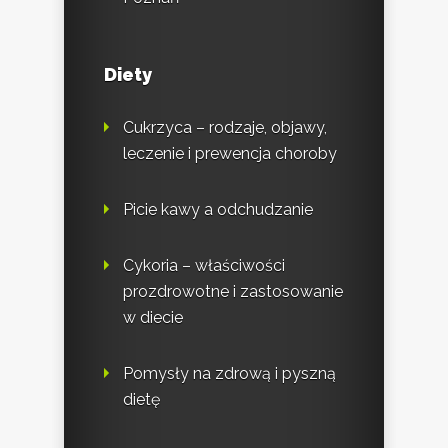
Diety
Cukrzyca – rodzaje, objawy,
leczenie i prewencja choroby
Picie kawy a odchudzanie
Cykoria – właściwości
prozdrowotne i zastosowanie
w diecie
Pomysły na zdrową i pyszną
dietę