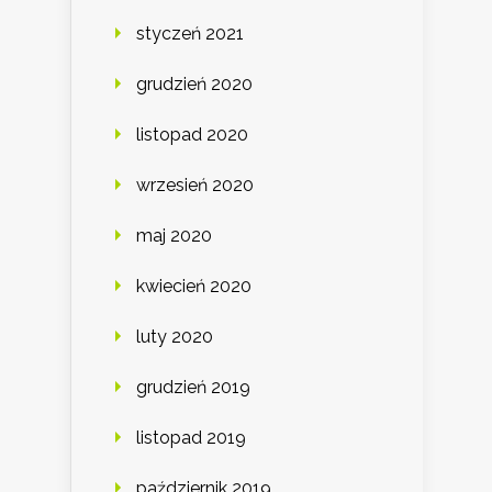
styczeń 2021
grudzień 2020
listopad 2020
wrzesień 2020
maj 2020
kwiecień 2020
luty 2020
grudzień 2019
listopad 2019
październik 2019