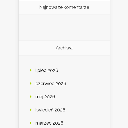
Najnowsze komentarze
Archiwa
lipiec 2026
czerwiec 2026
maj 2026
kwiecień 2026
marzec 2026