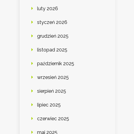
luty 2026
styczeń 2026
grudzień 2025
listopad 2025
październik 2025
wrzesień 2025
sierpień 2025
lipiec 2025
czerwiec 2025
maj 2025