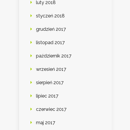
luty 2018
styczeń 2018
grudzień 2017
listopad 2017
październik 2017
wrzesień 2017
sierpień 2017
lipiec 2017
czerwiec 2017
maj 2017