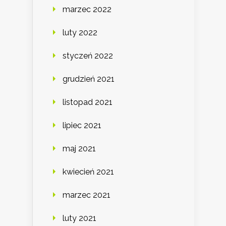
marzec 2022
luty 2022
styczeń 2022
grudzień 2021
listopad 2021
lipiec 2021
maj 2021
kwiecień 2021
marzec 2021
luty 2021