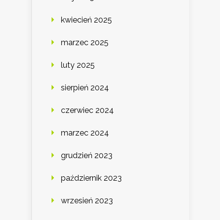
kwiecień 2025
marzec 2025
luty 2025
sierpień 2024
czerwiec 2024
marzec 2024
grudzień 2023
październik 2023
wrzesień 2023