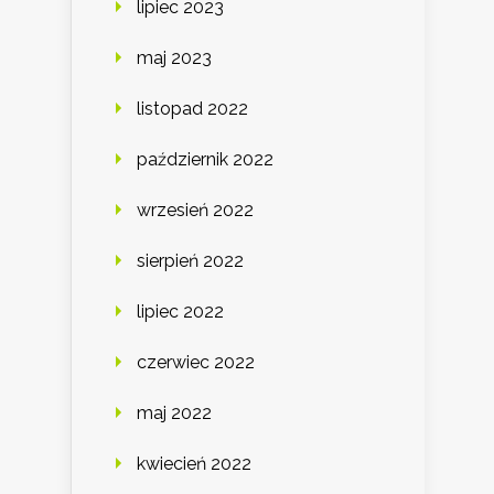
lipiec 2023
maj 2023
listopad 2022
październik 2022
wrzesień 2022
sierpień 2022
lipiec 2022
czerwiec 2022
maj 2022
kwiecień 2022