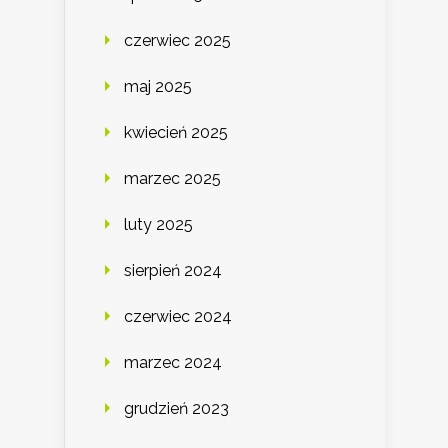
czerwiec 2025
maj 2025
kwiecień 2025
marzec 2025
luty 2025
sierpień 2024
czerwiec 2024
marzec 2024
grudzień 2023