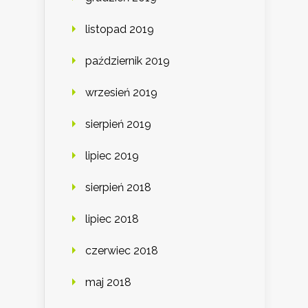
listopad 2019
październik 2019
wrzesień 2019
sierpień 2019
lipiec 2019
sierpień 2018
lipiec 2018
czerwiec 2018
maj 2018