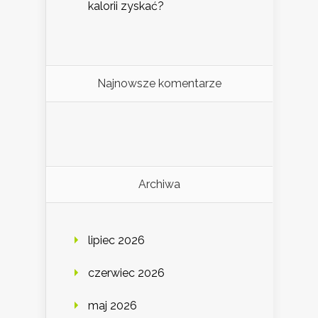
kalorii zyskać?
Najnowsze komentarze
Archiwa
lipiec 2026
czerwiec 2026
maj 2026