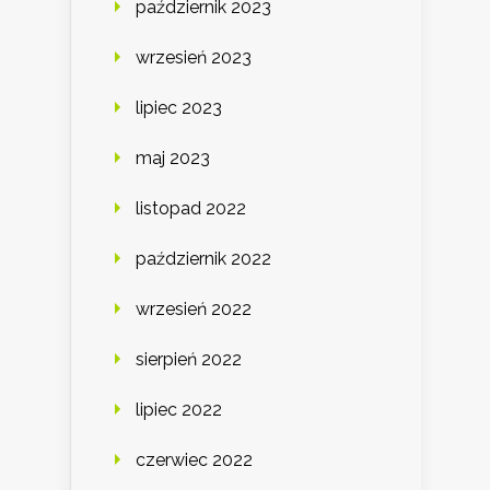
październik 2023
wrzesień 2023
lipiec 2023
maj 2023
listopad 2022
październik 2022
wrzesień 2022
sierpień 2022
lipiec 2022
czerwiec 2022