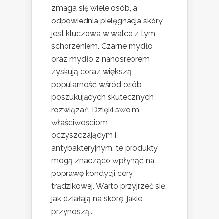
zmaga się wiele osób, a
odpowiednia pielęgnacja skóry
jest kluczowa w walce z tym
schorzeniem. Czarne mydło
oraz mydło z nanosrebrem
zyskują coraz większą
popularność wśród osób
poszukujących skutecznych
rozwiązań. Dzięki swoim
właściwościom
oczyszczającym i
antybakteryjnym, te produkty
mogą znacząco wpłynąć na
poprawę kondycji cery
trądzikowej. Warto przyjrzeć się,
jak działają na skórę, jakie
przynoszą...