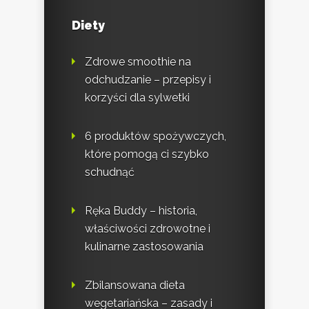
Diety
Zdrowe smoothie na
odchudzanie – przepisy i
korzyści dla sylwetki
6 produktów spożywczych,
które pomogą ci szybko
schudnąć
Ręka Buddy – historia,
właściwości zdrowotne i
kulinarne zastosowania
Zbilansowana dieta
wegetariańska – zasady i