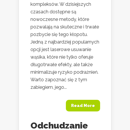
kompleksów. W dzisiejszych
czasach dostępne są
nowoczesne metody, które
pozwalają na skuteczne i trwałe
pozbycie się tego kłopotu.
Jedną z najbardziej popularnych
opcji jest laserowe usuwanie
wąsika, które nie tylko oferuje
długotrwałe efekty, ale także
minimalizuje ryzyko podrażnień.
Warto zapoznać się z tym
zabiegiem, jego...
Read More
Odchudzanie