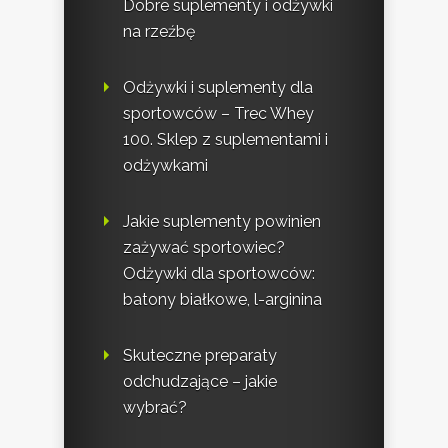
Dobre suplementy i odżywki
na rzeźbę
Odżywki i suplementy dla
sportowców – Trec Whey
100. Sklep z suplementami i
odżywkami
Jakie suplementy powinien
zażywać sportowiec?
Odżywki dla sportowców:
batony białkowe, l-arginina
Skuteczne preparaty
odchudzające – jakie
wybrać?