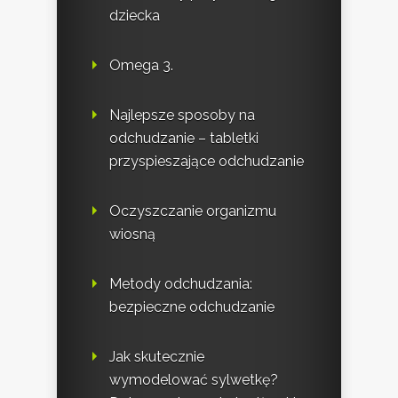
dziecka
Omega 3.
Najlepsze sposoby na
odchudzanie – tabletki
przyspieszające odchudzanie
Oczyszczanie organizmu
wiosną
Metody odchudzania:
bezpieczne odchudzanie
Jak skutecznie
wymodelować sylwetkę?