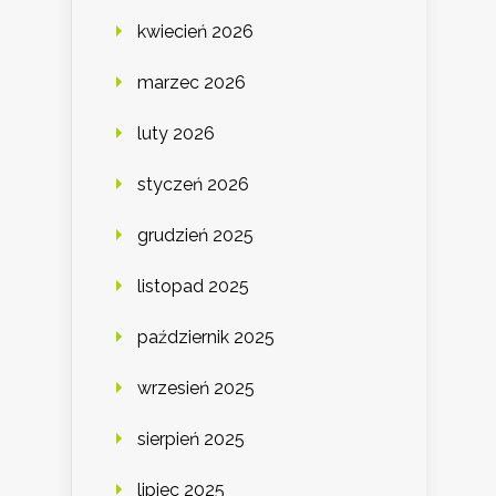
kwiecień 2026
marzec 2026
luty 2026
styczeń 2026
grudzień 2025
listopad 2025
październik 2025
wrzesień 2025
sierpień 2025
lipiec 2025