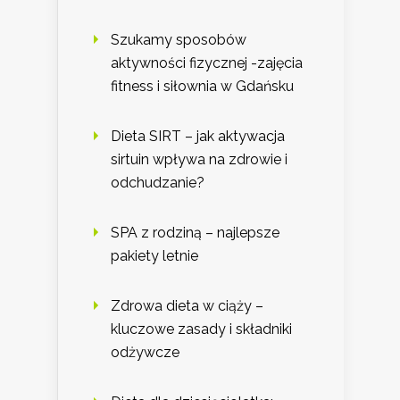
Szukamy sposobów
aktywności fizycznej -zajęcia
fitness i siłownia w Gdańsku
Dieta SIRT – jak aktywacja
sirtuin wpływa na zdrowie i
odchudzanie?
SPA z rodziną – najlepsze
pakiety letnie
Zdrowa dieta w ciąży –
kluczowe zasady i składniki
odżywcze