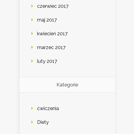
czerwiec 2017
maj 2017
kwiecień 2017
marzec 2017
luty 2017
Kategorie
ćwiczenia
Diety