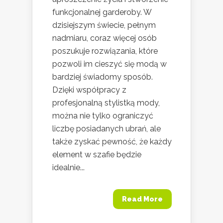
funkcjonalnej garderoby. W
dzisiejszym świecie, pełnym
nadmiaru, coraz więcej osób
poszukuje rozwiązania, które
pozwoli im cieszyć się modą w
bardziej świadomy sposób.
Dzięki współpracy z
profesjonalną stylistką mody,
można nie tylko ograniczyć
liczbę posiadanych ubrań, ale
także zyskać pewność, że każdy
element w szafie będzie
idealnie...
Read More