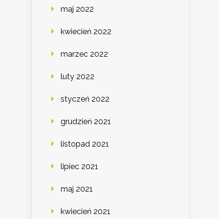
maj 2022
kwiecień 2022
marzec 2022
luty 2022
styczeń 2022
grudzień 2021
listopad 2021
lipiec 2021
maj 2021
kwiecień 2021