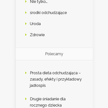
NIe tylko…
środki odchudzające
Uroda
Zdrowie
Polecamy
Prosta dieta odchudzająca –
zasady, efekty i przykładowy
jadłospis
Drugie śniadanie dla
rocznego dziecka