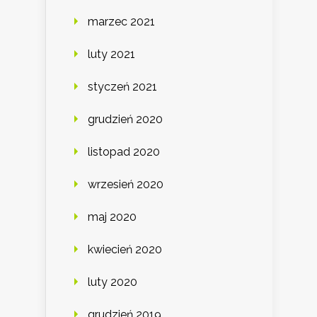
marzec 2021
luty 2021
styczeń 2021
grudzień 2020
listopad 2020
wrzesień 2020
maj 2020
kwiecień 2020
luty 2020
grudzień 2019