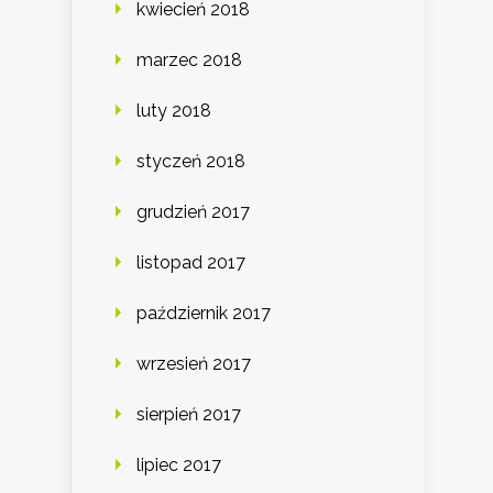
kwiecień 2018
marzec 2018
luty 2018
styczeń 2018
grudzień 2017
listopad 2017
październik 2017
wrzesień 2017
sierpień 2017
lipiec 2017