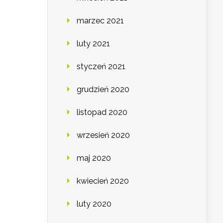
marzec 2021
luty 2021
styczeń 2021
grudzień 2020
listopad 2020
wrzesień 2020
maj 2020
kwiecień 2020
luty 2020