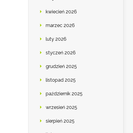
kwiecień 2026
marzec 2026
luty 2026
styczeń 2026
grudzień 2025
listopad 2025
październik 2025
wrzesień 2025
sierpień 2025