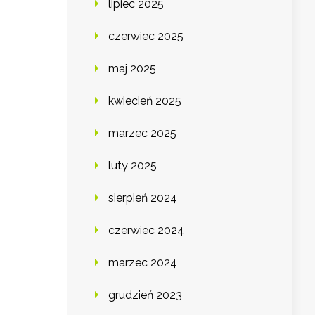
lipiec 2025
czerwiec 2025
maj 2025
kwiecień 2025
marzec 2025
luty 2025
sierpień 2024
czerwiec 2024
marzec 2024
grudzień 2023