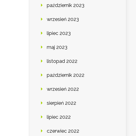
październik 2023
wrzesień 2023
lipiec 2023
maj 2023
listopad 2022
październik 2022
wrzesień 2022
sierpień 2022
lipiec 2022
czerwiec 2022