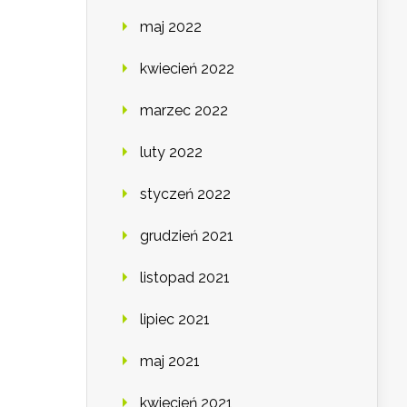
maj 2022
kwiecień 2022
marzec 2022
luty 2022
styczeń 2022
grudzień 2021
listopad 2021
lipiec 2021
maj 2021
kwiecień 2021