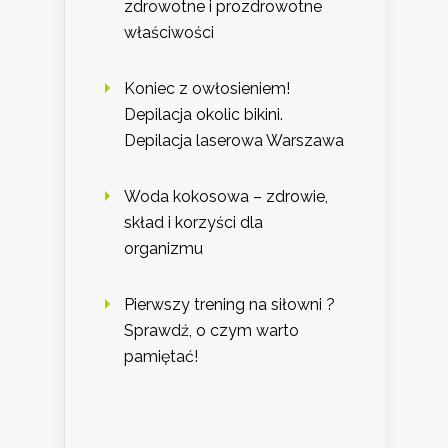
zdrowotne i prozdrowotne
właściwości
Koniec z owłosieniem!
Depilacja okolic bikini.
Depilacja laserowa Warszawa
Woda kokosowa – zdrowie,
skład i korzyści dla
organizmu
Pierwszy trening na siłowni ?
Sprawdź, o czym warto
pamiętać!