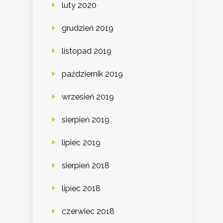
luty 2020
grudzień 2019
listopad 2019
październik 2019
wrzesień 2019
sierpień 2019
lipiec 2019
sierpień 2018
lipiec 2018
czerwiec 2018