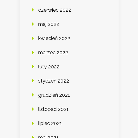
czerwiec 2022
maj 2022
kwiecień 2022
marzec 2022
luty 2022
styczeń 2022
grudzień 2021
listopad 2021
lipiec 2021
maj 2021