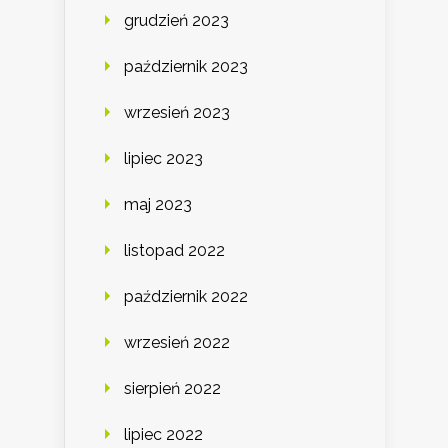
grudzień 2023
październik 2023
wrzesień 2023
lipiec 2023
maj 2023
listopad 2022
październik 2022
wrzesień 2022
sierpień 2022
lipiec 2022