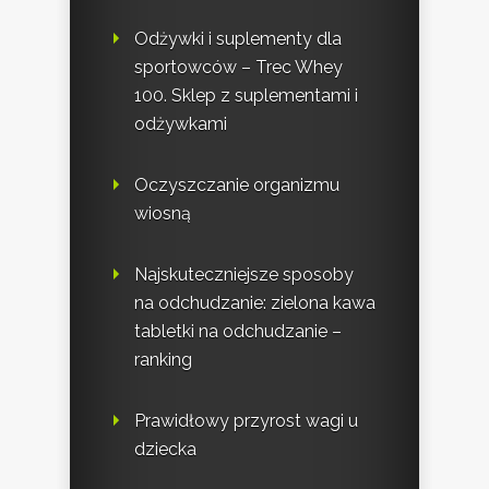
Odżywki i suplementy dla
sportowców – Trec Whey
100. Sklep z suplementami i
odżywkami
Oczyszczanie organizmu
wiosną
Najskuteczniejsze sposoby
na odchudzanie: zielona kawa
tabletki na odchudzanie –
ranking
Prawidłowy przyrost wagi u
dziecka