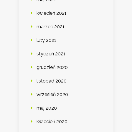
kwiecień 2021
marzec 2021
luty 2021
styczeń 2021
grudzień 2020
listopad 2020
wrzesień 2020
maj 2020
kwiecień 2020