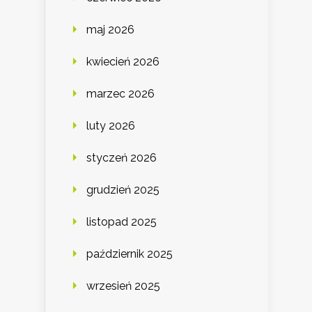
maj 2026
kwiecień 2026
marzec 2026
luty 2026
styczeń 2026
grudzień 2025
listopad 2025
październik 2025
wrzesień 2025