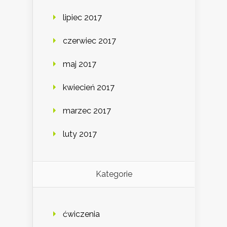
lipiec 2017
czerwiec 2017
maj 2017
kwiecień 2017
marzec 2017
luty 2017
Kategorie
ćwiczenia