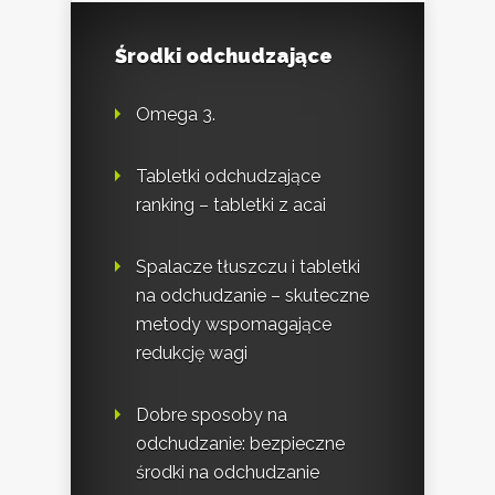
Środki odchudzające
Omega 3.
Tabletki odchudzające
ranking – tabletki z acai
Spalacze tłuszczu i tabletki
na odchudzanie – skuteczne
metody wspomagające
redukcję wagi
Dobre sposoby na
odchudzanie: bezpieczne
środki na odchudzanie