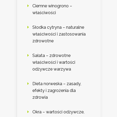
Ciemne winogrono –
właściwości
Słodka cytryna – naturalne
właściwości i zastosowania
zdrowotne
Sałata – zdrowotne
właściwości i wartości
odżywcze warzywa
Dieta norweska – zasady,
efekty i zagrożenia dla
zdrowia
Okra – wartości odżywcze,