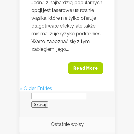
Jedną z najbardziej popularnych
opcji jest laserowe usuwanie
wąsika, które nie tylko oferuje
długotrwałe efekty, ale także
minimalizuje ryzyko podrażnień.
Warto zapoznać się z tym
zabiegiem, jego...
Read More
« Older Entries
Szukaj:
Ostatnie wpisy