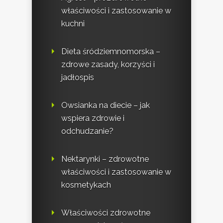
właściwości i zastosowanie w
kuchni
Dieta śródziemnomorska –
zdrowe zasady, korzyści i
jadłospis
Owsianka na diecie – jak
wspiera zdrowie i
odchudzanie?
Nektarynki – zdrowotne
właściwości i zastosowanie w
kosmetykach
Właściwości zdrowotne