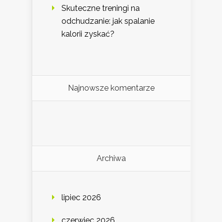
Skuteczne treningi na
odchudzanie: jak spalanie
kalorii zyskać?
Najnowsze komentarze
Archiwa
lipiec 2026
czerwiec 2026