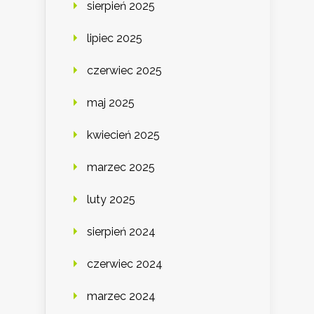
sierpień 2025
lipiec 2025
czerwiec 2025
maj 2025
kwiecień 2025
marzec 2025
luty 2025
sierpień 2024
czerwiec 2024
marzec 2024