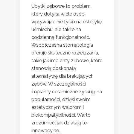
Ubytki zębowe to problem,
który dotyka wiele osób,
wpływając nie tylko na estetykę
uśmiechu, ale także na
codzienną funkcjonalność.
Współczesna stomatologia
oferuje skuteczne rozwiązania,
takie jak implanty zębowe, które
stanowią doskonałą
alternatywę dla brakujących
zębów. W szczególności
implanty ceramiczne zyskują na
popularności, dzięki swoim
estetycznym walorom i
biokompatybilności. Warto
zrozumieć, jak działają te
innowacyjne...