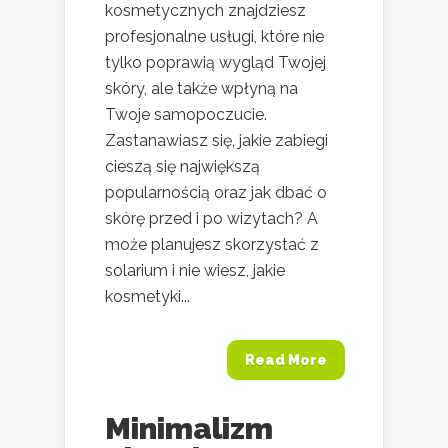
kosmetycznych znajdziesz
profesjonalne usługi, które nie
tylko poprawią wygląd Twojej
skóry, ale także wpłyną na
Twoje samopoczucie.
Zastanawiasz się, jakie zabiegi
cieszą się największą
popularnością oraz jak dbać o
skórę przed i po wizytach? A
może planujesz skorzystać z
solarium i nie wiesz, jakie
kosmetyki...
Read More
Minimalizm