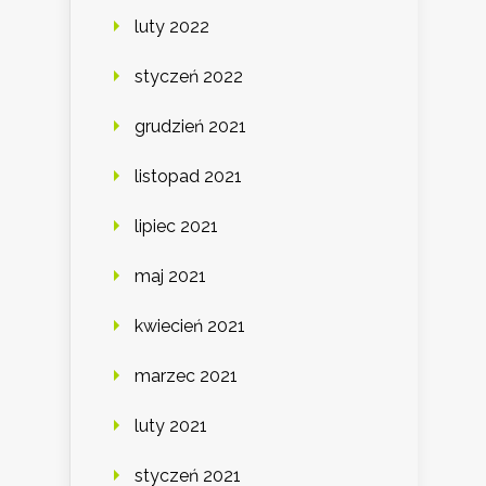
luty 2022
styczeń 2022
grudzień 2021
listopad 2021
lipiec 2021
maj 2021
kwiecień 2021
marzec 2021
luty 2021
styczeń 2021