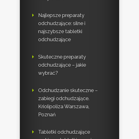
Najlepsze preparaty
odchudzające: silne i
najszybsze tabletki
odchudzające
Skuteczne preparaty
odchudzające – jakie
wybrać?
Odchudzanie skuteczne –
zabiegi odchudzające.
Kriolipoliza Warszawa,
Poznań
Tabletki odchudzające