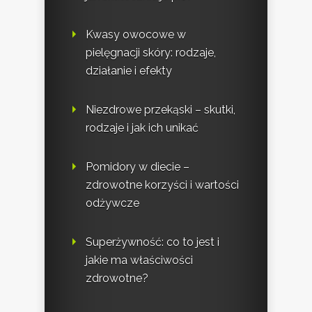
Kwasy owocowe w
pielęgnacji skóry: rodzaje,
działanie i efekty
Niezdrowe przekąski – skutki,
rodzaje i jak ich unikać
Pomidory w diecie –
zdrowotne korzyści i wartości
odżywcze
Superżywność: co to jest i
jakie ma właściwości
zdrowotne?