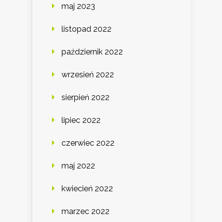
maj 2023
listopad 2022
październik 2022
wrzesień 2022
sierpień 2022
lipiec 2022
czerwiec 2022
maj 2022
kwiecień 2022
marzec 2022