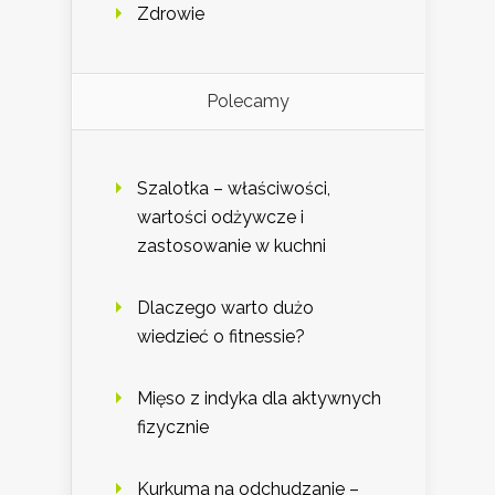
Zdrowie
Polecamy
Szalotka – właściwości,
wartości odżywcze i
zastosowanie w kuchni
Dlaczego warto dużo
wiedzieć o fitnessie?
Mięso z indyka dla aktywnych
fizycznie
Kurkuma na odchudzanie –