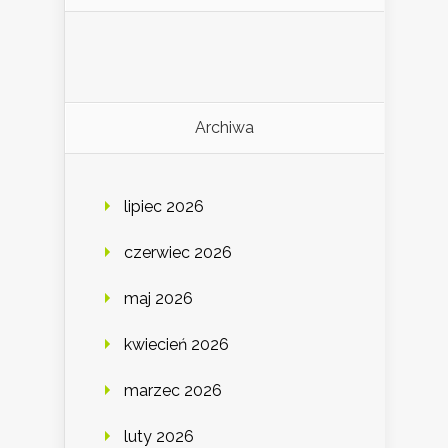
Archiwa
lipiec 2026
czerwiec 2026
maj 2026
kwiecień 2026
marzec 2026
luty 2026