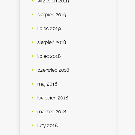
wrzesień 2019
sierpień 2019
lipiec 2019
sierpień 2018
lipiec 2018
czerwiec 2018
maj 2018
kwiecień 2018
marzec 2018
luty 2018