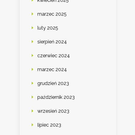
kwiecień 2025
marzec 2025
luty 2025
sierpień 2024
czerwiec 2024
marzec 2024
grudzień 2023
październik 2023
wrzesień 2023
lipiec 2023