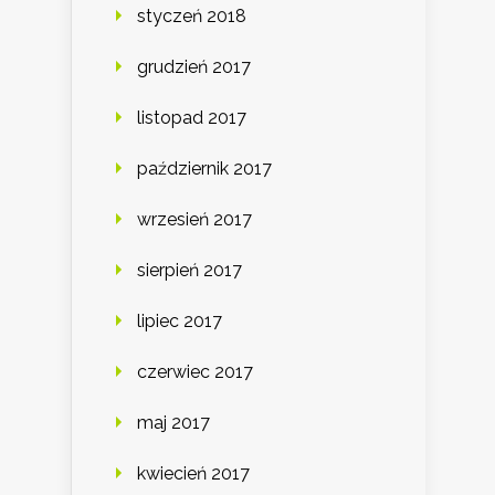
styczeń 2018
grudzień 2017
listopad 2017
październik 2017
wrzesień 2017
sierpień 2017
lipiec 2017
czerwiec 2017
maj 2017
kwiecień 2017