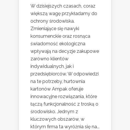
W dzisiejszych czasach, coraz
większą wagę przykładamy do
ochrony środowiska.
Zmieniające się nawyki
konsumenckie oraz rosnąca
świadomość ekologiczna
wpływają na decyzje zakupowe
zarówno klientów
indywidualnych, jak i
przedsiębiorców. W odpowiedzi
na te potrzeby, hurtownia
kartonów Ampak oferuje
innowacyjne rozwiązania, które
łączą funkcjonalność z troską o
środowisko. Jednym z
kluczowych obszarów, w
którym firma ta wyróżnia się na...