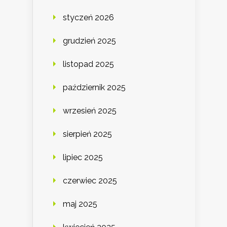
styczeń 2026
grudzień 2025
listopad 2025
październik 2025
wrzesień 2025
sierpień 2025
lipiec 2025
czerwiec 2025
maj 2025