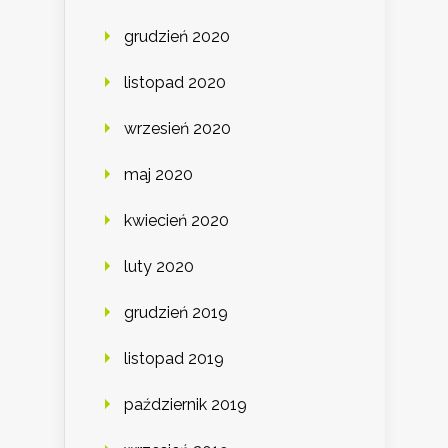
grudzień 2020
listopad 2020
wrzesień 2020
maj 2020
kwiecień 2020
luty 2020
grudzień 2019
listopad 2019
październik 2019