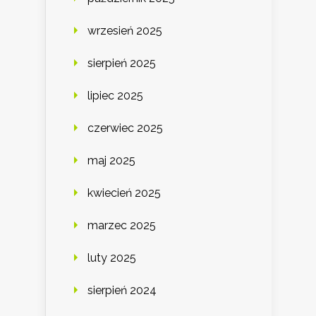
wrzesień 2025
sierpień 2025
lipiec 2025
czerwiec 2025
maj 2025
kwiecień 2025
marzec 2025
luty 2025
sierpień 2024