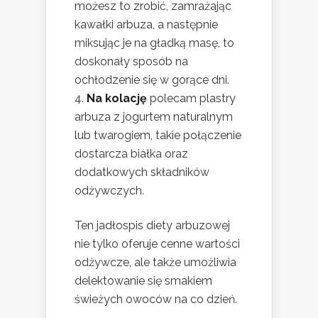
możesz to zrobić, zamrażając
kawałki arbuza, a następnie
miksując je na gładką masę, to
doskonały sposób na
ochłodzenie się w gorące dni.
Na kolację
polecam plastry
arbuza z jogurtem naturalnym
lub twarogiem, takie połączenie
dostarcza białka oraz
dodatkowych składników
odżywczych.
Ten jadłospis diety arbuzowej
nie tylko oferuje cenne wartości
odżywcze, ale także umożliwia
delektowanie się smakiem
świeżych owoców na co dzień.