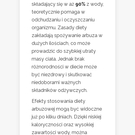
składający się w aż
90%
z wody,
teoretycznie pomaga w
odchudzaniu i oczyszczaniu
organizmu. Zasady diety
zakładają spożywanie arbuza w
dużych ilościach, co może
prowadzić do szybkiej utraty
masy ciała. Jednak brak
różnorodności w diecie może
być niezdrowy i skutkować
niedoborami ważnych
składników odżywczych.
Efekty stosowania diety
arbuzowej mogą być widoczne
już po kilku dniach. Dzięki niskiej
kaloryczności oraz wysokiej
zawartości wody, można