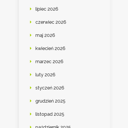
lipiec 2026
czerwiec 2026
maj 2026
kwiecień 2026
marzec 2026
luty 2026
styczeń 2026
grudzień 2025
listopad 2025
październik 2025