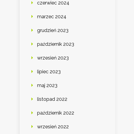
czerwiec 2024
marzec 2024
grudzień 2023
październik 2023
wrzesień 2023
lipiec 2023
maj 2023
listopad 2022
październik 2022
wrzesień 2022