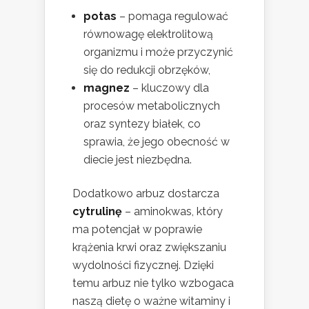
potas
– pomaga regulować
równowagę elektrolitową
organizmu i może przyczynić
się do redukcji obrzęków,
magnez
– kluczowy dla
procesów metabolicznych
oraz syntezy białek, co
sprawia, że jego obecność w
diecie jest niezbędna.
Dodatkowo arbuz dostarcza
cytrulinę
– aminokwas, który
ma potencjał w poprawie
krążenia krwi oraz zwiększaniu
wydolności fizycznej. Dzięki
temu arbuz nie tylko wzbogaca
naszą dietę o ważne witaminy i