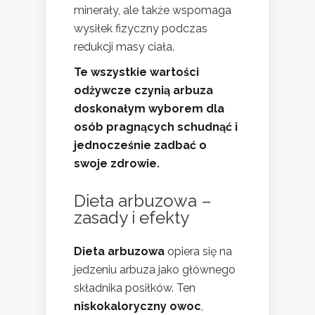
minerały, ale także wspomaga
wysiłek fizyczny podczas
redukcji masy ciała.
Te wszystkie wartości
odżywcze czynią arbuza
doskonałym wyborem dla
osób pragnących schudnąć i
jednocześnie zadbać o
swoje zdrowie.
Dieta arbuzowa –
zasady i efekty
Dieta arbuzowa
opiera się na
jedzeniu arbuza jako głównego
składnika posiłków. Ten
niskokaloryczny owoc
,