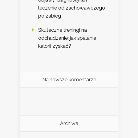
leczenie od zachowawczego
po zabieg
Skuteczne treningi na
odchudzanie: jak spalanie
kalorii zyskać?
Najnowsze komentarze
Archiwa