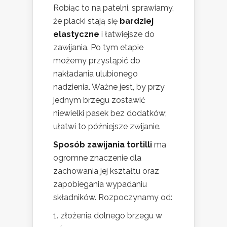
Robiąc to na patelni, sprawiamy,
że placki stają się
bardziej
elastyczne
i łatwiejsze do
zawijania. Po tym etapie
możemy przystąpić do
nakładania ulubionego
nadzienia. Ważne jest, by przy
jednym brzegu zostawić
niewielki pasek bez dodatków;
ułatwi to późniejsze zwijanie.
Sposób zawijania tortilli
ma
ogromne znaczenie dla
zachowania jej kształtu oraz
zapobiegania wypadaniu
składników. Rozpoczynamy od:
złożenia dolnego brzegu w