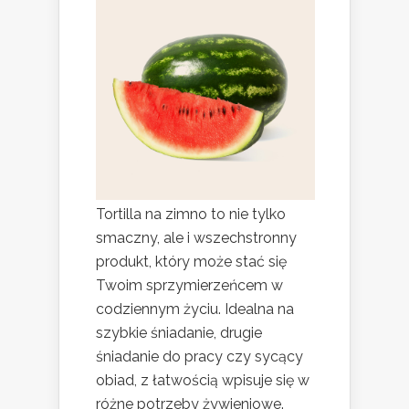
Tortilla na zimno to nie tylko
smaczny, ale i wszechstronny
produkt, który może stać się
Twoim sprzymierzeńcem w
codziennym życiu. Idealna na
szybkie śniadanie, drugie
śniadanie do pracy czy sycący
obiad, z łatwością wpisuje się w
różne potrzeby żywieniowe.