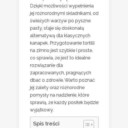
Dzięki możliwości wypełnienia
jej różnorodnymi składnikami, od
świeżych warzyw po pyszne
pasty, staje się doskonałą
alternatywą dla klasycznych
kanapek. Przygotowanie tortilli
na zimno jest szybkie i proste,
co sprawia, że jest to idealne
rozwiązanie dla
zapracowanych, pragnących
dbać o zdrowie. Warto poznać
jej zalety oraz różnorodne
pomysły na nadzienie, które
sprawią, że każdy posiłek będzie
wyjątkowy.
Spis treści