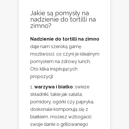
Jakie są pomysły na
nadzienie do tortilli na
zimno?
Nadzienie do tortilli na zimno
daje nam szeroką gamę
możliwości, co czyni je idealnym
pomysłem na zdrowy lunch.
Oto kilka inspirujących
propozycji:
warzywa i białko
: świeże
składniki, takie jak sałata,
pomidory, ogórki czy papryka,
doskonale komponują się z
białkiem, możesz wzbogacić
swoje danie o grillowanego