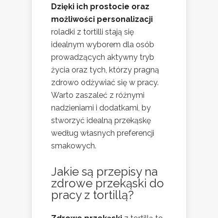
Dzięki ich prostocie oraz
możliwości personalizacji
roladki z tortilli stają się
idealnym wyborem dla osób
prowadzących aktywny tryb
życia oraz tych, którzy pragną
zdrowo odżywiać się w pracy.
Warto zaszaleć z różnymi
nadzieniami i dodatkami, by
stworzyć idealną przekąskę
według własnych preferencji
smakowych.
Jakie są przepisy na
zdrowe przekąski do
pracy z tortillą?