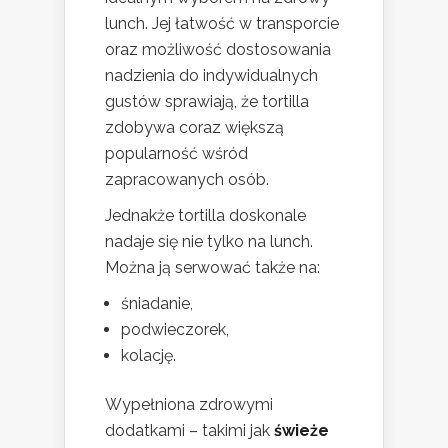
lunch. Jej łatwość w transporcie
oraz możliwość dostosowania
nadzienia do indywidualnych
gustów sprawiają, że tortilla
zdobywa coraz większą
popularność wśród
zapracowanych osób.
Jednakże tortilla doskonale
nadaje się nie tylko na lunch.
Można ją serwować także na:
śniadanie,
podwieczorek,
kolację.
Wypełniona zdrowymi
dodatkami – takimi jak
świeże