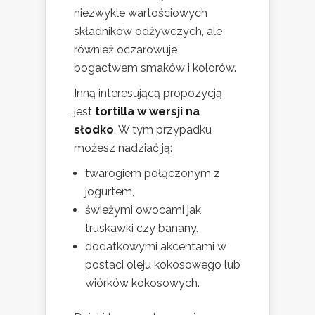
niezwykle wartościowych
składników odżywczych, ale
również oczarowuje
bogactwem smaków i kolorów.
Inną interesującą propozycją
jest
tortilla w wersji na
słodko
. W tym przypadku
możesz nadziać ją:
twarogiem połączonym z
jogurtem,
świeżymi owocami jak
truskawki czy banany.
dodatkowymi akcentami w
postaci oleju kokosowego lub
wiórków kokosowych.