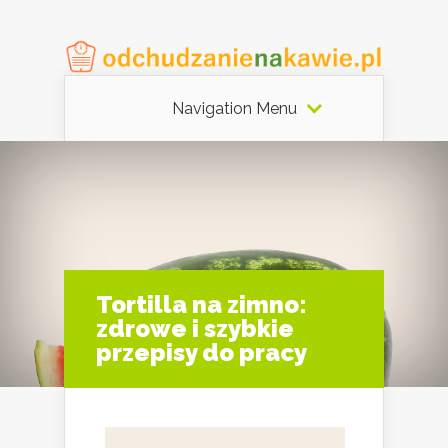
Navigation Menu
Tortilla na zimno:
zdrowe i szybkie
przepisy do pracy