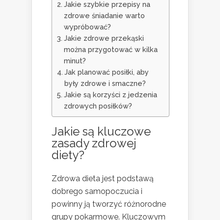
Jakie szybkie przepisy na
zdrowe śniadanie warto
wypróbować?
Jakie zdrowe przekąski
można przygotować w kilka
minut?
Jak planować posiłki, aby
były zdrowe i smaczne?
Jakie są korzyści z jedzenia
zdrowych posiłków?
Jakie są kluczowe
zasady zdrowej
diety?
Zdrowa dieta jest podstawą
dobrego samopoczucia i
powinny ją tworzyć różnorodne
grupy pokarmowe. Kluczowym