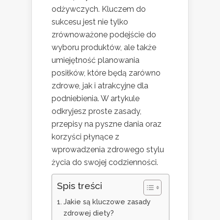
odżywczych. Kluczem do
sukcesu jest nie tylko
zrównoważone podejście do
wyboru produktów, ale także
umiejętność planowania
posiłków, które będą zarówno
zdrowe, jak i atrakcyjne dla
podniebienia. W artykule
odkryjesz proste zasady,
przepisy na pyszne dania oraz
korzyści płynące z
wprowadzenia zdrowego stylu
życia do swojej codzienności.
Spis treści
Jakie są kluczowe zasady
zdrowej diety?