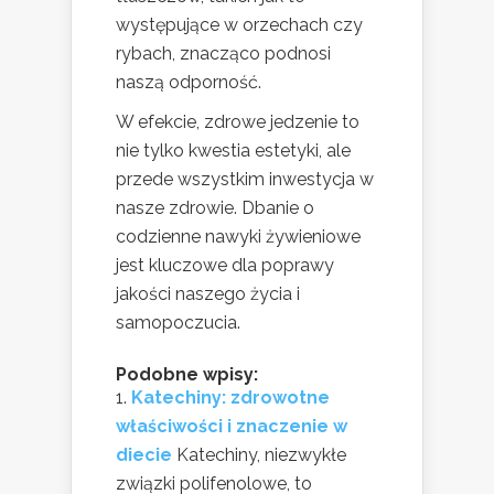
występujące w orzechach czy
rybach, znacząco podnosi
naszą odporność.
W efekcie, zdrowe jedzenie to
nie tylko kwestia estetyki, ale
przede wszystkim inwestycja w
nasze zdrowie. Dbanie o
codzienne nawyki żywieniowe
jest kluczowe dla poprawy
jakości naszego życia i
samopoczucia.
Podobne wpisy:
Katechiny: zdrowotne
właściwości i znaczenie w
diecie
Katechiny, niezwykłe
związki polifenolowe, to