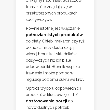
Unikajmy natomiast tłuszczów
trans, które znajdują się w
przetworzonych produktach
spożywczych.
Równie istotne jest włączanie
pełnoziarnistych produktów
do diety. Chleb, makaron czy ryż
pełnoziarnisty dostarczają
więcej błonnika i składników
odżywczych niż ich białe
odpowiedniki. Błonnik wspiera
trawienie i może pomóc w
regulacji poziomu cukru we krwi.
Oprócz wyboru odpowiednich
produktów, kluczowe jest też
dostosowanie porcji
do
indywidualnych potrzeb