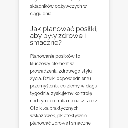
składników odżywczych w
ciągu dnia.
Jak planować posiłki,
aby były zdrowe i
smaczne?
Planowanie posiłków to
kluczowy element w
prowadzeniu zdrowego stylu
życia. Dzięki odpowiedniemu
przemyśleniu, co zjemy w ciągu
tygodnia, zyskujemy kontrolę
nad tym, co trafia na nasz talerz.
Oto kilka praktycznych
wskazówek, jak efektywnie
planować zdrowe i smaczne