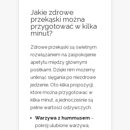
Jakie zdrowe
przekąski można
przygotować w kilka
minut?
Zdrowe przekąski są świetnym
rozwiązaniem na zaspokojenie
apetytu między głównymi
posiłkami. Dzięki nim możemy
uniknąć sięgania po niezdrowe
jedzenie. Oto kilka propozycji,
które można przygotować w
kilka minut, a jednocześnie są
pełne wartości odżywczych.
Warzywa z hummusem
–
pokrój ulubione warzywa,