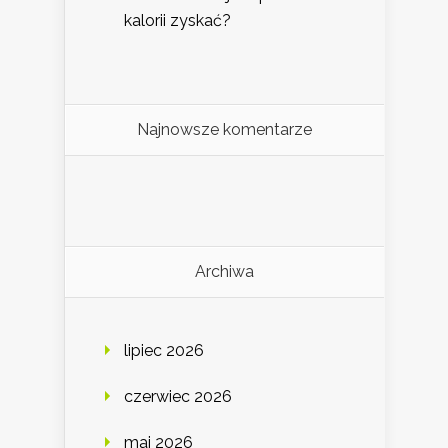
kalorii zyskać?
Najnowsze komentarze
Archiwa
lipiec 2026
czerwiec 2026
maj 2026