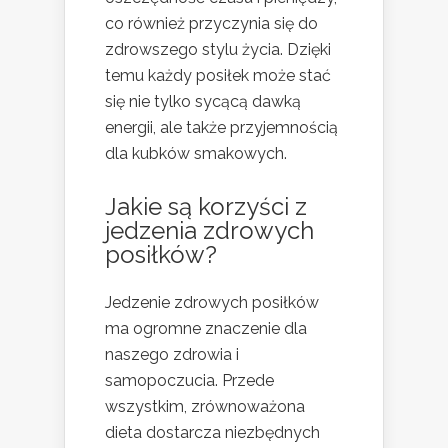
co również przyczynia się do
zdrowszego stylu życia. Dzięki
temu każdy posiłek może stać
się nie tylko sycącą dawką
energii, ale także przyjemnością
dla kubków smakowych.
Jakie są korzyści z
jedzenia zdrowych
posiłków?
Jedzenie zdrowych posiłków
ma ogromne znaczenie dla
naszego zdrowia i
samopoczucia. Przede
wszystkim, zrównoważona
dieta dostarcza niezbędnych