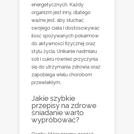
energetycznych. Każdy
organizm jest inny, dlatego
ważne jest, aby słuchać
swojego ciała i dostosowywać
ilość spożywanych pokarmów
do aktywności fizycznej oraz
stylu życia. Unikanie nadmiaru
soli i cukru również przyczynia
się do utrzymania zdrowia oraz
zapobiega wielu chorobom
przewlekłym.
Jakie szybkie
przepisy na zdrowe
śniadanie warto
wypróbować?