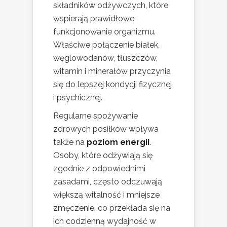
składników odżywczych, które
wspierają prawidłowe
funkcjonowanie organizmu.
Właściwe połączenie białek,
węglowodanów, tłuszczów,
witamin i minerałów przyczynia
się do lepszej kondycji fizycznej
i psychicznej.
Regularne spożywanie
zdrowych posiłków wpływa
także na
poziom energii
.
Osoby, które odżywiają się
zgodnie z odpowiednimi
zasadami, często odczuwają
większą witalność i mniejsze
zmęczenie, co przekłada się na
ich codzienną wydajność w