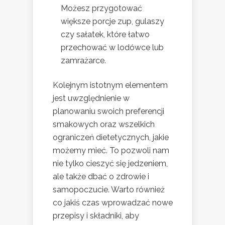
Możesz przygotować
większe porcje zup, gulaszy
czy sałatek, które łatwo
przechować w lodówce lub
zamrażarce.
Kolejnym istotnym elementem
jest uwzględnienie w
planowaniu swoich preferencji
smakowych oraz wszelkich
ograniczeń dietetycznych, jakie
możemy mieć. To pozwoli nam
nie tylko cieszyć się jedzeniem,
ale także dbać o zdrowie i
samopoczucie. Warto również
co jakiś czas wprowadzać nowe
przepisy i składniki, aby