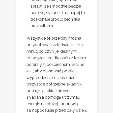
sprawi, że smoothie będzie
bardziej sycące. Taki napój to
doskonałe źródło błonnika
oraz witamin.
Wszystkie te przepisy można
przygotować zaledwie w kilka
minut, co czyni je idealnym
rozwiązaniem dla osób z lekkim
porannym pośpiechem. Ważne
jest, aby planować posiłki z
wyprzedzeniem, aby mieć
wszystkie potrzebne składniki
pod ręką. Takie zdrowe
śniadania pomogą utrzymać
energię na dłużej i poprawią
samopoczucie przez cały dzień.