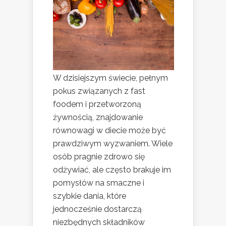
W dzisiejszym świecie, pełnym
pokus związanych z fast
foodem i przetworzoną
żywnością, znajdowanie
równowagi w diecie może być
prawdziwym wyzwaniem. Wiele
osób pragnie zdrowo się
odżywiać, ale często brakuje im
pomysłów na smaczne i
szybkie dania, które
jednocześnie dostarczą
niezbędnych składników