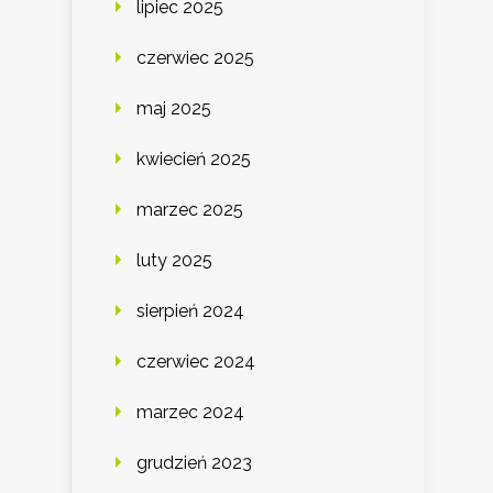
lipiec 2025
czerwiec 2025
maj 2025
kwiecień 2025
marzec 2025
luty 2025
sierpień 2024
czerwiec 2024
marzec 2024
grudzień 2023