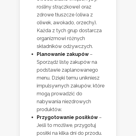
rośliny strączkowe) oraz
zdrowe tłuszcze (oliwa z
oliwek, awokado, orzechy).
Każda z tych grup dostarcza
organizmowi różnych
składników odżywczych.
Planowanie zakupów
–
Sporządź listę zakupów na
podstawie zaplanowanego
menu. Dzięki temu unikniesz
impulsywnych zakupów, które
mogą prowadzić do
nabywania niezdrowych
produktów.
Przygotowanie posiłków
–
Jeśli to możliwe, przygotuj
posiłki na kilka dni do przodu.