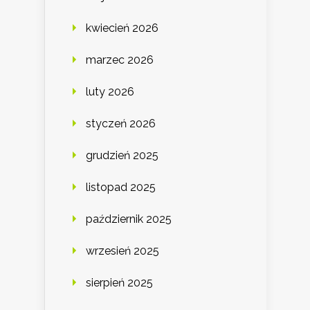
kwiecień 2026
marzec 2026
luty 2026
styczeń 2026
grudzień 2025
listopad 2025
październik 2025
wrzesień 2025
sierpień 2025