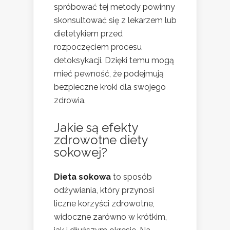
spróbować tej metody powinny
skonsultować się z lekarzem lub
dietetykiem przed
rozpoczęciem procesu
detoksykacji. Dzięki temu mogą
mieć pewność, że podejmują
bezpieczne kroki dla swojego
zdrowia.
Jakie są efekty
zdrowotne diety
sokowej?
Dieta sokowa
to sposób
odżywiania, który przynosi
liczne korzyści zdrowotne,
widoczne zarówno w krótkim,