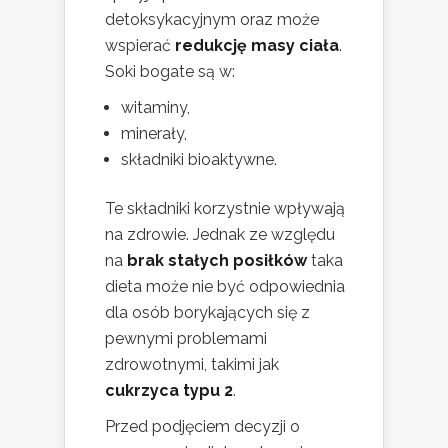
detoksykacyjnym oraz może
wspierać
redukcję masy ciała
.
Soki bogate są w:
witaminy,
minerały,
składniki bioaktywne.
Te składniki korzystnie wpływają
na zdrowie. Jednak ze względu
na
brak stałych posiłków
taka
dieta może nie być odpowiednia
dla osób borykających się z
pewnymi problemami
zdrowotnymi, takimi jak
cukrzyca typu 2
.
Przed podjęciem decyzji o