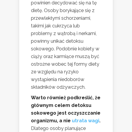
powinien decydować się na tę
dietę. Osoby borykające się z
przewlekłymi schorzeniami,
takimi jak cukrzyca lub
problemy z wątrobą i nerkami,
powinny unikać detoksu
sokowego. Podobnie kobiety w
ciąży oraz karmiące muszą być
ostrożne wobec tej formy diety
ze względu na ryzyko
wystąpienia niedoborów
składników odżywczych.
Warto również podkreślić, że
głównym celem detoksu
sokowego jest oczyszczanie
organizmu, a nie
utrata wagi
.
Dlatego osoby planujące