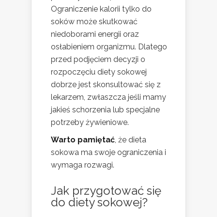
Ograniczenie kalorii tylko do
soków może skutkować
niedoborami energii oraz
osłabieniem organizmu. Dlatego
przed podjęciem decyzji o
rozpoczęciu diety sokowej
dobrze jest skonsultować się z
lekarzem, zwłaszcza jeśli mamy
jakieś schorzenia lub specjalne
potrzeby żywieniowe.
Warto pamiętać
, że dieta
sokowa ma swoje ograniczenia i
wymaga rozwagi.
Jak przygotować się
do diety sokowej?