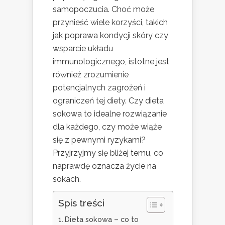
samopoczucia. Choć może
przynieść wiele korzyści, takich
jak poprawa kondycji skóry czy
wsparcie układu
immunologicznego, istotne jest
również zrozumienie
potencjalnych zagrożeń i
ograniczeń tej diety. Czy dieta
sokowa to idealne rozwiązanie
dla każdego, czy może wiąże
się z pewnymi ryzykami?
Przyjrzyjmy się bliżej temu, co
naprawdę oznacza życie na
sokach.
Spis treści
Dieta sokowa – co to