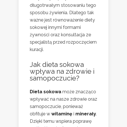
długotrwałym stosowaniu tego
sposobu żywienia. Dlatego tak
ważne jest równoważenie diety
sokowej innymi formami
żywności oraz konsultacja ze
specjalistą przed rozpoczęciem
kuracji.
Jak dieta sokowa
wpływa na zdrowie i
samopoczucie?
Dieta sokowa
może znacząco
wpływać na nasze zdrowie oraz
samopoczucie, ponieważ
obfituje w
witaminę
i
minerały
.
Dzięki temu wspiera poprawę