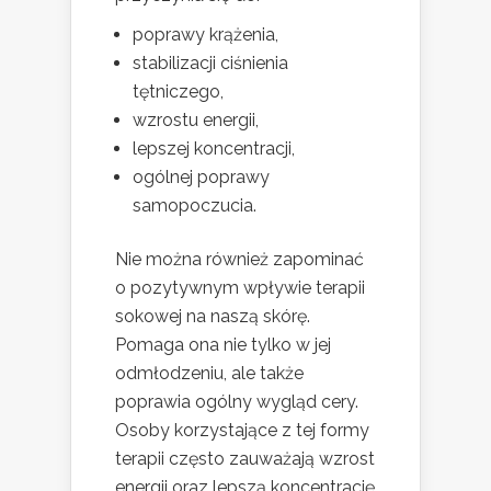
poprawy krążenia,
stabilizacji ciśnienia
tętniczego,
wzrostu energii,
lepszej koncentracji,
ogólnej poprawy
samopoczucia.
Nie można również zapominać
o pozytywnym wpływie terapii
sokowej na naszą skórę.
Pomaga ona nie tylko w jej
odmłodzeniu, ale także
poprawia ogólny wygląd cery.
Osoby korzystające z tej formy
terapii często zauważają wzrost
energii oraz lepszą koncentrację,