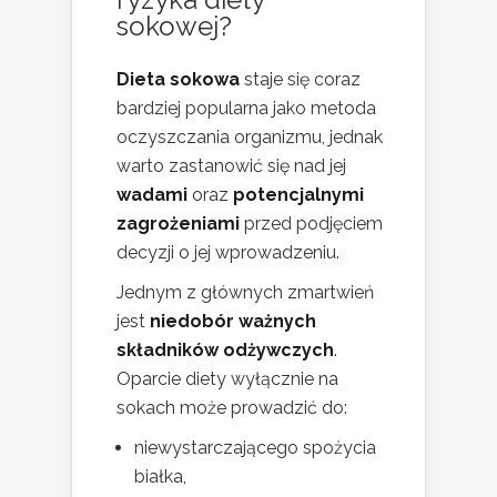
sokowej?
Dieta sokowa
staje się coraz
bardziej popularna jako metoda
oczyszczania organizmu, jednak
warto zastanowić się nad jej
wadami
oraz
potencjalnymi
zagrożeniami
przed podjęciem
decyzji o jej wprowadzeniu.
Jednym z głównych zmartwień
jest
niedobór ważnych
składników odżywczych
.
Oparcie diety wyłącznie na
sokach może prowadzić do:
niewystarczającego spożycia
białka,