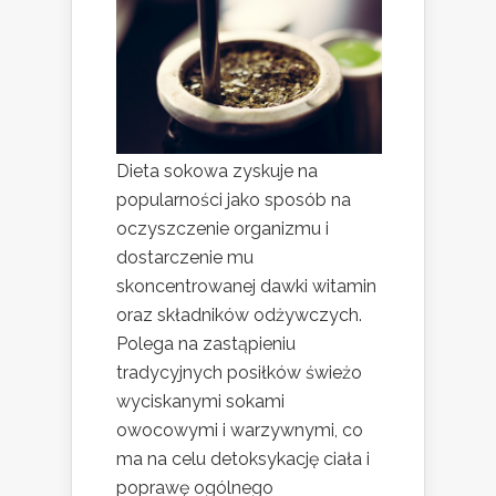
Dieta sokowa zyskuje na
popularności jako sposób na
oczyszczenie organizmu i
dostarczenie mu
skoncentrowanej dawki witamin
oraz składników odżywczych.
Polega na zastąpieniu
tradycyjnych posiłków świeżo
wyciskanymi sokami
owocowymi i warzywnymi, co
ma na celu detoksykację ciała i
poprawę ogólnego