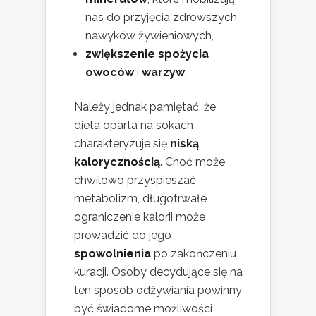
nas do przyjęcia zdrowszych
nawyków żywieniowych,
zwiększenie spożycia
owoców
i
warzyw
.
Należy jednak pamiętać, że
dieta oparta na sokach
charakteryzuje się
niską
kalorycznością
. Choć może
chwilowo przyspieszać
metabolizm, długotrwałe
ograniczenie kalorii może
prowadzić do jego
spowolnienia
po zakończeniu
kuracji. Osoby decydujące się na
ten sposób odżywiania powinny
być świadome możliwości