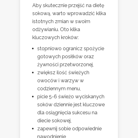
Aby skutecznie przejść na dietę
sokową, warto wprowadzić kilka
istotnych zmian w swoim
odżywianiu. Oto kilka
kluczowych kroków:
stopniowo ogranicz spożycie
gotowych posiłków oraz
żywności przetworzonej,
zwiększ ilość świeżych
owoców i warzyw w
codziennym menu,
picie 5-6 świeżo wyciskanych
soków dziennie jest kluczowe
dla osiągnięcia sukcesu na
diecie sokowej,
zapewnij sobie odpowiednie
nawodnienie,