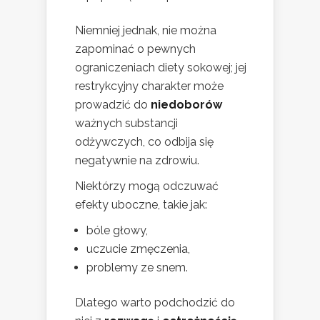
Niemniej jednak, nie można
zapominać o pewnych
ograniczeniach diety sokowej; jej
restrykcyjny charakter może
prowadzić do
niedoborów
ważnych substancji
odżywczych, co odbija się
negatywnie na zdrowiu.
Niektórzy mogą odczuwać
efekty uboczne, takie jak:
bóle głowy,
uczucie zmęczenia,
problemy ze snem.
Dlatego warto podchodzić do