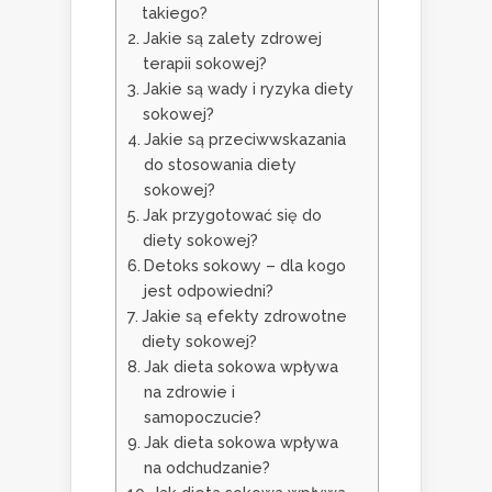
takiego?
Jakie są zalety zdrowej
terapii sokowej?
Jakie są wady i ryzyka diety
sokowej?
Jakie są przeciwwskazania
do stosowania diety
sokowej?
Jak przygotować się do
diety sokowej?
Detoks sokowy – dla kogo
jest odpowiedni?
Jakie są efekty zdrowotne
diety sokowej?
Jak dieta sokowa wpływa
na zdrowie i
samopoczucie?
Jak dieta sokowa wpływa
na odchudzanie?