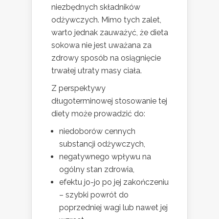
niezbędnych składników
odżywczych. Mimo tych zalet,
warto jednak zauważyć, że dieta
sokowa nie jest uważana za
zdrowy sposób na osiągnięcie
trwałej utraty masy ciała.
Z perspektywy
długoterminowej stosowanie tej
diety może prowadzić do:
niedoborów cennych
substancji odżywczych,
negatywnego wpływu na
ogólny stan zdrowia,
efektu jo-jo po jej zakończeniu
– szybki powrót do
poprzedniej wagi lub nawet jej