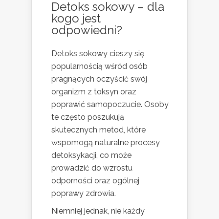
Detoks sokowy – dla
kogo jest
odpowiedni?
Detoks sokowy cieszy się
popularnością wśród osób
pragnących oczyścić swój
organizm z toksyn oraz
poprawić samopoczucie. Osoby
te często poszukują
skutecznych metod, które
wspomogą naturalne procesy
detoksykacji, co może
prowadzić do wzrostu
odporności oraz ogólnej
poprawy zdrowia.
Niemniej jednak, nie każdy