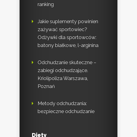
ranking
Jakie suplementy powinien
zażywać sportowiec?
Odżywki dla sportowców:
batony białkowe, l-arginina
Odchudzanie skuteczne –
zabiegi odchudzające.
Kriolipoliza Warszawa,
Poznań
Metody odchudzania:
bezpieczne odchudzanie
Diety