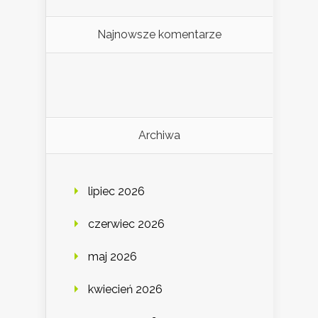
Najnowsze komentarze
Archiwa
lipiec 2026
czerwiec 2026
maj 2026
kwiecień 2026