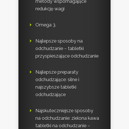
metody wspomagające
redukcję wagi
Omega 3.
Najlepsze sposoby na
odchudzanie – tabletki
przyspieszające odchudzanie
Najlepsze preparaty
odchudzające: silne i
najszybsze tabletki
odchudzające
Najskuteczniejsze sposoby
na odchudzanie: zielona kawa
tabletki na odchudzanie –