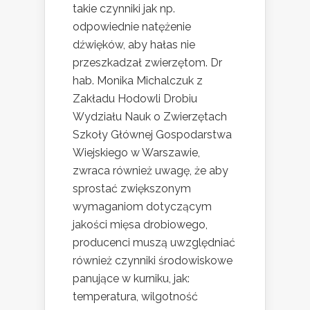
takie czynniki jak np.
odpowiednie natężenie
dźwięków, aby hałas nie
przeszkadzał zwierzętom. Dr
hab. Monika Michalczuk z
Zakładu Hodowli Drobiu
Wydziału Nauk o Zwierzętach
Szkoły Głównej Gospodarstwa
Wiejskiego w Warszawie,
zwraca również uwagę, że aby
sprostać zwiększonym
wymaganiom dotyczącym
jakości mięsa drobiowego,
producenci muszą uwzględniać
również czynniki środowiskowe
panujące w kurniku, jak:
temperatura, wilgotność