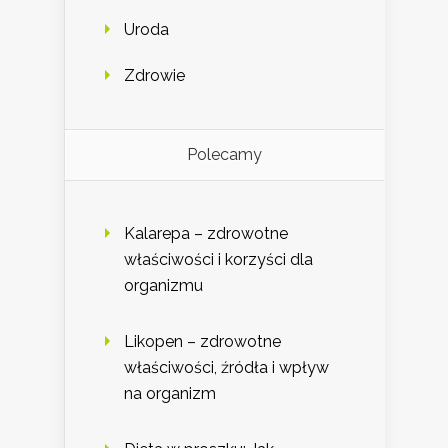
Uroda
Zdrowie
Polecamy
Kalarepa – zdrowotne
właściwości i korzyści dla
organizmu
Likopen – zdrowotne
właściwości, źródła i wpływ
na organizm