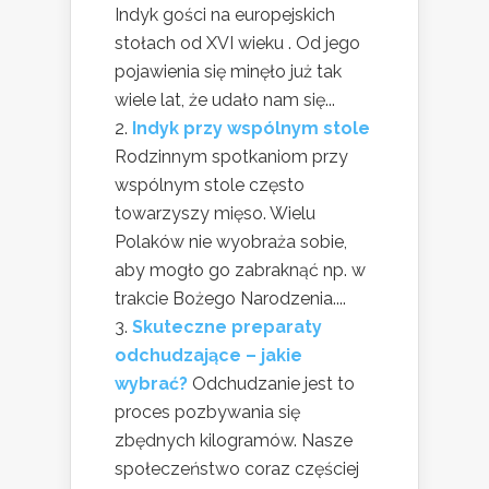
Indyk gości na europejskich
stołach od XVI wieku . Od jego
pojawienia się minęło już tak
wiele lat, że udało nam się...
Indyk przy wspólnym stole
Rodzinnym spotkaniom przy
wspólnym stole często
towarzyszy mięso. Wielu
Polaków nie wyobraża sobie,
aby mogło go zabraknąć np. w
trakcie Bożego Narodzenia....
Skuteczne preparaty
odchudzające – jakie
wybrać?
Odchudzanie jest to
proces pozbywania się
zbędnych kilogramów. Nasze
społeczeństwo coraz częściej