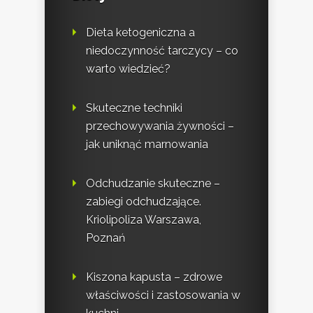
Dieta ketogeniczna a
niedoczynność tarczycy – co
warto wiedzieć?
Skuteczne techniki
przechowywania żywności –
jak uniknąć marnowania
Odchudzanie skuteczne –
zabiegi odchudzające.
Kriolipoliza Warszawa,
Poznań
Kiszona kapusta – zdrowe
właściwości i zastosowania w