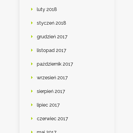
luty 2018
styczeń 2018
grudzień 2017
listopad 2017
październik 2017
wrzesień 2017
sierpień 2017
lipiec 2017
czerwiec 2017
maj 2017