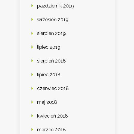
październik 2019
wrzesień 2019
sierpień 2019
lipiec 2019
sierpień 2018
lipiec 2018
czerwiec 2018
maj 2018
kwiecień 2018
marzec 2018