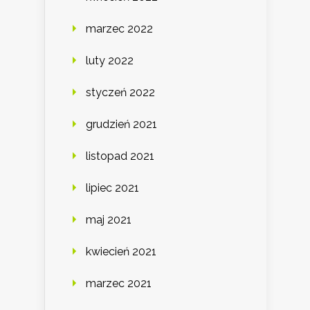
marzec 2022
luty 2022
styczeń 2022
grudzień 2021
listopad 2021
lipiec 2021
maj 2021
kwiecień 2021
marzec 2021