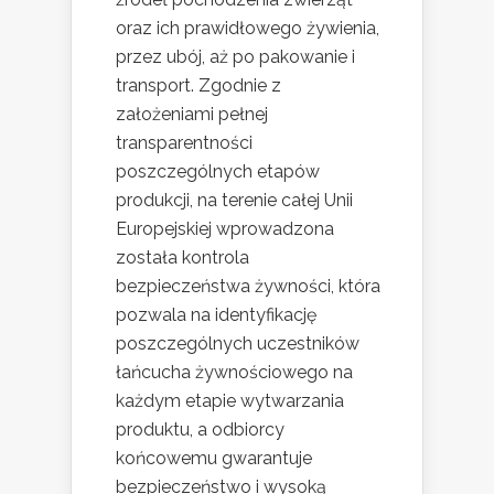
oraz ich prawidłowego żywienia,
przez ubój, aż po pakowanie i
transport. Zgodnie z
założeniami pełnej
transparentności
poszczególnych etapów
produkcji, na terenie całej Unii
Europejskiej wprowadzona
została kontrola
bezpieczeństwa żywności, która
pozwala na identyfikację
poszczególnych uczestników
łańcucha żywnościowego na
każdym etapie wytwarzania
produktu, a odbiorcy
końcowemu gwarantuje
bezpieczeństwo i wysoką