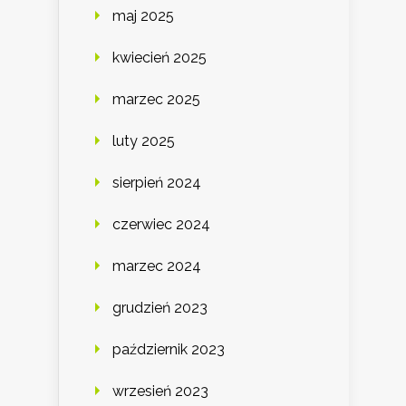
maj 2025
kwiecień 2025
marzec 2025
luty 2025
sierpień 2024
czerwiec 2024
marzec 2024
grudzień 2023
październik 2023
wrzesień 2023