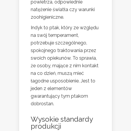
powietrza, odpowiednie
natężenie światła czy warunki
zoohigieniczne.
Indyk to ptak, który ze względu
na swój temperament,
potrzebuje szczególnego,
spokojnego traktowania przez
swoich opiekunów. To sprawia,
że osoby, mające z nim kontakt
na co dzień, muszą mieć
łagodne usposobienie. Jest to
jeden z elementów
gwarantujący tym ptakom
dobrostan.
Wysokie standardy
produkcji