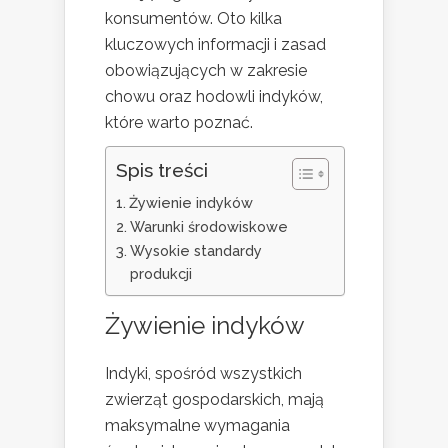
konsumentów. Oto kilka
kluczowych informacji i zasad
obowiązujących w zakresie
chowu oraz hodowli indyków,
które warto poznać.
Spis treści
Żywienie indyków
Warunki środowiskowe
Wysokie standardy
produkcji
Żywienie indyków
Indyki, spośród wszystkich
zwierząt gospodarskich, mają
maksymalne wymagania