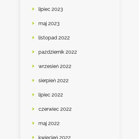
lipiec 2023
maj 2023
listopad 2022
październik 2022
wrzesień 2022
sierpień 2022
lipiec 2022
czerwiec 2022
maj 2022
kwiecień 2022