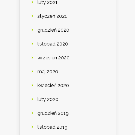
luty 2021
styczeń 2021
grudzień 2020
listopad 2020
wrzesień 2020
maj 2020
kwiecień 2020
luty 2020
grudzień 2019
listopad 2019