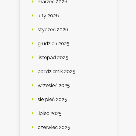
marzec 2026
luty 2026
styczeń 2026
grudzień 2025
listopad 2025
październik 2025
wrzesień 2025
sierpień 2025
lipiec 2025
czerwiec 2025