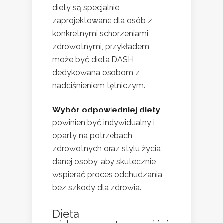
diety są specjalnie
zaprojektowane dla osób z
konkretnymi schorzeniami
zdrowotnymi, przykładem
może być dieta DASH
dedykowana osobom z
nadciśnieniem tętniczym.
Wybór odpowiedniej diety
powinien być indywidualny i
oparty na potrzebach
zdrowotnych oraz stylu życia
danej osoby, aby skutecznie
wspierać proces odchudzania
bez szkody dla zdrowia.
Dieta