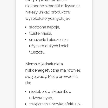
niezbędne składniki odżywcze.
Należy unikać produktów
wysokokalorycznych, jak:
słodzone napoje,
tłuste mięsa,
smażenie i pieczenie z
użyciem dużych ilości
tłuszczu.
Niemniej jednak dieta
niskoenergetyczna ma również
swoje wady. Może prowadzić
do:
niedoborów składników
odżywczych,
zwiększenia ryzyka efektu jo-