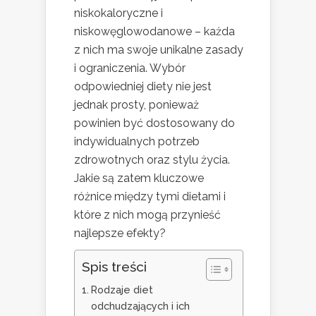
niskokaloryczne i
niskowęglowodanowe – każda
z nich ma swoje unikalne zasady
i ograniczenia. Wybór
odpowiedniej diety nie jest
jednak prosty, ponieważ
powinien być dostosowany do
indywidualnych potrzeb
zdrowotnych oraz stylu życia.
Jakie są zatem kluczowe
różnice między tymi dietami i
które z nich mogą przynieść
najlepsze efekty?
Spis treści
Rodzaje diet
odchudzających i ich