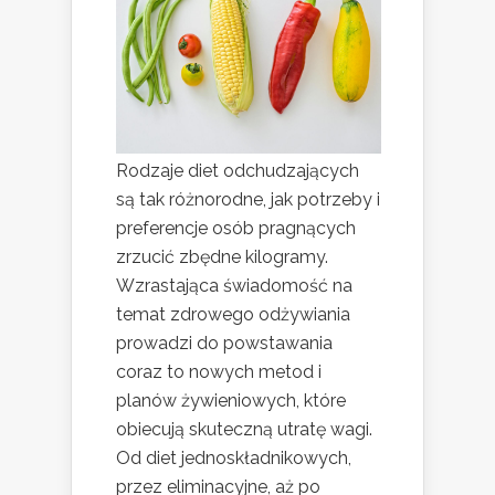
Rodzaje diet odchudzających
są tak różnorodne, jak potrzeby i
preferencje osób pragnących
zrzucić zbędne kilogramy.
Wzrastająca świadomość na
temat zdrowego odżywiania
prowadzi do powstawania
coraz to nowych metod i
planów żywieniowych, które
obiecują skuteczną utratę wagi.
Od diet jednoskładnikowych,
przez eliminacyjne, aż po