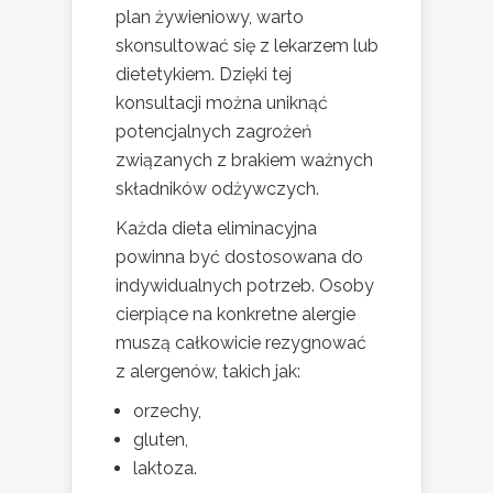
plan żywieniowy, warto
skonsultować się z lekarzem lub
dietetykiem. Dzięki tej
konsultacji można uniknąć
potencjalnych zagrożeń
związanych z brakiem ważnych
składników odżywczych.
Każda dieta eliminacyjna
powinna być dostosowana do
indywidualnych potrzeb. Osoby
cierpiące na konkretne alergie
muszą całkowicie rezygnować
z alergenów, takich jak:
orzechy,
gluten,
laktoza.