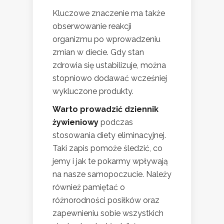
Kluczowe znaczenie ma także
obserwowanie reakcji
organizmu po wprowadzeniu
zmian w diecie. Gdy stan
zdrowia się ustabilizuje, można
stopniowo dodawać wcześniej
wykluczone produkty.
Warto prowadzić dziennik
żywieniowy
podczas
stosowania diety eliminacyjnej.
Taki zapis pomoże śledzić, co
jemy i jak te pokarmy wpływają
na nasze samopoczucie. Należy
również pamiętać o
różnorodności posiłków oraz
zapewnieniu sobie wszystkich