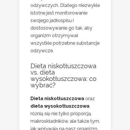
odżywczych. Dlatego niezwykle
istotne jest monitorowanie
swojego jadłospisu i
dostosowywanie go tak, aby
organizm otrzymywał
wszystkie potrzebne substancje
odżywcze.
Dieta niskotłuszczowa
vs. dieta
wysokotłuszczowa: co
wybrać?
Dieta niskotłuszczowa
oraz
dieta wysokotłuszczowa
różnią się nie tylko proporcją
makroskładników, ale także tym,
jak wpływają na nasz organizm.