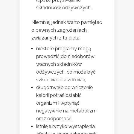
składników odżywczych.
Niemniej jednak warto pamiętać
o pewnych zagrożeniach
związanych z tą dietą:
niektóre programy mogą
prowadzić do niedoborów
ważnych składników
odżywczych, co może być
szkodliwe dla zdrowia,
długotrwałe ograniczenie
kalorii potrafi osłabić
organizm i wpłynąć
negatywnie na metabolizm
oraz odporność,
istnieje ryzyko wystąpienia