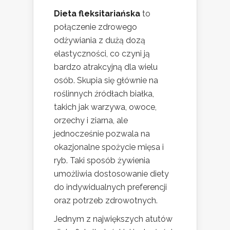
Dieta fleksitariańska
to
połączenie zdrowego
odżywiania z dużą dozą
elastyczności, co czyni ją
bardzo atrakcyjną dla wielu
osób. Skupia się głównie na
roślinnych źródłach białka,
takich jak warzywa, owoce,
orzechy i ziarna, ale
jednocześnie pozwala na
okazjonalne spożycie mięsa i
ryb. Taki sposób żywienia
umożliwia dostosowanie diety
do indywidualnych preferencji
oraz potrzeb zdrowotnych.
Jednym z największych atutów