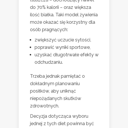
do 70% kalorii – oraz większa
ilość białka. Taki model żywienia
może okazać się korzystny dla
osób pragnących:
zwiększyć uczucie sytości,
poprawić wyniki sportowe,
uzyskać długotrwałe efekty w
odchudzaniu.
Trzeba jednak pamiętać o
dokładnym planowaniu
posiłków, aby uniknąć
niepożądanych skutków
zdrowotnych.
Decyzja dotycząca wyboru
jednej z tych diet powinna być