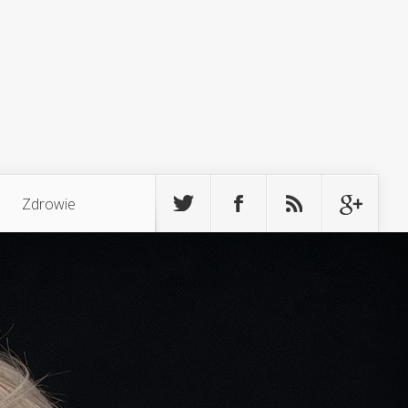
Zdrowie