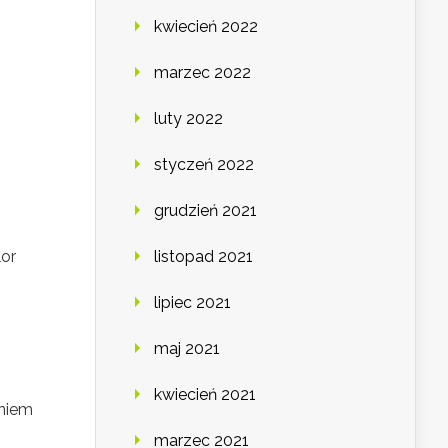
kwiecień 2022
marzec 2022
luty 2022
styczeń 2022
grudzień 2021
lor
listopad 2021
lipiec 2021
maj 2021
kwiecień 2021
aniem
marzec 2021