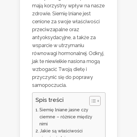
mają korzystny wpływ na nasze
zdrowie. Siemię lniane jest
cenione za swoje właściwości
przeciwzapalne oraz
antyoksydacyjne, a także za
wsparcie w utrzymaniu
równowagi hormonalnej. Odkryj,
jak te niewielkie nasiona mogą
wzbogacić Twoją dietę i
przyczynić się do poprawy
samopoczucia.
Spis treści
Siemię lniane jasne czy
ciemne – różnice między
nimi
Jakie są właściwości