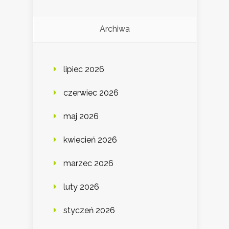
Archiwa
lipiec 2026
czerwiec 2026
maj 2026
kwiecień 2026
marzec 2026
luty 2026
styczeń 2026