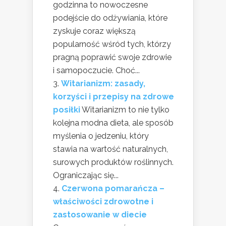
godzinna to nowoczesne
podejście do odżywiania, które
zyskuje coraz większą
popularność wśród tych, którzy
pragną poprawić swoje zdrowie
i samopoczucie. Choć...
Witarianizm: zasady,
korzyści i przepisy na zdrowe
posiłki
Witarianizm to nie tylko
kolejna modna dieta, ale sposób
myślenia o jedzeniu, który
stawia na wartość naturalnych,
surowych produktów roślinnych.
Ograniczając się...
Czerwona pomarańcza –
właściwości zdrowotne i
zastosowanie w diecie