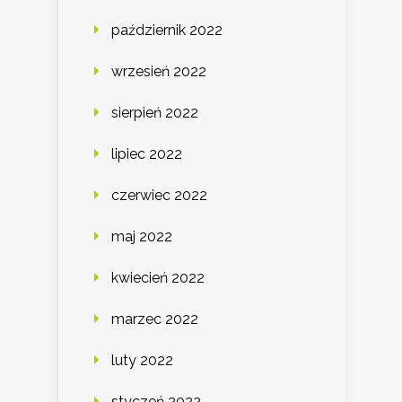
październik 2022
wrzesień 2022
sierpień 2022
lipiec 2022
czerwiec 2022
maj 2022
kwiecień 2022
marzec 2022
luty 2022
styczeń 2022