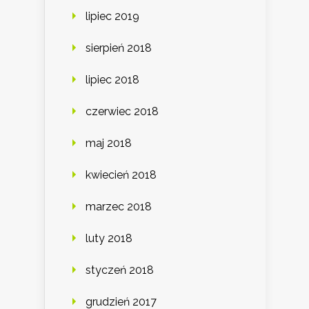
lipiec 2019
sierpień 2018
lipiec 2018
czerwiec 2018
maj 2018
kwiecień 2018
marzec 2018
luty 2018
styczeń 2018
grudzień 2017