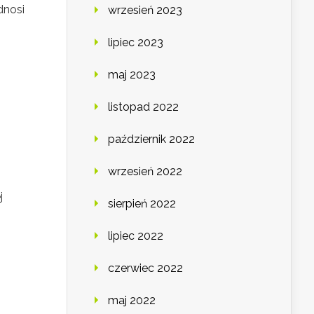
dnosi
wrzesień 2023
lipiec 2023
maj 2023
listopad 2022
październik 2022
wrzesień 2022
j
sierpień 2022
lipiec 2022
czerwiec 2022
maj 2022