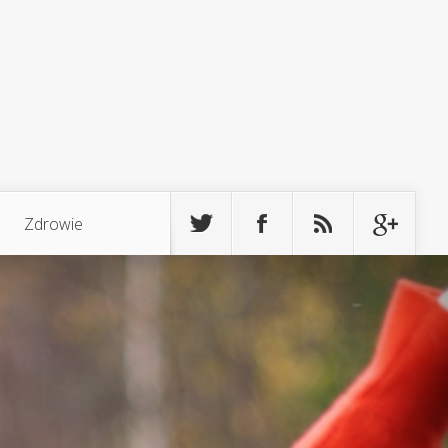
Zdrowie