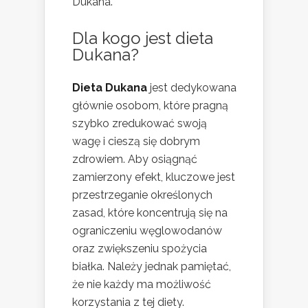
Dukana.
Dla kogo jest dieta
Dukana?
Dieta Dukana
jest dedykowana
głównie osobom, które pragną
szybko zredukować swoją
wagę i cieszą się dobrym
zdrowiem. Aby osiągnąć
zamierzony efekt, kluczowe jest
przestrzeganie określonych
zasad, które koncentrują się na
ograniczeniu węglowodanów
oraz zwiększeniu spożycia
białka. Należy jednak pamiętać,
że nie każdy ma możliwość
korzystania z tej diety.