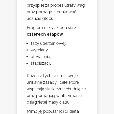
przyspiesza proces utraty wagi
oraz pomaga zredukować
uczucie głodu.
Program diety składa się z
czterech etapów
:
fazy uderzeniowej,
wymiany,
utrwalenia,
stabilizacji.
Każda z tych faz ma swoje
unikalne zasady i cele, które
wspierają skuteczne chudnięcie
oraz pomagają w utrzymaniu
osiągniętej masy ciała.
Mimo jej popularności, dieta