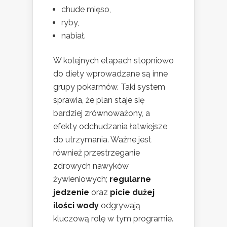
chude mięso,
ryby,
nabiał.
W kolejnych etapach stopniowo
do diety wprowadzane są inne
grupy pokarmów. Taki system
sprawia, że plan staje się
bardziej zrównoważony, a
efekty odchudzania łatwiejsze
do utrzymania. Ważne jest
również przestrzeganie
zdrowych nawyków
żywieniowych;
regularne
jedzenie
oraz
picie dużej
ilości wody
odgrywają
kluczową rolę w tym programie.