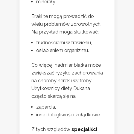
minerały.
Braki te mogą prowadzić do
wielu problemów zdrowotnych.
Na przykład mogą skutkować:
trudnościami w trawieniu,
osłabieniem organizmu.
Co więcej, nadmiar białka może
zwiększać ryzyko zachorowania
na choroby nerek i wątroby.
Użytkownicy diety Dukana
często skarżą się na:
zaparcia,
inne dolegliwości żołądkowe.
Z tych względów
specjaliści