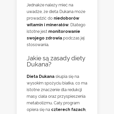
Jednakże należy mieć na
uwadze, że dieta Dukana może
prowadzić do
niedoborów
witamin i minerałów
. Dlatego
istotne jest
monitorowanie
swojego zdrowia
podczas jej
stosowania.
Jakie są zasady diety
Dukana?
Dieta Dukana
skupia się na
wysokim spożyciu białka, co ma
istotne znaczenie dla redukcji
masy ciała oraz przyspieszenia
metabolizmu. Cały program
opiera się na
czterech fazach
,