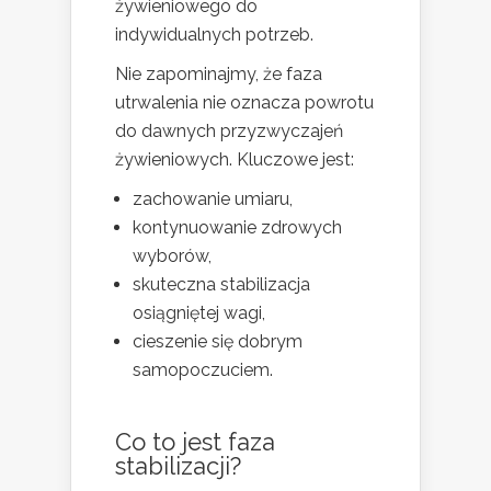
żywieniowego do
indywidualnych potrzeb.
Nie zapominajmy, że faza
utrwalenia nie oznacza powrotu
do dawnych przyzwyczajeń
żywieniowych. Kluczowe jest:
zachowanie umiaru,
kontynuowanie zdrowych
wyborów,
skuteczna stabilizacja
osiągniętej wagi,
cieszenie się dobrym
samopoczuciem.
Co to jest faza
stabilizacji?