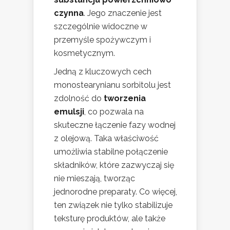
czynna
. Jego znaczenie jest
szczególnie widoczne w
przemyśle spożywczym i
kosmetycznym.
Jedną z kluczowych cech
monostearynianu sorbitolu jest
zdolność do
tworzenia
emulsji
, co pozwala na
skuteczne łączenie fazy wodnej
z olejową. Taka właściwość
umożliwia stabilne połączenie
składników, które zazwyczaj się
nie mieszają, tworząc
jednorodne preparaty. Co więcej,
ten związek nie tylko stabilizuje
teksturę produktów, ale także