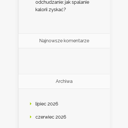
odchudzanie: jak spalanie
kalorii zyskać?
Najnowsze komentarze
Archiwa
lipiec 2026
czerwiec 2026