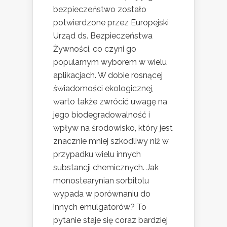
bezpieczeństwo zostało
potwierdzone przez Europejski
Urząd ds. Bezpieczeństwa
Żywności, co czyni go
popularnym wyborem w wielu
aplikacjach. W dobie rosnącej
świadomości ekologicznej,
warto także zwrócić uwagę na
jego biodegradowalność i
wpływ na środowisko, który jest
znacznie mniej szkodliwy niż w
przypadku wielu innych
substancji chemicznych. Jak
monostearynian sorbitolu
wypada w porównaniu do
innych emulgatorów? To
pytanie staje się coraz bardziej