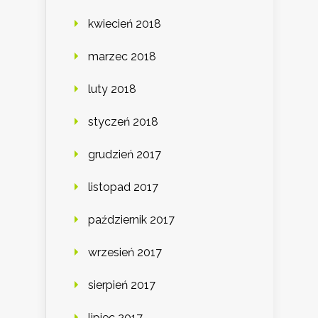
kwiecień 2018
marzec 2018
luty 2018
styczeń 2018
grudzień 2017
listopad 2017
październik 2017
wrzesień 2017
sierpień 2017
lipiec 2017