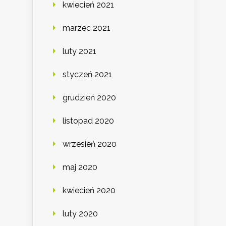
kwiecień 2021
marzec 2021
luty 2021
styczeń 2021
grudzień 2020
listopad 2020
wrzesień 2020
maj 2020
kwiecień 2020
luty 2020