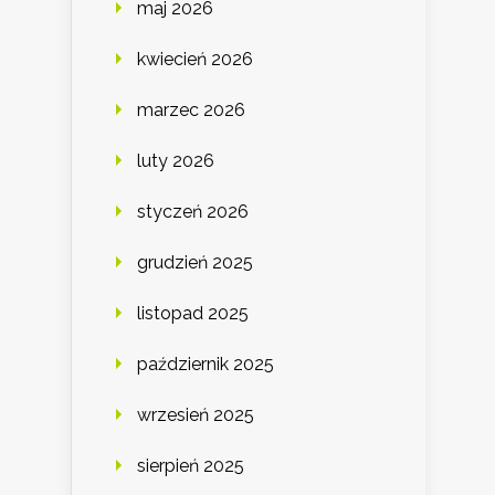
maj 2026
kwiecień 2026
marzec 2026
luty 2026
styczeń 2026
grudzień 2025
listopad 2025
październik 2025
wrzesień 2025
sierpień 2025