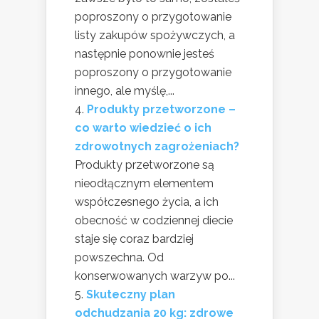
poproszony o przygotowanie
listy zakupów spożywczych, a
następnie ponownie jesteś
poproszony o przygotowanie
innego, ale myślę,...
Produkty przetworzone –
co warto wiedzieć o ich
zdrowotnych zagrożeniach?
Produkty przetworzone są
nieodłącznym elementem
współczesnego życia, a ich
obecność w codziennej diecie
staje się coraz bardziej
powszechna. Od
konserwowanych warzyw po...
Skuteczny plan
odchudzania 20 kg: zdrowe