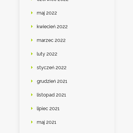
maj 2022
kwiecień 2022
marzec 2022
luty 2022
styczeń 2022
grudzień 2021
listopad 2021
lipiec 2021
maj 2021