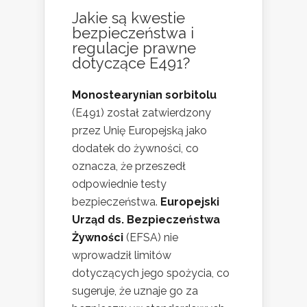
Jakie są kwestie
bezpieczeństwa i
regulacje prawne
dotyczące E491?
Monostearynian sorbitolu
(E491) został zatwierdzony
przez Unię Europejską jako
dodatek do żywności, co
oznacza, że przeszedł
odpowiednie testy
bezpieczeństwa.
Europejski
Urząd ds. Bezpieczeństwa
Żywności
(EFSA) nie
wprowadził limitów
dotyczących jego spożycia, co
sugeruje, że uznaje go za