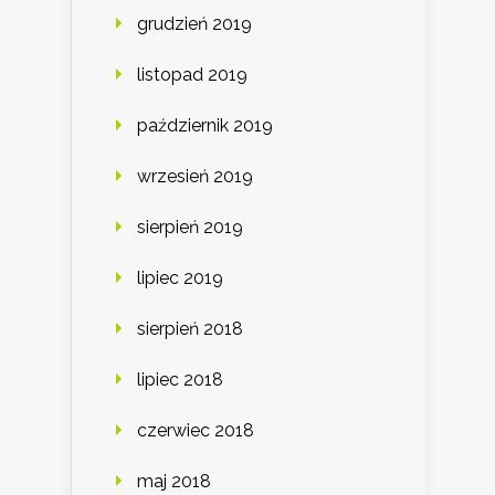
grudzień 2019
listopad 2019
październik 2019
wrzesień 2019
sierpień 2019
lipiec 2019
sierpień 2018
lipiec 2018
czerwiec 2018
maj 2018