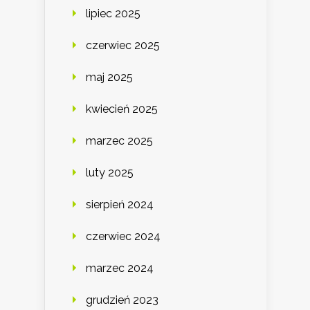
lipiec 2025
czerwiec 2025
maj 2025
kwiecień 2025
marzec 2025
luty 2025
sierpień 2024
czerwiec 2024
marzec 2024
grudzień 2023