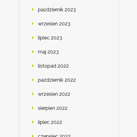
październik 2023
wrzesień 2023
lipiec 2023
maj 2023
listopad 2022
październik 2022
wrzesień 2022
sierpień 2022
lipiec 2022
czerwiec 2022