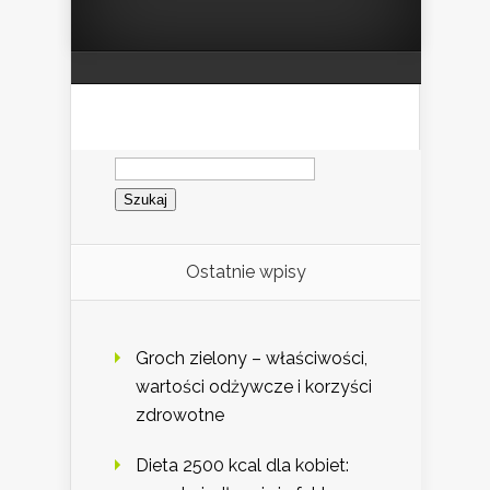
Szukaj:
Ostatnie wpisy
Groch zielony – właściwości,
wartości odżywcze i korzyści
zdrowotne
Dieta 2500 kcal dla kobiet: