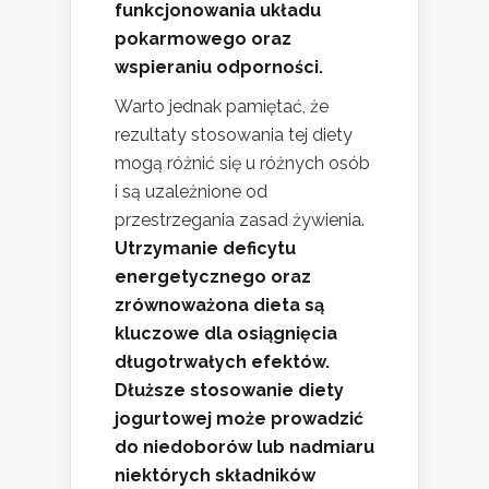
funkcjonowania układu
pokarmowego oraz
wspieraniu odporności.
Warto jednak pamiętać, że
rezultaty stosowania tej diety
mogą różnić się u różnych osób
i są uzależnione od
przestrzegania zasad żywienia.
Utrzymanie deficytu
energetycznego oraz
zrównoważona dieta są
kluczowe dla osiągnięcia
długotrwałych efektów.
Dłuższe stosowanie diety
jogurtowej może prowadzić
do niedoborów lub nadmiaru
niektórych składników