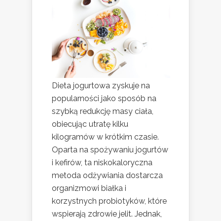
Dieta jogurtowa zyskuje na
popularności jako sposób na
szybką redukcję masy ciała,
obiecując utratę kilku
kilogramów w krótkim czasie.
Oparta na spożywaniu jogurtów
i kefirów, ta niskokaloryczna
metoda odżywiania dostarcza
organizmowi białka i
korzystnych probiotyków, które
wspierają zdrowie jelit. Jednak,