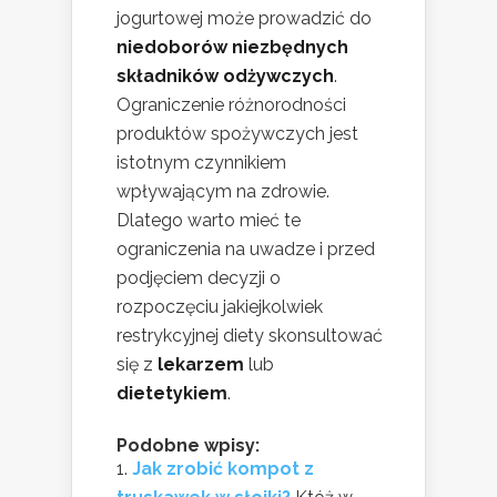
jogurtowej może prowadzić do
niedoborów niezbędnych
składników odżywczych
.
Ograniczenie różnorodności
produktów spożywczych jest
istotnym czynnikiem
wpływającym na zdrowie.
Dlatego warto mieć te
ograniczenia na uwadze i przed
podjęciem decyzji o
rozpoczęciu jakiejkolwiek
restrykcyjnej diety skonsultować
się z
lekarzem
lub
dietetykiem
.
Podobne wpisy:
Jak zrobić kompot z