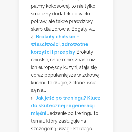
palmy kokosowej, to nie tylko
smaczny dodatek do wielu
potraw, ale także prawdziwy
skarb dla zdrowia. Bogaty w...
Brokuły chińskie –
właściwości, zdrowotne
korzyści i przepisy
Brokuły
chińskie, choć mniej znane niż
ich europejscy kuzyni, stają się
coraz popularniejsze w zdrowej
kuchni. Te długie, zielone liście
są nie...
Jak jeść po treningu? Klucz
do skutecznej regeneracji
mięśni
Jedzenie po treningu to
temat, który zasługuje na
szczególną uwagę każdego