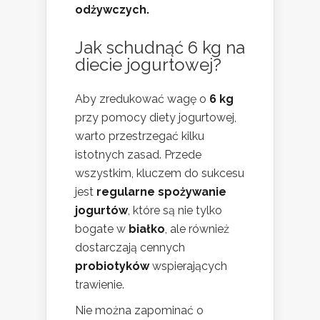
odżywczych.
Jak schudnąć 6 kg na
diecie jogurtowej?
Aby zredukować wagę o
6 kg
przy pomocy diety jogurtowej,
warto przestrzegać kilku
istotnych zasad. Przede
wszystkim, kluczem do sukcesu
jest
regularne spożywanie
jogurtów
, które są nie tylko
bogate w
białko
, ale również
dostarczają cennych
probiotyków
wspierających
trawienie.
Nie można zapominać o