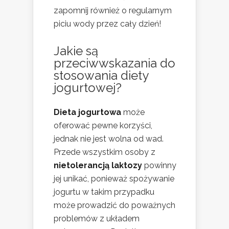
zapomnij również o regularnym
piciu wody przez cały dzień!
Jakie są
przeciwwskazania do
stosowania diety
jogurtowej?
Dieta jogurtowa
może
oferować pewne korzyści,
jednak nie jest wolna od wad.
Przede wszystkim osoby z
nietolerancją laktozy
powinny
jej unikać, ponieważ spożywanie
jogurtu w takim przypadku
może prowadzić do poważnych
problemów z układem