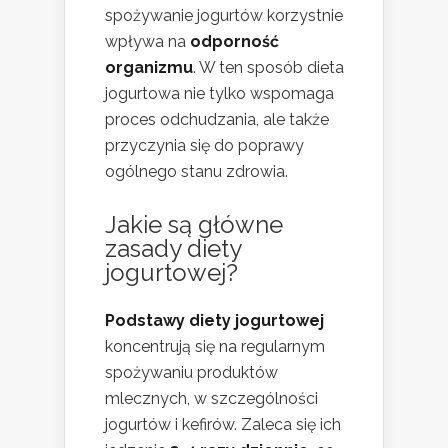
spożywanie jogurtów korzystnie
wpływa na
odporność
organizmu
. W ten sposób dieta
jogurtowa nie tylko wspomaga
proces odchudzania, ale także
przyczynia się do poprawy
ogólnego stanu zdrowia.
Jakie są główne
zasady diety
jogurtowej?
Podstawy diety jogurtowej
koncentrują się na regularnym
spożywaniu produktów
mlecznych, w szczególności
jogurtów i kefirów. Zaleca się ich