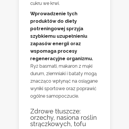
cukru we krwi.
Wprowadzenie tych
produktów do diety
potreningowej sprzyja
szybkiemu uzupełnieniu
zapasów energii oraz
wspomaga procesy
regeneracyjne organizmu.
Ryż basmati, makaron z mąki
durum, ziemniaki i bataty mogą
znacząco wpłynąć na osiągane
wyniki sportowe oraz poprawić
ogólne samopoczucie.
Zdrowe tłuszcze:
orzechy, nasiona roślin
strączkowych, tofu