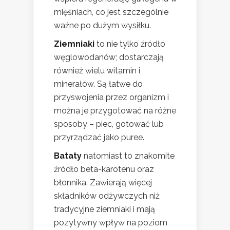
mięśniach, co jest szczególnie
ważne po dużym wysiłku.
Ziemniaki
to nie tylko źródło
węglowodanów; dostarczają
również wielu witamin i
minerałów. Są łatwe do
przyswojenia przez organizm i
można je przygotować na różne
sposoby – piec, gotować lub
przyrządzać jako puree.
Bataty
natomiast to znakomite
źródło beta-karotenu oraz
błonnika. Zawierają więcej
składników odżywczych niż
tradycyjne ziemniaki i mają
pozytywny wpływ na poziom