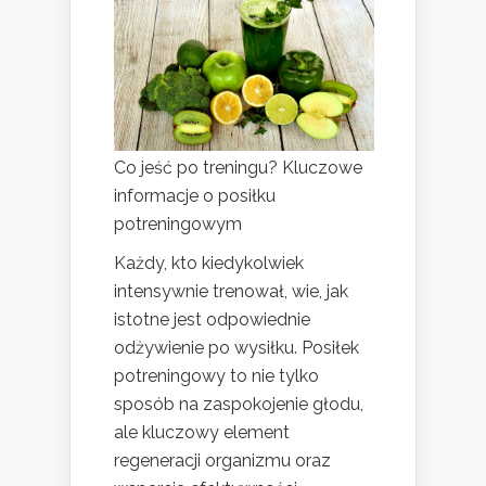
Co jeść po treningu? Kluczowe
informacje o posiłku
potreningowym
Każdy, kto kiedykolwiek
intensywnie trenował, wie, jak
istotne jest odpowiednie
odżywienie po wysiłku. Posiłek
potreningowy to nie tylko
sposób na zaspokojenie głodu,
ale kluczowy element
regeneracji organizmu oraz