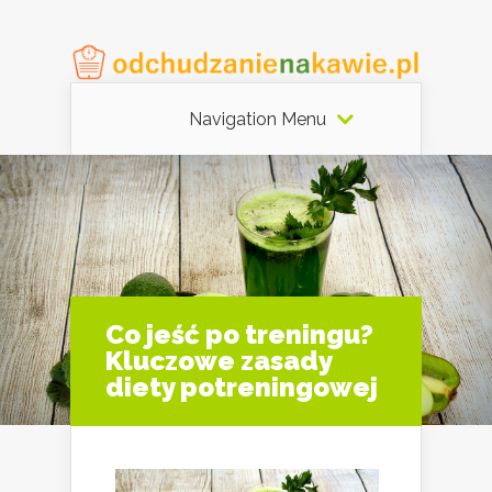
Navigation Menu
Co jeść po treningu?
Kluczowe zasady
diety potreningowej