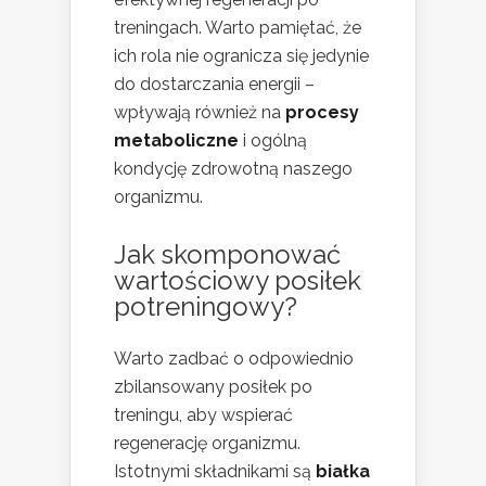
treningach. Warto pamiętać, że
ich rola nie ogranicza się jedynie
do dostarczania energii –
wpływają również na
procesy
metaboliczne
i ogólną
kondycję zdrowotną naszego
organizmu.
Jak skomponować
wartościowy posiłek
potreningowy?
Warto zadbać o odpowiednio
zbilansowany posiłek po
treningu, aby wspierać
regenerację organizmu.
Istotnymi składnikami są
białka