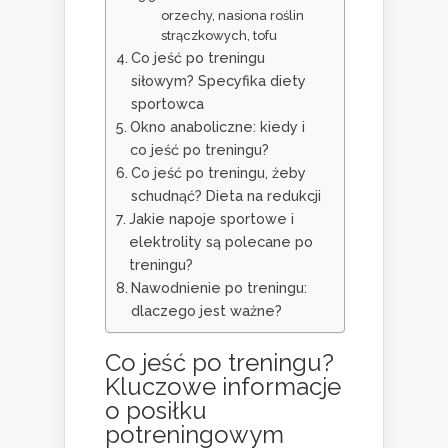
orzechy, nasiona roślin
strączkowych, tofu
Co jeść po treningu
siłowym? Specyfika diety
sportowca
Okno anaboliczne: kiedy i
co jeść po treningu?
Co jeść po treningu, żeby
schudnąć? Dieta na redukcji
Jakie napoje sportowe i
elektrolity są polecane po
treningu?
Nawodnienie po treningu:
dlaczego jest ważne?
Co jeść po treningu?
Kluczowe informacje
o posiłku
potreningowym