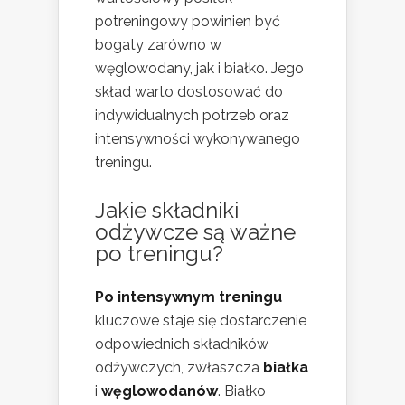
potreningowy powinien być
bogaty zarówno w
węglowodany, jak i białko. Jego
skład warto dostosować do
indywidualnych potrzeb oraz
intensywności wykonywanego
treningu.
Jakie składniki
odżywcze są ważne
po treningu?
Po intensywnym treningu
kluczowe staje się dostarczenie
odpowiednich składników
odżywczych, zwłaszcza
białka
i
węglowodanów
. Białko