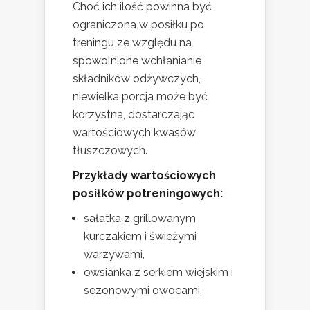
Choć ich ilość powinna być
ograniczona w posiłku po
treningu ze względu na
spowolnione wchłanianie
składników odżywczych,
niewielka porcja może być
korzystna, dostarczając
wartościowych kwasów
tłuszczowych.
Przykłady wartościowych
posiłków potreningowych:
sałatka z grillowanym
kurczakiem i świeżymi
warzywami,
owsianka z serkiem wiejskim i
sezonowymi owocami.