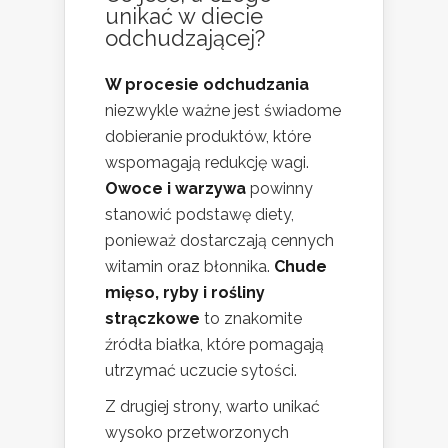
unikać w diecie
odchudzającej?
W procesie odchudzania
niezwykle ważne jest świadome
dobieranie produktów, które
wspomagają redukcję wagi.
Owoce i warzywa
powinny
stanowić podstawę diety,
ponieważ dostarczają cennych
witamin oraz błonnika.
Chude
mięso, ryby i rośliny
strączkowe
to znakomite
źródła białka, które pomagają
utrzymać uczucie sytości.
Z drugiej strony, warto unikać
wysoko przetworzonych