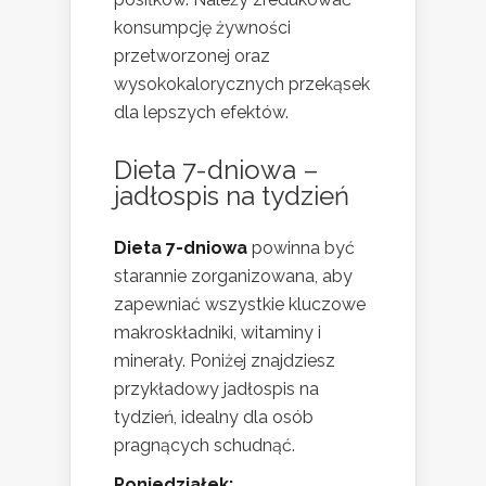
konsumpcję żywności
przetworzonej oraz
wysokokalorycznych przekąsek
dla lepszych efektów.
Dieta 7-dniowa –
jadłospis na tydzień
Dieta 7-dniowa
powinna być
starannie zorganizowana, aby
zapewniać wszystkie kluczowe
makroskładniki, witaminy i
minerały. Poniżej znajdziesz
przykładowy jadłospis na
tydzień, idealny dla osób
pragnących schudnąć.
Poniedziałek: