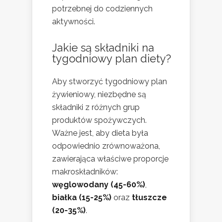
potrzebnej do codziennych
aktywności.
Jakie są składniki na
tygodniowy plan diety?
Aby stworzyć tygodniowy plan
żywieniowy, niezbędne są
składniki z różnych grup
produktów spożywczych.
Ważne jest, aby dieta była
odpowiednio zrównoważona,
zawierająca właściwe proporcje
makroskładników:
węglowodany (45-60%)
,
białka (15-25%)
oraz
tłuszcze
(20-35%)
.