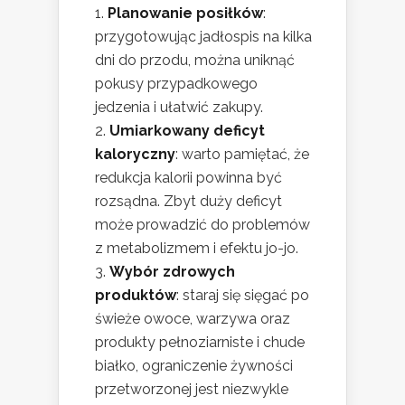
Planowanie posiłków
:
przygotowując jadłospis na kilka
dni do przodu, można uniknąć
pokusy przypadkowego
jedzenia i ułatwić zakupy.
Umiarkowany deficyt
kaloryczny
: warto pamiętać, że
redukcja kalorii powinna być
rozsądna. Zbyt duży deficyt
może prowadzić do problemów
z metabolizmem i efektu jo-jo.
Wybór zdrowych
produktów
: staraj się sięgać po
świeże owoce, warzywa oraz
produkty pełnoziarniste i chude
białko, ograniczenie żywności
przetworzonej jest niezwykle