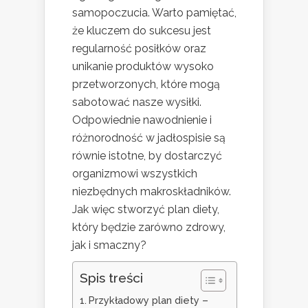
samopoczucia. Warto pamiętać,
że kluczem do sukcesu jest
regularność posiłków oraz
unikanie produktów wysoko
przetworzonych, które mogą
sabotować nasze wysiłki.
Odpowiednie nawodnienie i
różnorodność w jadłospisie są
równie istotne, by dostarczyć
organizmowi wszystkich
niezbędnych makroskładników.
Jak więc stworzyć plan diety,
który będzie zarówno zdrowy,
jak i smaczny?
Spis treści
Przykładowy plan diety –