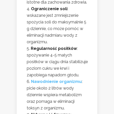
istotne dla zachowania zdrowia.
Ograniczenie soli
:
wskazane jest zmniejszenie
spożycia soli do maksymalnie 5
g dziennie, co może pomóc w
eliminacji nadmiaru wody z
organizmu.
Regularność posiłków
:
spożywanie 4-5 małych
posiłków w ciągu dnia stabilizuje
poziom cukru we krwi i
zapobiega napadom głodu.
Nawodnienie organizmu
:
picie około 2 litrów wody
dziennie wspiera metabolizm
oraz pomaga w eliminacji
toksyn z organizmu.