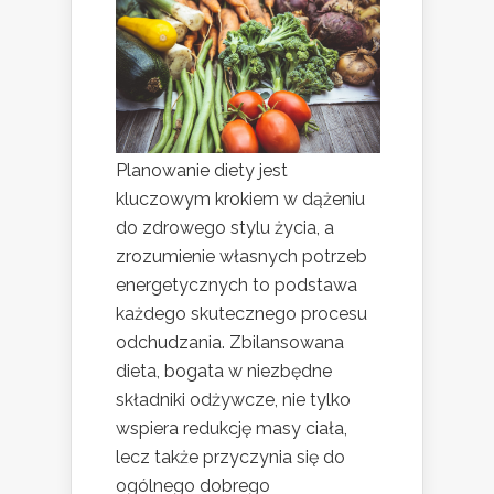
Planowanie diety jest
kluczowym krokiem w dążeniu
do zdrowego stylu życia, a
zrozumienie własnych potrzeb
energetycznych to podstawa
każdego skutecznego procesu
odchudzania. Zbilansowana
dieta, bogata w niezbędne
składniki odżywcze, nie tylko
wspiera redukcję masy ciała,
lecz także przyczynia się do
ogólnego dobrego