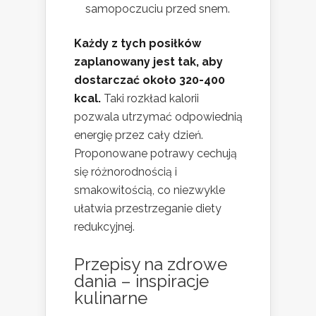
samopoczuciu przed snem.
Każdy z tych posiłków
zaplanowany jest tak, aby
dostarczać około 320-400
kcal.
Taki rozkład kalorii
pozwala utrzymać odpowiednią
energię przez cały dzień.
Proponowane potrawy cechują
się różnorodnością i
smakowitością, co niezwykle
ułatwia przestrzeganie diety
redukcyjnej.
Przepisy na zdrowe
dania – inspiracje
kulinarne