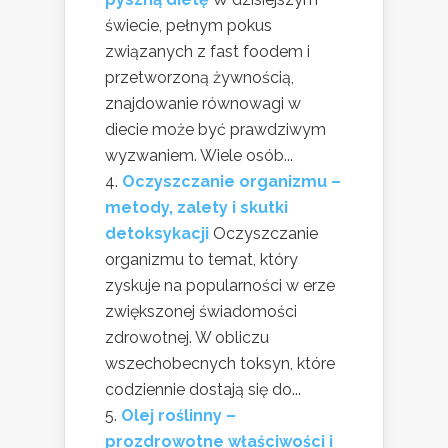
świecie, pełnym pokus
związanych z fast foodem i
przetworzoną żywnością,
znajdowanie równowagi w
diecie może być prawdziwym
wyzwaniem. Wiele osób...
Oczyszczanie organizmu –
metody, zalety i skutki
detoksykacji
Oczyszczanie
organizmu to temat, który
zyskuje na popularności w erze
zwiększonej świadomości
zdrowotnej. W obliczu
wszechobecnych toksyn, które
codziennie dostają się do...
Olej roślinny –
prozdrowotne właściwości i