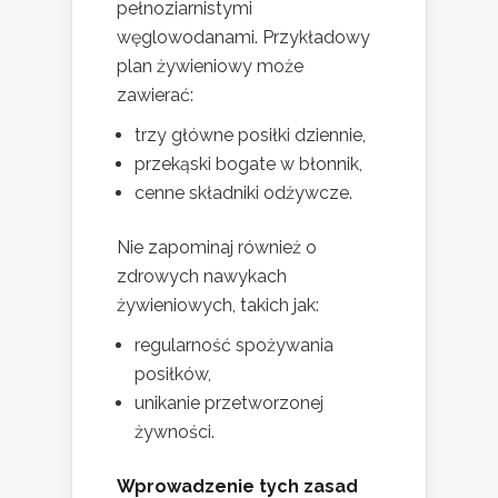
pełnoziarnistymi
węglowodanami. Przykładowy
plan żywieniowy może
zawierać:
trzy główne posiłki dziennie,
przekąski bogate w błonnik,
cenne składniki odżywcze.
Nie zapominaj również o
zdrowych nawykach
żywieniowych, takich jak:
regularność spożywania
posiłków,
unikanie przetworzonej
żywności.
Wprowadzenie tych zasad