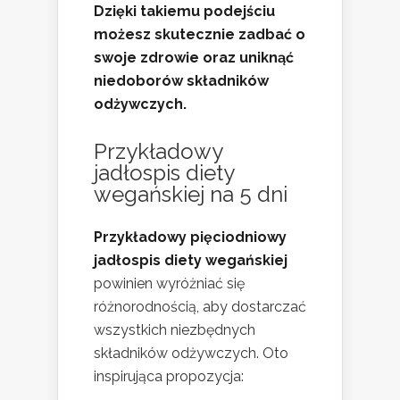
Dzięki takiemu podejściu
możesz skutecznie zadbać o
swoje zdrowie oraz uniknąć
niedoborów składników
odżywczych.
Przykładowy
jadłospis diety
wegańskiej na 5 dni
Przykładowy pięciodniowy
jadłospis diety wegańskiej
powinien wyróżniać się
różnorodnością, aby dostarczać
wszystkich niezbędnych
składników odżywczych. Oto
inspirująca propozycja: