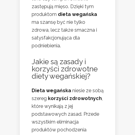
zastępują mięso. Dzięki tym
produktom
dieta wegańska
ma szansę być nie tylko
zdrowa, lecz także smaczna i
satysfakcjonująca dla
podniebienia.
Jakie są zasady i
korzyści zdrowotne
diety wegańskiej?
Dieta wegańska
niesie ze sobą
szereg
korzyści zdrowotnych
,
które wynikają z jej
podstawowych zasad. Przede
wszystkim eliminacja
produktów pochodzenia