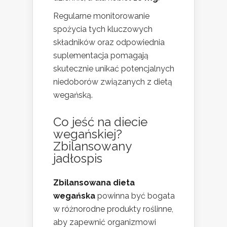
Regularne monitorowanie
spożycia tych kluczowych
składników oraz odpowiednia
suplementacja pomagają
skutecznie unikać potencjalnych
niedoborów związanych z dietą
wegańską.
Co jeść na diecie
wegańskiej?
Zbilansowany
jadłospis
Zbilansowana dieta
wegańska
powinna być bogata
w różnorodne produkty roślinne,
aby zapewnić organizmowi