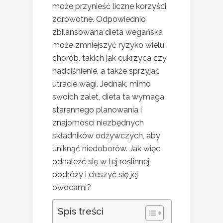
może przynieść liczne korzyści
zdrowotne. Odpowiednio
zbilansowana dieta wegańska
może zmniejszyć ryzyko wielu
chorób, takich jak cukrzyca czy
nadciśnienie, a także sprzyjać
utracie wagi. Jednak, mimo
swoich zalet, dieta ta wymaga
starannego planowania i
znajomości niezbędnych
składników odżywczych, aby
uniknąć niedoborów. Jak więc
odnaleźć się w tej roślinnej
podróży i cieszyć się jej
owocami?
Spis treści