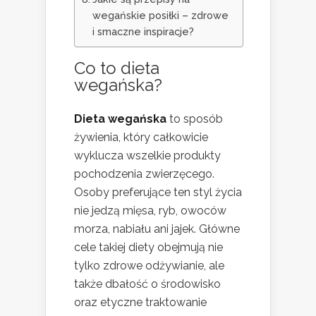
wegańskie posiłki – zdrowe
i smaczne inspiracje?
Co to dieta
wegańska?
Dieta wegańska
to sposób
żywienia, który całkowicie
wyklucza wszelkie produkty
pochodzenia zwierzęcego.
Osoby preferujące ten styl życia
nie jedzą mięsa, ryb, owoców
morza, nabiału ani jajek. Główne
cele takiej diety obejmują nie
tylko zdrowe odżywianie, ale
także dbałość o środowisko
oraz etyczne traktowanie