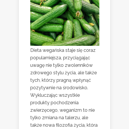
Dieta wegańska staje się coraz
popularniejsza, przyciągając
uwagę nie tylko zwolenników
zdrowego stylu życia, ale także
tych, którzy pragną wpłynąć
pozytywnie na środowisko.
Wykluczając wszystkie
produkty pochodzenia
zwierzęcego, weganizm to nie
tylko zmiana na talerzu, ale
także nowa filozofia życia, która