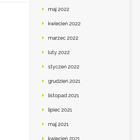
maj 2022
kwiecień 2022
marzec 2022
luty 2022
styczeń 2022
grudzień 2021
listopad 2021
lipiec 2021
maj 2021
kwiecień 2021