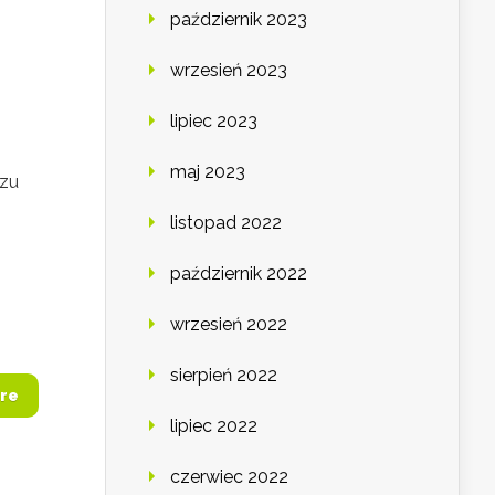
październik 2023
wrzesień 2023
lipiec 2023
maj 2023
czu
listopad 2022
październik 2022
wrzesień 2022
sierpień 2022
re
lipiec 2022
czerwiec 2022