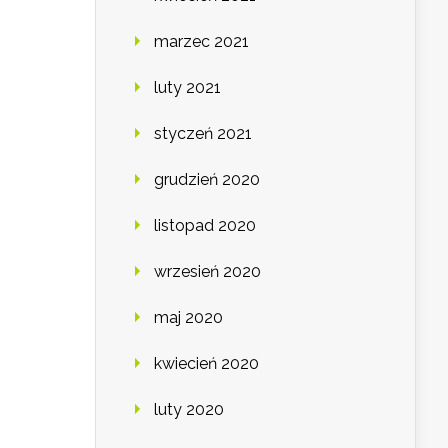
marzec 2021
luty 2021
styczeń 2021
grudzień 2020
listopad 2020
wrzesień 2020
maj 2020
kwiecień 2020
luty 2020