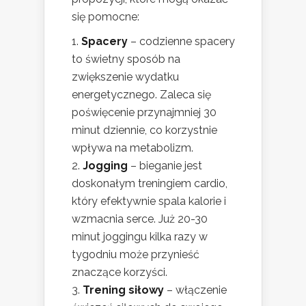
się pomocne:
Spacery
– codzienne spacery
to świetny sposób na
zwiększenie wydatku
energetycznego. Zaleca się
poświęcenie przynajmniej 30
minut dziennie, co korzystnie
wpływa na metabolizm.
Jogging
– bieganie jest
doskonałym treningiem cardio,
który efektywnie spala kalorie i
wzmacnia serce. Już 20-30
minut joggingu kilka razy w
tygodniu może przynieść
znaczące korzyści.
Trening siłowy
– włączenie