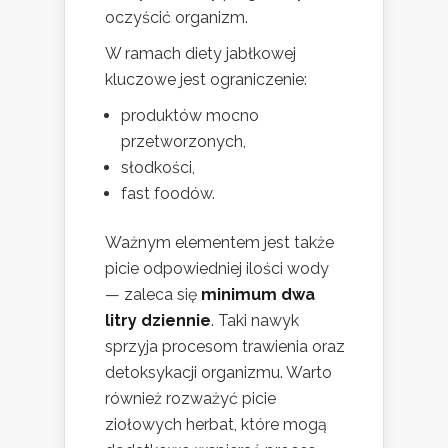
oczyścić organizm.
W ramach diety jabłkowej
kluczowe jest ograniczenie:
produktów mocno
przetworzonych,
słodkości,
fast foodów.
Ważnym elementem jest także
picie odpowiedniej ilości wody
— zaleca się
minimum dwa
litry dziennie
. Taki nawyk
sprzyja procesom trawienia oraz
detoksykacji organizmu. Warto
również rozważyć picie
ziołowych herbat, które mogą