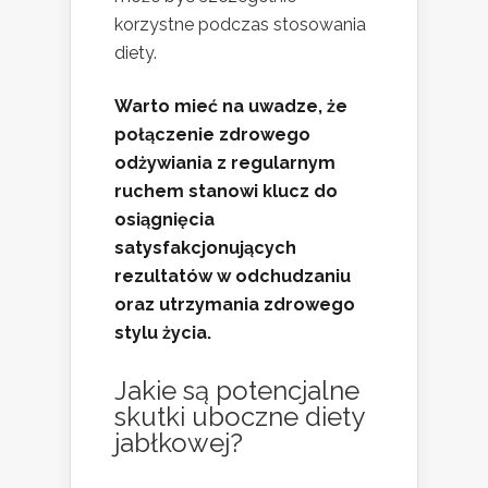
korzystne podczas stosowania
diety.
Warto mieć na uwadze, że
połączenie zdrowego
odżywiania z regularnym
ruchem stanowi klucz do
osiągnięcia
satysfakcjonujących
rezultatów w odchudzaniu
oraz utrzymania zdrowego
stylu życia.
Jakie są potencjalne
skutki uboczne diety
jabłkowej?