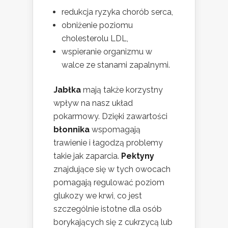
redukcja ryzyka chorób serca,
obniżenie poziomu
cholesterolu LDL,
wspieranie organizmu w
walce ze stanami zapalnymi.
Jabłka
mają także korzystny
wpływ na nasz układ
pokarmowy. Dzięki zawartości
błonnika
wspomagają
trawienie i łagodzą problemy
takie jak zaparcia.
Pektyny
znajdujące się w tych owocach
pomagają regulować poziom
glukozy we krwi, co jest
szczególnie istotne dla osób
borykających się z cukrzycą lub