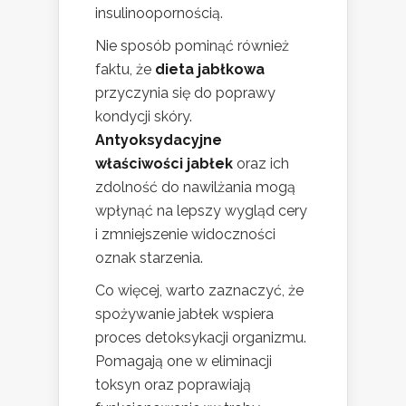
insulinoopornością.
Nie sposób pominąć również
faktu, że
dieta jabłkowa
przyczynia się do poprawy
kondycji skóry.
Antyoksydacyjne
właściwości jabłek
oraz ich
zdolność do nawilżania mogą
wpłynąć na lepszy wygląd cery
i zmniejszenie widoczności
oznak starzenia.
Co więcej, warto zaznaczyć, że
spożywanie jabłek wspiera
proces detoksykacji organizmu.
Pomagają one w eliminacji
toksyn oraz poprawiają