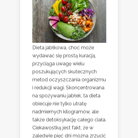
Dieta jabłkowa, choć może
wydawać się prostą kuracją,
przyciąga uwagę wielu
poszukujących skutecznych
metod oczyszczania organizmu
i redukcji wagi. Skoncentrowana
na spożywaniu jabłek, ta dieta
obiecuje nie tylko utratę
nadmiernych kilogramów, ale
także detoksykację całego ciała.
Ciekawostką jest fakt, że w
zaledwie pięć dni można zrzucić