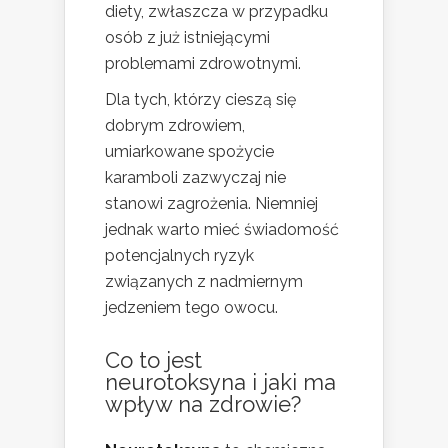
diety, zwłaszcza w przypadku
osób z już istniejącymi
problemami zdrowotnymi.
Dla tych, którzy cieszą się
dobrym zdrowiem,
umiarkowane spożycie
karamboli zazwyczaj nie
stanowi zagrożenia. Niemniej
jednak warto mieć świadomość
potencjalnych ryzyk
związanych z nadmiernym
jedzeniem tego owocu.
Co to jest
neurotoksyna i jaki ma
wpływ na zdrowie?