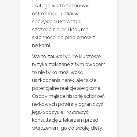
Dlatego warto zachować
ostrożność i umiar w
spożywaniu karamboli,
szczególnie jeśli ktoś ma
skłonności do problemów z
nerkami.
Warto zauważyć, że kluczowe
ryzyka związane z tym owocem
to nie tylko możliwość
uszkodzenia nerek, ale także
potencjalne reakcje alergiczne.
Osoby mające historię schorzeń
nerkowych powinny ograniczyć
jego spożycie i rozważyć
konsultację z lekarzem przed
włączeniem go do swojej diety.