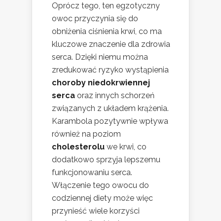
Oprócz tego, ten egzotyczny
owoc przyczynia się do
obniżenia ciśnienia krwi, co ma
kluczowe znaczenie dla zdrowia
serca. Dzięki niemu można
zredukować ryzyko wystąpienia
choroby niedokrwiennej
serca
oraz innych schorzeń
związanych z układem krążenia.
Karambola pozytywnie wpływa
również na poziom
cholesterolu
we krwi, co
dodatkowo sprzyja lepszemu
funkcjonowaniu serca.
Włączenie tego owocu do
codziennej diety może więc
przynieść wiele korzyści