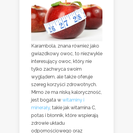
Karambola, znana również jako
gwiazdkowy owoc, to niezwykle
interesujący owoc, który nie
tylko zachwyca swoim
wyglądem, ale także oferuje
szereg korzyści zdrowotnych.
Mimo że ma niską kaloryczność,
jest bogata w
witaminy i
minerały
, takie jak witamina C,
potas i błonnik, które wspierają
zdrowie układu
odpornościowego oraz