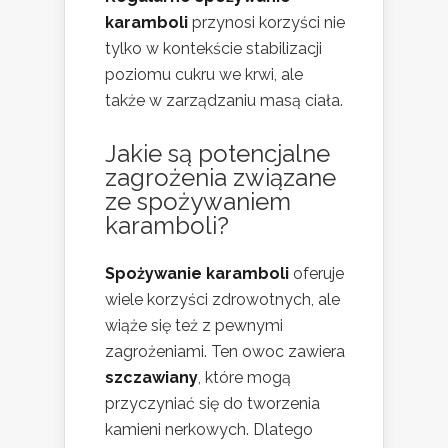
karamboli
przynosi korzyści nie
tylko w kontekście stabilizacji
poziomu cukru we krwi, ale
także w zarządzaniu masą ciała.
Jakie są potencjalne
zagrożenia związane
ze spożywaniem
karamboli?
Spożywanie karamboli
oferuje
wiele korzyści zdrowotnych, ale
wiąże się też z pewnymi
zagrożeniami. Ten owoc zawiera
szczawiany
, które mogą
przyczyniać się do tworzenia
kamieni nerkowych. Dlatego