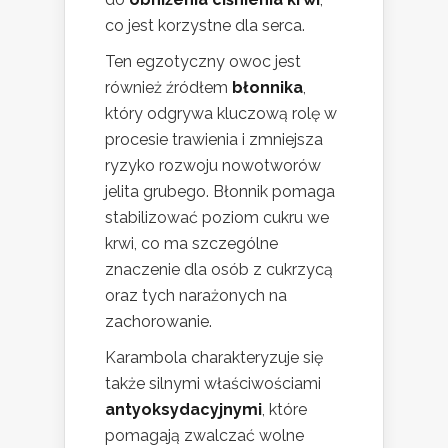
co jest korzystne dla serca.
Ten egzotyczny owoc jest
również źródłem
błonnika
,
który odgrywa kluczową rolę w
procesie trawienia i zmniejsza
ryzyko rozwoju nowotworów
jelita grubego. Błonnik pomaga
stabilizować poziom cukru we
krwi, co ma szczególne
znaczenie dla osób z cukrzycą
oraz tych narażonych na
zachorowanie.
Karambola charakteryzuje się
także silnymi właściwościami
antyoksydacyjnymi
, które
pomagają zwalczać wolne