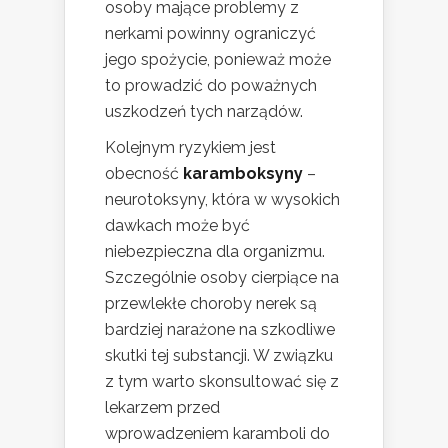
osoby mające problemy z
nerkami powinny ograniczyć
jego spożycie, ponieważ może
to prowadzić do poważnych
uszkodzeń tych narządów.
Kolejnym ryzykiem jest
obecność
karamboksyny
–
neurotoksyny, która w wysokich
dawkach może być
niebezpieczna dla organizmu.
Szczególnie osoby cierpiące na
przewlekłe choroby nerek są
bardziej narażone na szkodliwe
skutki tej substancji. W związku
z tym warto skonsultować się z
lekarzem przed
wprowadzeniem karamboli do