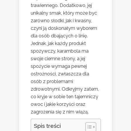
trawiennego. Dodatkowo, jej
unikalny smak, który może być
zarówno słodki, jak i kwaśny,
czyni ją doskonałym wyborem
dla osób dbających o linię.
Jednak, jak każdy produkt
spożywczy, karambola ma
swoje ciemne strony, a jej
spożycie wymaga pewnej
ostrożności, zwłaszcza dla
osób z problemami
zdrowotnymi. Odkryjmy zatem,
co kryje w sobie ten tajemniczy
owoc i jakie korzyści oraz
zagrożenia się z nim wiążą.
Spis treści