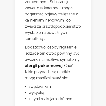
zdrowotnymi. Substancje
zawarte w karamboli mogą
pogarszać objawy związane z
kamieniami nerkowymi, co
zwiększa prawdopodobieństwo
wystąpienia poważnych
komplikacji.
Dodatkowo, osoby regularnie
jedzące ten owoc powinny być
uważne na możliwe symptomy
alergii pokarmowej
. Choć
takie przypadki są rzadkie,
mogą manifestować się:
swędzeniem,
wysypką,
innymi reakcjami skórnymi.