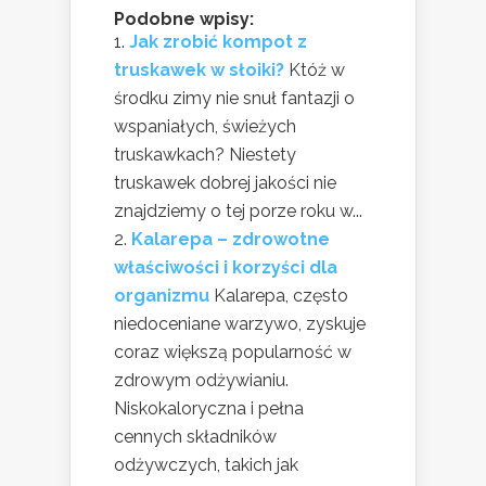
Podobne wpisy:
Jak zrobić kompot z
truskawek w słoiki?
Któż w
środku zimy nie snuł fantazji o
wspaniałych, świeżych
truskawkach? Niestety
truskawek dobrej jakości nie
znajdziemy o tej porze roku w...
Kalarepa – zdrowotne
właściwości i korzyści dla
organizmu
Kalarepa, często
niedoceniane warzywo, zyskuje
coraz większą popularność w
zdrowym odżywianiu.
Niskokaloryczna i pełna
cennych składników
odżywczych, takich jak