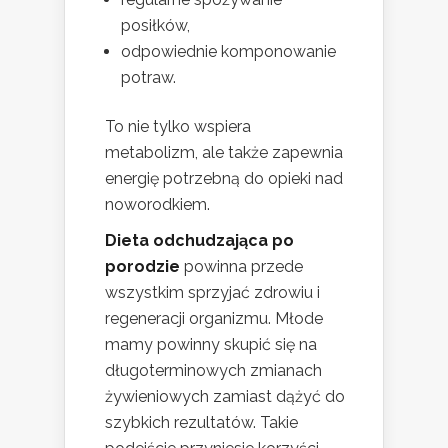
posiłków,
odpowiednie komponowanie
potraw.
To nie tylko wspiera
metabolizm, ale także zapewnia
energię potrzebną do opieki nad
noworodkiem.
Dieta odchudzająca po
porodzie
powinna przede
wszystkim sprzyjać zdrowiu i
regeneracji organizmu. Młode
mamy powinny skupić się na
długoterminowych zmianach
żywieniowych zamiast dążyć do
szybkich rezultatów. Takie