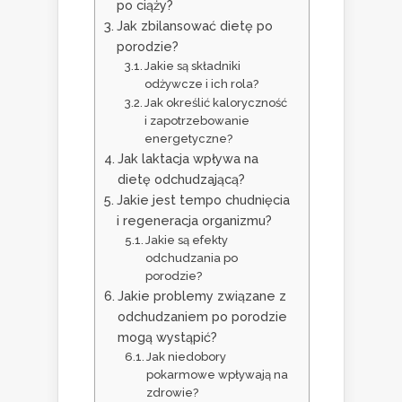
po ciąży?
Jak zbilansować dietę po
porodzie?
Jakie są składniki
odżywcze i ich rola?
Jak określić kaloryczność
i zapotrzebowanie
energetyczne?
Jak laktacja wpływa na
dietę odchudzającą?
Jakie jest tempo chudnięcia
i regeneracja organizmu?
Jakie są efekty
odchudzania po
porodzie?
Jakie problemy związane z
odchudzaniem po porodzie
mogą wystąpić?
Jak niedobory
pokarmowe wpływają na
zdrowie?