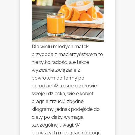
Dla wielu młodych matek
przygoda z macierzyństwem to
nie tylko radość, ale także
wyzwanie związane z
powrotem do formy po
porodzie. W trosce o zdrowie
swoje i dziecka, wiele kobiet
pragnie zrzucić zbędne
kilogramy, jednak podejście do
diety po ciąży wymaga
szczególnej uwagi. W
pierwszych miesiącach połogu