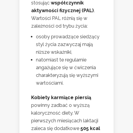
stosując
współczynnik
aktywności fizycznej (PAL)
.
Wartości PAL różnią się w
zależności od trybu życia:
osoby prowadzące siedzący
styl życia zazwyczaj mają
niższe wskaźniki,
natomiast te regularnie
angażujące się w ćwiczenia
charakteryzują się wyższymi
wartościami.
Kobiety karmiące piersią
powinny zadbać o wyższą
kaloryczność diety. W
pierwszych miesiącach laktacji
zaleca się dodatkowe
505 kcal