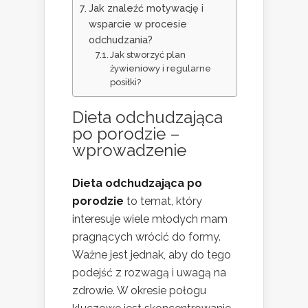
Jak znaleźć motywację i
wsparcie w procesie
odchudzania?
Jak stworzyć plan
żywieniowy i regularne
posiłki?
Dieta odchudzająca
po porodzie –
wprowadzenie
Dieta odchudzająca po
porodzie
to temat, który
interesuje wiele młodych mam
pragnących wrócić do formy.
Ważne jest jednak, aby do tego
podejść z rozwagą i uwagą na
zdrowie. W okresie połogu