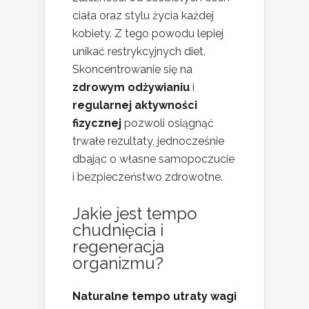
ciała oraz stylu życia każdej
kobiety. Z tego powodu lepiej
unikać restrykcyjnych diet.
Skoncentrowanie się na
zdrowym odżywianiu
i
regularnej aktywności
fizycznej
pozwoli osiągnąć
trwałe rezultaty, jednocześnie
dbając o własne samopoczucie
i bezpieczeństwo zdrowotne.
Jakie jest tempo
chudnięcia i
regeneracja
organizmu?
Naturalne tempo utraty wagi