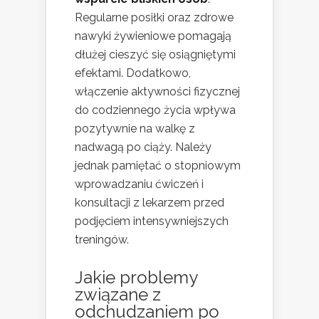
Regularne posiłki oraz zdrowe
nawyki żywieniowe pomagają
dłużej cieszyć się osiągniętymi
efektami. Dodatkowo,
włączenie aktywności fizycznej
do codziennego życia wpływa
pozytywnie na walkę z
nadwagą po ciąży. Należy
jednak pamiętać o stopniowym
wprowadzaniu ćwiczeń i
konsultacji z lekarzem przed
podjęciem intensywniejszych
treningów.
Jakie problemy
związane z
odchudzaniem po