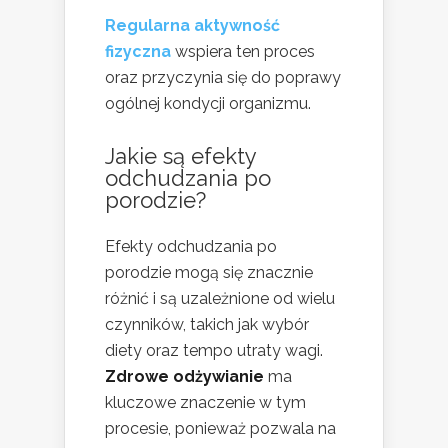
Regularna aktywność
fizyczna
wspiera ten proces
oraz przyczynia się do poprawy
ogólnej kondycji organizmu.
Jakie są efekty
odchudzania po
porodzie?
Efekty odchudzania po
porodzie mogą się znacznie
różnić i są uzależnione od wielu
czynników, takich jak wybór
diety oraz tempo utraty wagi.
Zdrowe odżywianie
ma
kluczowe znaczenie w tym
procesie, ponieważ pozwala na