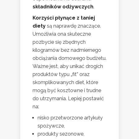
składników odżywczych
.
Korzyści płynące z taniej
diety
są naprawdę znaczące.
Umożliwia ona skuteczne
pozbycie się zbędnych
kilogramów bez nadmiernego
obciążania domowego budżetu.
Ważne jest, aby unikać drogich
produktów typu „fit” oraz
skomplikowanych diet, które
mogą być kosztowne i trudne
do utrzymania. Lepiej postawić
na:
nisko przetworzone artykuły
spożywcze,
produkty sezonowe,