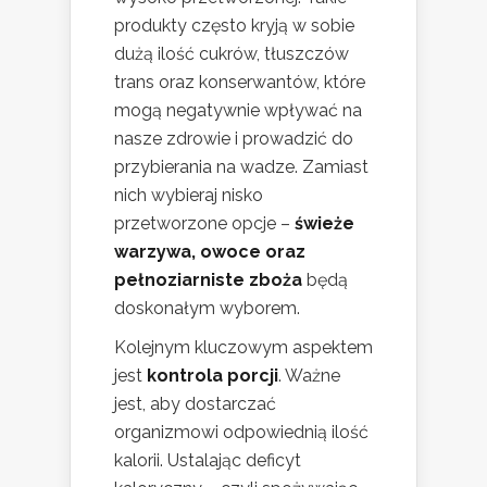
produkty często kryją w sobie
dużą ilość cukrów, tłuszczów
trans oraz konserwantów, które
mogą negatywnie wpływać na
nasze zdrowie i prowadzić do
przybierania na wadze. Zamiast
nich wybieraj nisko
przetworzone opcje –
świeże
warzywa, owoce oraz
pełnoziarniste zboża
będą
doskonałym wyborem.
Kolejnym kluczowym aspektem
jest
kontrola porcji
. Ważne
jest, aby dostarczać
organizmowi odpowiednią ilość
kalorii. Ustalając deficyt