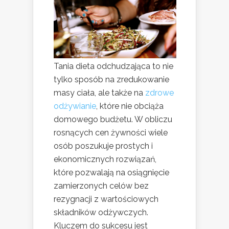
Tania dieta odchudzająca to nie
tylko sposób na zredukowanie
masy ciała, ale także na
zdrowe
odżywianie
, które nie obciąża
domowego budżetu. W obliczu
rosnących cen żywności wiele
osób poszukuje prostych i
ekonomicznych rozwiązań,
które pozwalają na osiągnięcie
zamierzonych celów bez
rezygnacji z wartościowych
składników odżywczych.
Kluczem do sukcesu jest