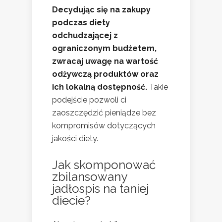
Decydując się na zakupy
podczas diety
odchudzającej z
ograniczonym budżetem,
zwracaj uwagę na wartość
odżywczą produktów oraz
ich lokalną dostępność.
Takie
podejście pozwoli ci
zaoszczędzić pieniądze bez
kompromisów dotyczących
jakości diety.
Jak skomponować
zbilansowany
jadłospis
na taniej
diecie?