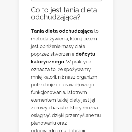
Co to jest tania dieta
odchudzająca?
Tania dieta odchudzająca
to
metoda żywienia, której celem
jest obniżenie masy ciała
poprzez stworzenie
deficytu
kalorycznego
. W praktyce
oznacza to, że spożywamy
mniej kalorii, niż nasz organizm
potrzebuje do prawidłowego
funkcjonowania. Istotnym
elementem takiej diety jest jej
zdrowy charakter, który można
osiągnąć dzięki przemyślanemu
planowaniu oraz
odpowiedniemu dobraniu