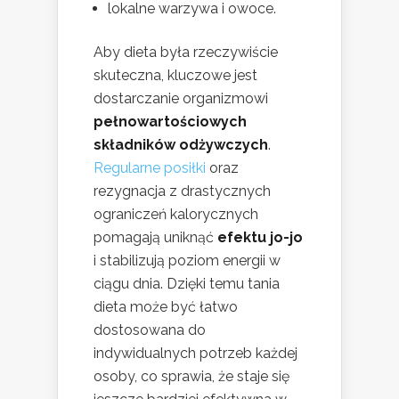
lokalne warzywa i owoce.
Aby dieta była rzeczywiście
skuteczna, kluczowe jest
dostarczanie organizmowi
pełnowartościowych
składników odżywczych
.
Regularne posiłki
oraz
rezygnacja z drastycznych
ograniczeń kalorycznych
pomagają uniknąć
efektu jo-jo
i stabilizują poziom energii w
ciągu dnia. Dzięki temu tania
dieta może być łatwo
dostosowana do
indywidualnych potrzeb każdej
osoby, co sprawia, że staje się