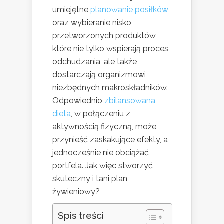
umiejętne
planowanie posiłków
oraz wybieranie nisko
przetworzonych produktów,
które nie tylko wspierają proces
odchudzania, ale także
dostarczają organizmowi
niezbędnych makroskładników.
Odpowiednio
zbilansowana
dieta
, w połączeniu z
aktywnością fizyczną, może
przynieść zaskakujące efekty, a
jednocześnie nie obciążać
portfela. Jak więc stworzyć
skuteczny i tani plan
żywieniowy?
Spis treści