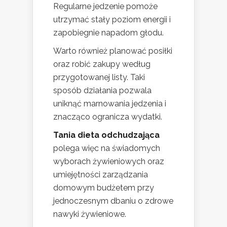
Regularne jedzenie pomoże
utrzymać stały poziom energii i
zapobiegnie napadom głodu.
Warto również planować posiłki
oraz robić zakupy według
przygotowanej listy. Taki
sposób działania pozwala
uniknąć marnowania jedzenia i
znacząco ogranicza wydatki.
Tania dieta odchudzająca
polega więc na świadomych
wyborach żywieniowych oraz
umiejętności zarządzania
domowym budżetem przy
jednoczesnym dbaniu o zdrowe
nawyki żywieniowe.