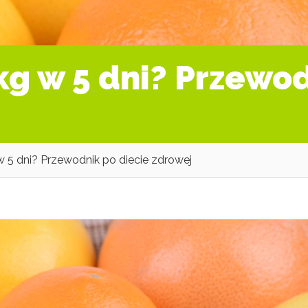
kg w 5 dni? Przewod
w 5 dni? Przewodnik po diecie zdrowej