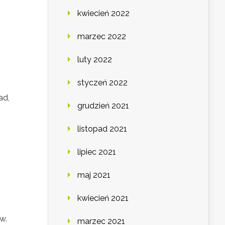
kwiecień 2022
marzec 2022
luty 2022
styczeń 2022
ad,
grudzień 2021
listopad 2021
lipiec 2021
maj 2021
kwiecień 2021
w.
marzec 2021