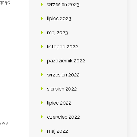
ągnąć
wrzesień 2023
lipiec 2023
maj 2023
listopad 2022
i
październik 2022
wrzesień 2022
sierpień 2022
lipiec 2022
czerwiec 2022
rywa
maj 2022