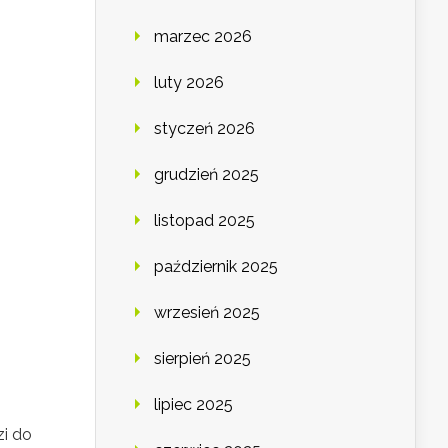
marzec 2026
luty 2026
styczeń 2026
grudzień 2025
listopad 2025
październik 2025
wrzesień 2025
sierpień 2025
lipiec 2025
zi do