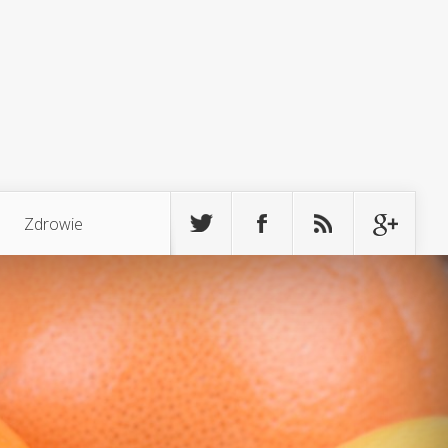
Zdrowie