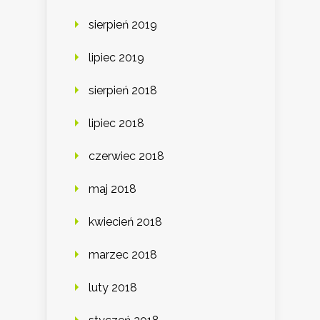
sierpień 2019
lipiec 2019
sierpień 2018
lipiec 2018
czerwiec 2018
maj 2018
kwiecień 2018
marzec 2018
luty 2018