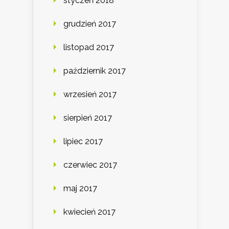
styczeń 2018
grudzień 2017
listopad 2017
październik 2017
wrzesień 2017
sierpień 2017
lipiec 2017
czerwiec 2017
maj 2017
kwiecień 2017