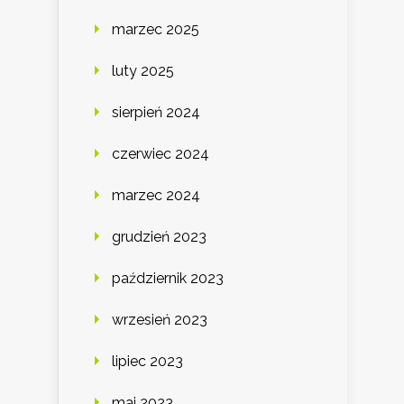
marzec 2025
luty 2025
sierpień 2024
czerwiec 2024
marzec 2024
grudzień 2023
październik 2023
wrzesień 2023
lipiec 2023
maj 2023