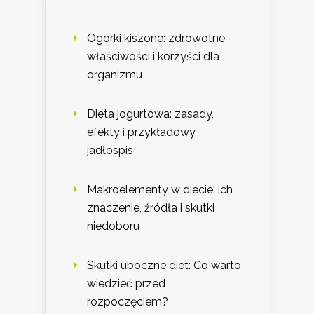
Ogórki kiszone: zdrowotne
właściwości i korzyści dla
organizmu
Dieta jogurtowa: zasady,
efekty i przykładowy
jadłospis
Makroelementy w diecie: ich
znaczenie, źródła i skutki
niedoboru
Skutki uboczne diet: Co warto
wiedzieć przed
rozpoczęciem?