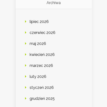
Archiwa
lipiec 2026
czerwiec 2026
maj 2026
kwiecień 2026
marzec 2026
luty 2026
styczeń 2026
grudzień 2025