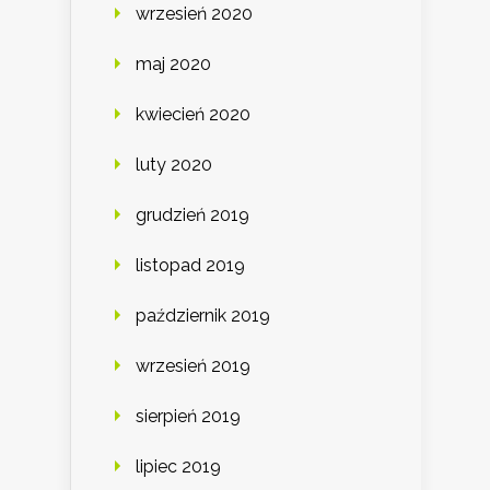
wrzesień 2020
maj 2020
kwiecień 2020
luty 2020
grudzień 2019
listopad 2019
październik 2019
wrzesień 2019
sierpień 2019
lipiec 2019