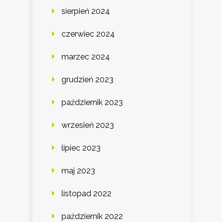
sierpień 2024
czerwiec 2024
marzec 2024
grudzień 2023
październik 2023
wrzesień 2023
lipiec 2023
maj 2023
listopad 2022
październik 2022