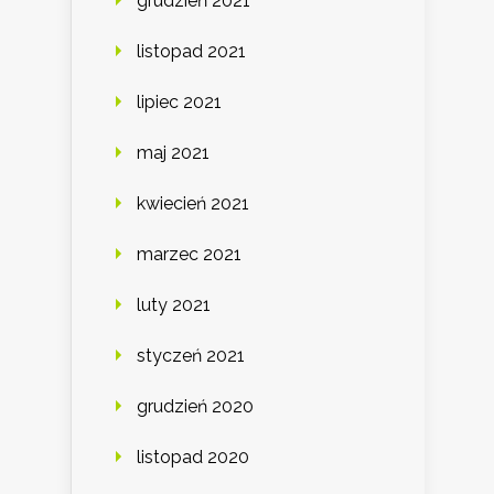
grudzień 2021
listopad 2021
lipiec 2021
maj 2021
kwiecień 2021
marzec 2021
luty 2021
styczeń 2021
grudzień 2020
listopad 2020