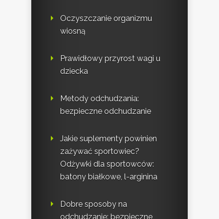
Oczyszczanie organizmu
wiosną
Prawidłowy przyrost wagi u
dziecka
Metody odchudzania:
bezpieczne odchudzanie
Jakie suplementy powinien
zażywać sportowiec?
Odżywki dla sportowców:
batony białkowe, l-arginina
Dobre sposoby na
odchudzanie: bezpieczne