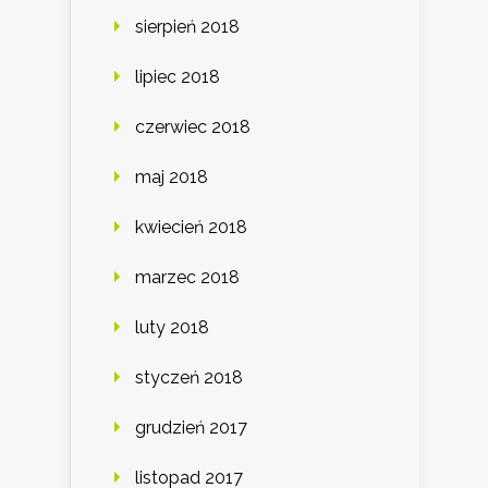
sierpień 2018
lipiec 2018
czerwiec 2018
maj 2018
kwiecień 2018
marzec 2018
luty 2018
styczeń 2018
grudzień 2017
listopad 2017