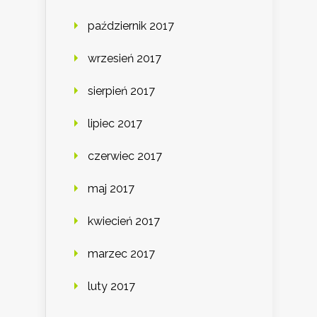
październik 2017
wrzesień 2017
sierpień 2017
lipiec 2017
czerwiec 2017
maj 2017
kwiecień 2017
marzec 2017
luty 2017