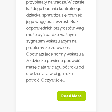
przybierały na wadze. W czasie
każdego badania kontrolnego
dziecka, sprawdza się również
jego wagę oraz wzrost. Brak
odpowiednich przyrostów wagi
może być bardzo ważnym
sygnałem wskazującym na
problemy ze zdrowiem.
Obowiązujące normy wskazują,
że dziecko powinno podwoić
masę ciała w ciągu pół roku od
urodzenia. a w ciągu roku
potroić. Oczywiście...
Read More