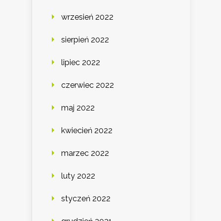
wrzesień 2022
sierpień 2022
lipiec 2022
czerwiec 2022
maj 2022
kwiecień 2022
marzec 2022
luty 2022
styczeń 2022