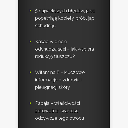
5 największych błędów, jakie
popełniają kobiety, próbując
schudnąć
Kakao w diecie
odchudzającej – jak wspiera
redukcję tłuszczu?
Witamina F – kluczowe
informacje o zdrowiu i
pielęgnacji skóry
Papaja – właściwości
zdrowotne i wartości
odżywcze tego owocu