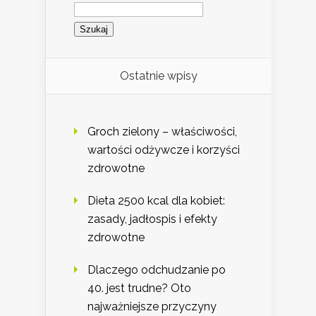
Szukaj:
Ostatnie wpisy
Groch zielony – właściwości,
wartości odżywcze i korzyści
zdrowotne
Dieta 2500 kcal dla kobiet:
zasady, jadłospis i efekty
zdrowotne
Dlaczego odchudzanie po
40. jest trudne? Oto
najważniejsze przyczyny