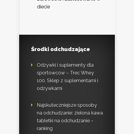
diecie
Środki odchudzające
Odżywki i suplementy dla
sportowców – Trec Whey
100. Sklep z suplementami i
odżywkami
Najskuteczniejsze sposoby
na odchudzanie: zielona kawa
tabletki na odchudzanie –
ranking