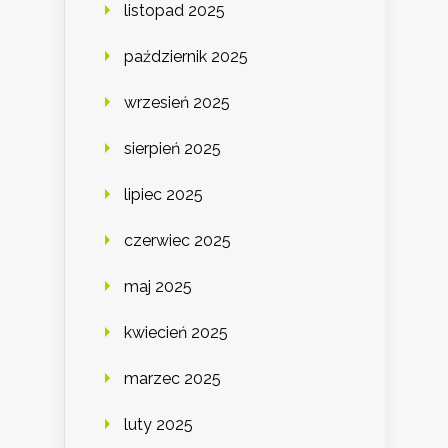
listopad 2025
październik 2025
wrzesień 2025
sierpień 2025
lipiec 2025
czerwiec 2025
maj 2025
kwiecień 2025
marzec 2025
luty 2025