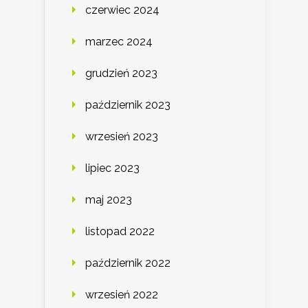
czerwiec 2024
marzec 2024
grudzień 2023
październik 2023
wrzesień 2023
lipiec 2023
maj 2023
listopad 2022
październik 2022
wrzesień 2022