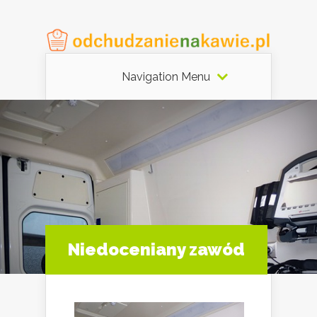
Navigation Menu
Niedoceniany zawód