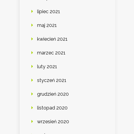
lipiec 2021
maj 2021
kwiecień 2021
marzec 2021
luty 2021
styczeń 2021
grudzień 2020
listopad 2020
wrzesień 2020