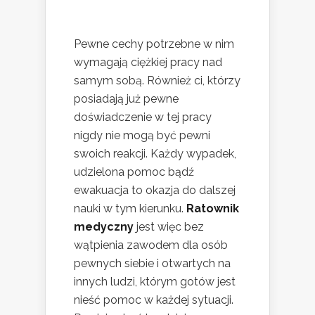
Pewne cechy potrzebne w nim
wymagają ciężkiej pracy nad
samym sobą. Również ci, którzy
posiadają już pewne
doświadczenie w tej pracy
nigdy nie mogą być pewni
swoich reakcji. Każdy wypadek,
udzielona pomoc bądź
ewakuacja to okazja do dalszej
nauki w tym kierunku.
Ratownik
medyczny
jest więc bez
wątpienia zawodem dla osób
pewnych siebie i otwartych na
innych ludzi, którym gotów jest
nieść pomoc w każdej sytuacji.