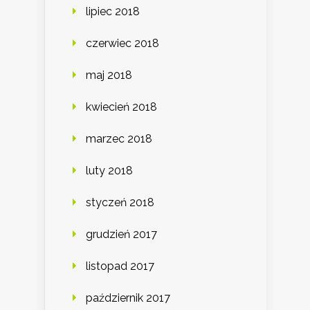
lipiec 2018
czerwiec 2018
maj 2018
kwiecień 2018
marzec 2018
luty 2018
styczeń 2018
grudzień 2017
listopad 2017
październik 2017