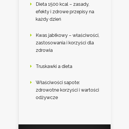
Dieta 1500 kcal – zasady,
efekty i zdrowe przepisy na
każdy dzień
Kwas jabłkowy – właściwości,
zastosowania i korzyści dla
zdrowia
Truskawki a dieta
Właściwości sapote:
zdrowotne korzyści i wartości
odżywcze