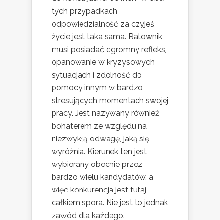
tych przypadkach
odpowiedzialność za czyjeś
życie jest taka sama. Ratownik
musi posiadać ogromny refleks,
opanowanie w kryzysowych
sytuacjach i zdolność do
pomocy innym w bardzo
stresujących momentach swojej
pracy. Jest nazywany również
bohaterem ze względu na
niezwykłą odwagę, jaką się
wyróżnia. Kierunek ten jest
wybierany obecnie przez
bardzo wielu kandydatów, a
więc konkurencja jest tutaj
całkiem spora. Nie jest to jednak
zawód dla każdego.