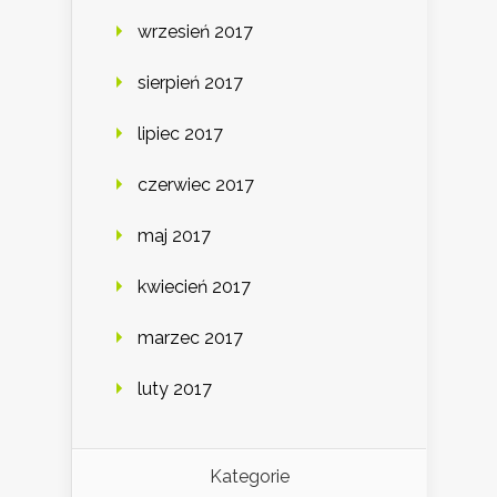
wrzesień 2017
sierpień 2017
lipiec 2017
czerwiec 2017
maj 2017
kwiecień 2017
marzec 2017
luty 2017
Kategorie