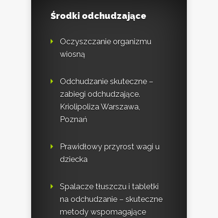
Środki odchudzające
Oczyszczanie organizmu
wiosną
Odchudzanie skuteczne –
zabiegi odchudzające.
Kriolipoliza Warszawa,
Poznań
Prawidłowy przyrost wagi u
dziecka
Spalacze tłuszczu i tabletki
na odchudzanie – skuteczne
metody wspomagające