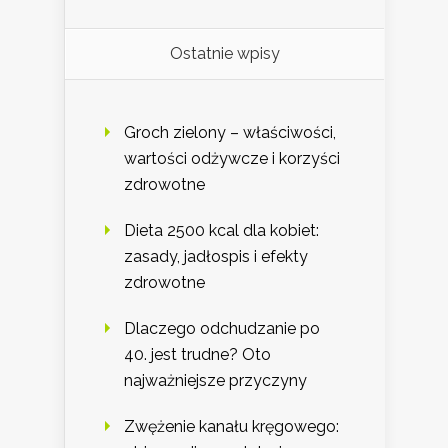
Ostatnie wpisy
Groch zielony – właściwości,
wartości odżywcze i korzyści
zdrowotne
Dieta 2500 kcal dla kobiet:
zasady, jadłospis i efekty
zdrowotne
Dlaczego odchudzanie po
40. jest trudne? Oto
najważniejsze przyczyny
Zwężenie kanału kręgowego: