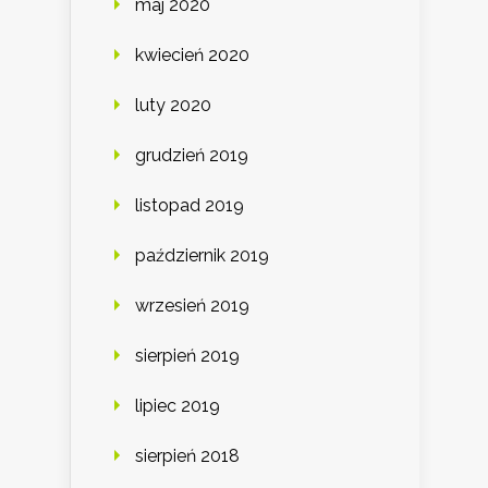
maj 2020
kwiecień 2020
luty 2020
grudzień 2019
listopad 2019
październik 2019
wrzesień 2019
sierpień 2019
lipiec 2019
sierpień 2018