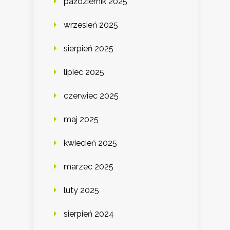
październik 2025
wrzesień 2025
sierpień 2025
lipiec 2025
czerwiec 2025
maj 2025
kwiecień 2025
marzec 2025
luty 2025
sierpień 2024