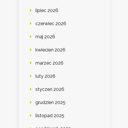
lipiec 2026
czerwiec 2026
maj 2026
kwiecień 2026
marzec 2026
luty 2026
styczeń 2026
grudzień 2025
listopad 2025