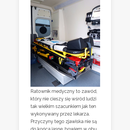
Ratownik medyczny to zawód,
który nie cieszy się wśród ludzi
tak wielkim szacunkiem jak ten
wykonywany przez lekarza.
Przyczyny tego zjawiska nie są
do końca jasne, bowiem w obu