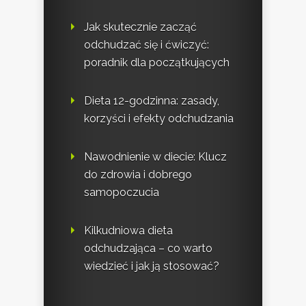
Jak skutecznie zacząć
odchudzać się i ćwiczyć:
poradnik dla początkujących
Dieta 12-godzinna: zasady,
korzyści i efekty odchudzania
Nawodnienie w diecie: Klucz
do zdrowia i dobrego
samopoczucia
Kilkudniowa dieta
odchudzająca – co warto
wiedzieć i jak ją stosować?