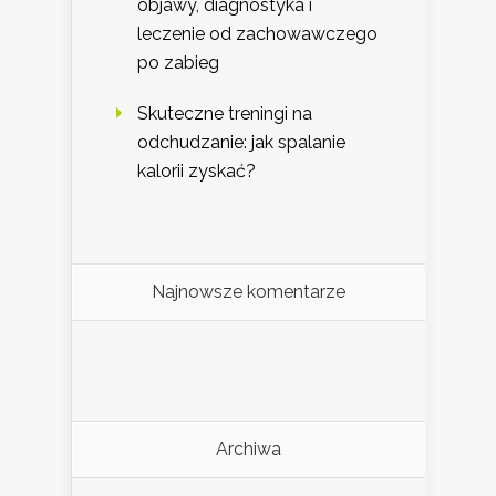
objawy, diagnostyka i
leczenie od zachowawczego
po zabieg
Skuteczne treningi na
odchudzanie: jak spalanie
kalorii zyskać?
Najnowsze komentarze
Archiwa