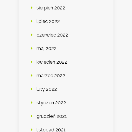
sierpień 2022
lipiec 2022
czerwiec 2022
maj 2022
kwiecień 2022
marzec 2022
luty 2022
styczeń 2022
grudzień 2021
listopad 2021