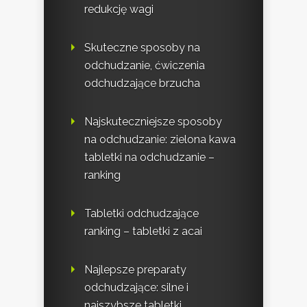
redukcję wagi
Skuteczne sposoby na
odchudzanie, ćwiczenia
odchudzające brzucha
Najskuteczniejsze sposoby
na odchudzanie: zielona kawa
tabletki na odchudzanie –
ranking
Tabletki odchudzające
ranking – tabletki z acai
Najlepsze preparaty
odchudzające: silne i
najszybsze tabletki