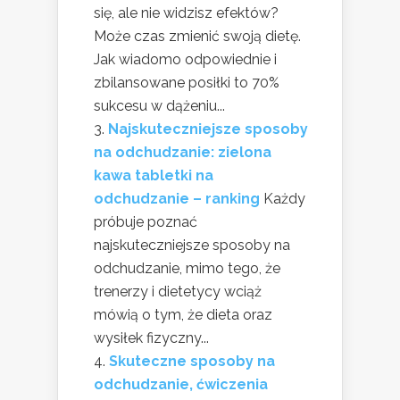
się, ale nie widzisz efektów?
Może czas zmienić swoją dietę.
Jak wiadomo odpowiednie i
zbilansowane posiłki to 70%
sukcesu w dążeniu...
Najskuteczniejsze sposoby
na odchudzanie: zielona
kawa tabletki na
odchudzanie – ranking
Każdy
próbuje poznać
najskuteczniejsze sposoby na
odchudzanie, mimo tego, że
trenerzy i dietetycy wciąż
mówią o tym, że dieta oraz
wysiłek fizyczny...
Skuteczne sposoby na
odchudzanie, ćwiczenia