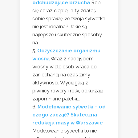
odchudzające brzucha
Robi
się coraz cieplej, a ty zdałeś
sobie sprawę, że twoja sylwetka
nie jest idealna? Jakie są
najlepsze i skuteczne sposoby
na...
Oczyszczanie organizmu
wiosną
Wraz z nadejściem
wiosny wiele osób wraca do
zaniechanej na czas zimy
aktywności. Wyciągają z
piwnicy rowery i rolki, odkurzają
zapomniane paletki...
Modelowanie sylwetki – od
czego zacząć? Skuteczna
redukcja masy w Warszawie
Modelowanie sylwetki to nie