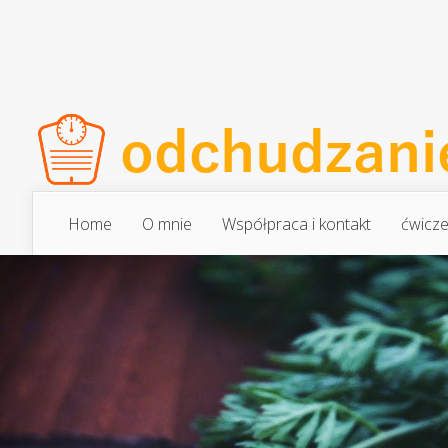
Home
O mnie
Współpraca i kontakt
ćwicze