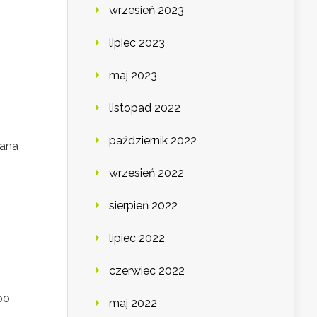
wrzesień 2023
lipiec 2023
maj 2023
listopad 2022
październik 2022
wana
wrzesień 2022
sierpień 2022
lipiec 2022
czerwiec 2022
po
maj 2022