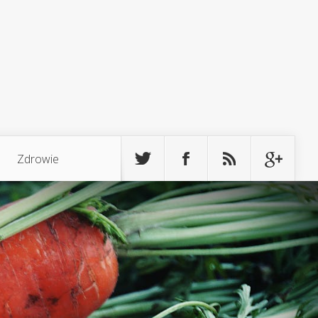
Zdrowie