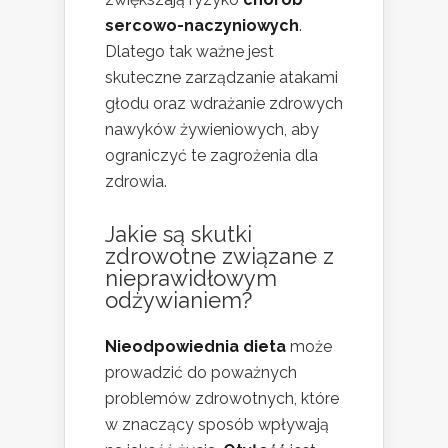
sercowo-naczyniowych
.
Dlatego tak ważne jest
skuteczne zarządzanie atakami
głodu oraz wdrażanie zdrowych
nawyków żywieniowych, aby
ograniczyć te zagrożenia dla
zdrowia.
Jakie są skutki
zdrowotne związane z
nieprawidłowym
odżywianiem?
Nieodpowiednia dieta
może
prowadzić do poważnych
problemów zdrowotnych, które
w znaczący sposób wpływają