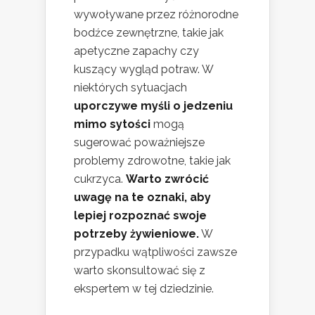
wywoływane przez różnorodne
bodźce zewnętrzne, takie jak
apetyczne zapachy czy
kuszący wygląd potraw. W
niektórych sytuacjach
uporczywe myśli o jedzeniu
mimo sytości
mogą
sugerować poważniejsze
problemy zdrowotne, takie jak
cukrzyca.
Warto zwrócić
uwagę na te oznaki, aby
lepiej rozpoznać swoje
potrzeby żywieniowe.
W
przypadku wątpliwości zawsze
warto skonsultować się z
ekspertem w tej dziedzinie.