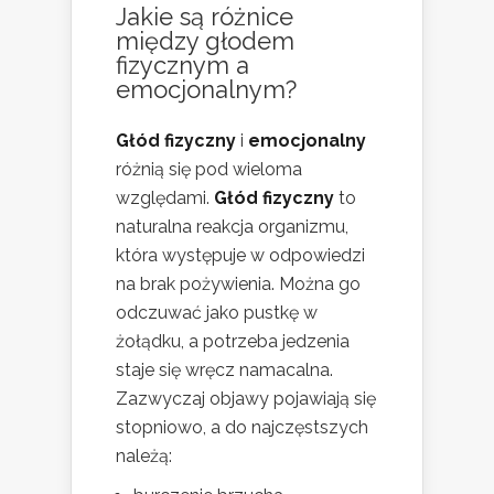
Jakie są różnice
między głodem
fizycznym a
emocjonalnym?
Głód fizyczny
i
emocjonalny
różnią się pod wieloma
względami.
Głód fizyczny
to
naturalna reakcja organizmu,
która występuje w odpowiedzi
na brak pożywienia. Można go
odczuwać jako pustkę w
żołądku, a potrzeba jedzenia
staje się wręcz namacalna.
Zazwyczaj objawy pojawiają się
stopniowo, a do najczęstszych
należą: