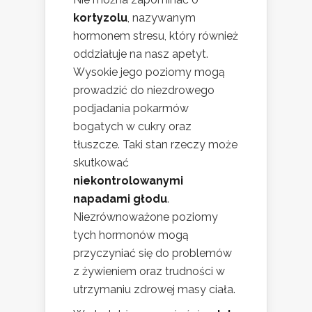
kortyzolu
, nazywanym
hormonem stresu, który również
oddziałuje na nasz apetyt.
Wysokie jego poziomy mogą
prowadzić do niezdrowego
podjadania pokarmów
bogatych w cukry oraz
tłuszcze. Taki stan rzeczy może
skutkować
niekontrolowanymi
napadami głodu
.
Niezrównoważone poziomy
tych hormonów mogą
przyczyniać się do problemów
z żywieniem oraz trudności w
utrzymaniu zdrowej masy ciała.