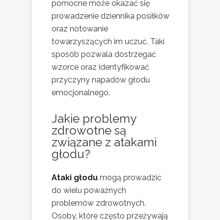
pomocne może okazać się
prowadzenie dziennika posiłków
oraz notowanie
towarzyszących im uczuć. Taki
sposób pozwala dostrzegać
wzorce oraz identyfikować
przyczyny napadów głodu
emocjonalnego.
Jakie problemy
zdrowotne są
związane z atakami
głodu?
Ataki głodu
mogą prowadzić
do wielu poważnych
problemów zdrowotnych.
Osoby, które często przeżywają