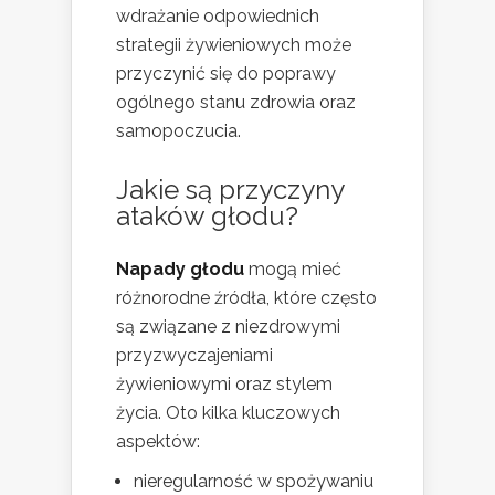
wdrażanie odpowiednich
strategii żywieniowych może
przyczynić się do poprawy
ogólnego stanu zdrowia oraz
samopoczucia.
Jakie są przyczyny
ataków głodu?
Napady głodu
mogą mieć
różnorodne źródła, które często
są związane z niezdrowymi
przyzwyczajeniami
żywieniowymi oraz stylem
życia. Oto kilka kluczowych
aspektów:
nieregularność w spożywaniu