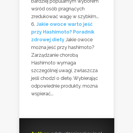
bardziej popularnym wyborem
wśród osób pragnących
zredukować wagę w szybkim...
Jakie owoce warto jeść
przy Hashimoto? Poradnik
zdrowej diety
Jakie owoce
można jeść przy hashimoto?
Zarządzanie chorobą
Hashimoto wymaga
szczególnej uwagi, zwłaszcza
jeśli chodzi o dietę. Wybierając
odpowiednie produkty, można
wspierać...