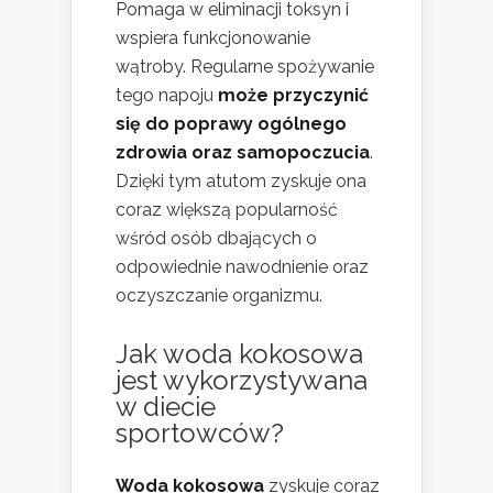
Pomaga w eliminacji toksyn i
wspiera funkcjonowanie
wątroby. Regularne spożywanie
tego napoju
może przyczynić
się do poprawy ogólnego
zdrowia oraz samopoczucia
.
Dzięki tym atutom zyskuje ona
coraz większą popularność
wśród osób dbających o
odpowiednie nawodnienie oraz
oczyszczanie organizmu.
Jak woda kokosowa
jest wykorzystywana
w diecie
sportowców?
Woda kokosowa
zyskuje coraz