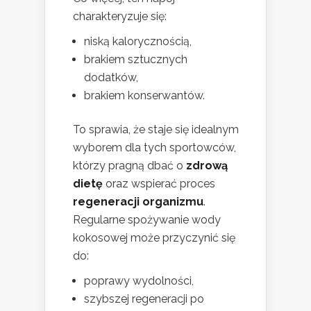
charakteryzuje się:
niską kalorycznością,
brakiem sztucznych
dodatków,
brakiem konserwantów.
To sprawia, że staje się idealnym
wyborem dla tych sportowców,
którzy pragną dbać o
zdrową
dietę
oraz wspierać proces
regeneracji organizmu
.
Regularne spożywanie wody
kokosowej może przyczynić się
do:
poprawy wydolności,
szybszej regeneracji po