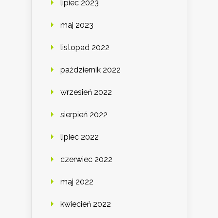
lipiec 2023
maj 2023
listopad 2022
październik 2022
wrzesień 2022
sierpień 2022
lipiec 2022
czerwiec 2022
maj 2022
kwiecień 2022