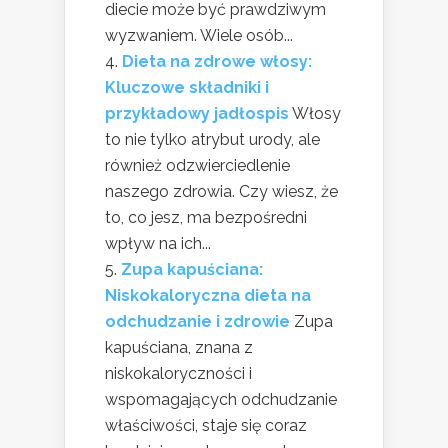
diecie może być prawdziwym
wyzwaniem. Wiele osób...
Dieta na zdrowe włosy:
Kluczowe składniki i
przykładowy jadłospis
Włosy
to nie tylko atrybut urody, ale
również odzwierciedlenie
naszego zdrowia. Czy wiesz, że
to, co jesz, ma bezpośredni
wpływ na ich...
Zupa kapuściana:
Niskokaloryczna dieta na
odchudzanie i zdrowie
Zupa
kapuściana, znana z
niskokaloryczności i
wspomagających odchudzanie
właściwości, staje się coraz