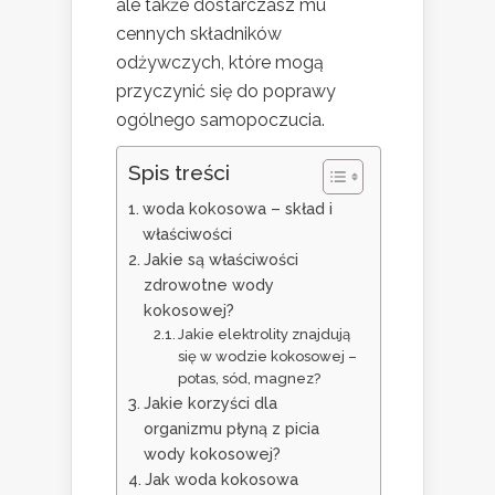
ale także dostarczasz mu
cennych składników
odżywczych, które mogą
przyczynić się do poprawy
ogólnego samopoczucia.
Spis treści
woda kokosowa – skład i
właściwości
Jakie są właściwości
zdrowotne wody
kokosowej?
Jakie elektrolity znajdują
się w wodzie kokosowej –
potas, sód, magnez?
Jakie korzyści dla
organizmu płyną z picia
wody kokosowej?
Jak woda kokosowa