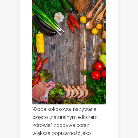
Woda kokosowa, nazywana
często „naturalnym eliksirem
zdrowia”, zdobywa coraz
większą popularność jako