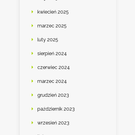
kwiecień 2025
marzec 2025
luty 2025
sierpień 2024
czerwiec 2024
marzec 2024
grudzień 2023
październik 2023
wrzesień 2023