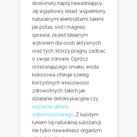
doskonały napój nawadniający.
Jej wyjątkowy skład, wypełniony
naturalnymi elektrolitami, takimi
jak potas, sód i magnez,
sprawia, że jest idealnym
wyborem dla osób aktywnych
oraz tych, którzy pragną zadbać
o swoje zdrowie. Oprócz
orzeźwiającego smaku, woda
kokosowa oferuje szereg
korzystnych właściwości
zdrowotnych, takich jak
działanie detoksykacyjne czy
wsparcie układu
odpornościowego
. Z każdym
łykiem tej naturalnej substancji,
nie tylko nawadniasz organizm,