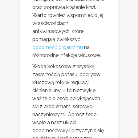
oraz poprawia krążenie krwi.
Warto również wspomnieć o jej
właściwościach
antywirusowych, które
pomagają zwiększyć
odporność organizmu
na
różnorodne infekcje wirusowe.
Woda kokosowa, z wysoką
zawartością potasu, odgrywa
kluczową rolę w regulacji
ciśnienia krwi – to niezwykle
ważne dla osób borykających
się z problemami sercowo-
naczyniowymi. Oprócz tego
wspiera nasz układ
odpornościowy i przyczynia się