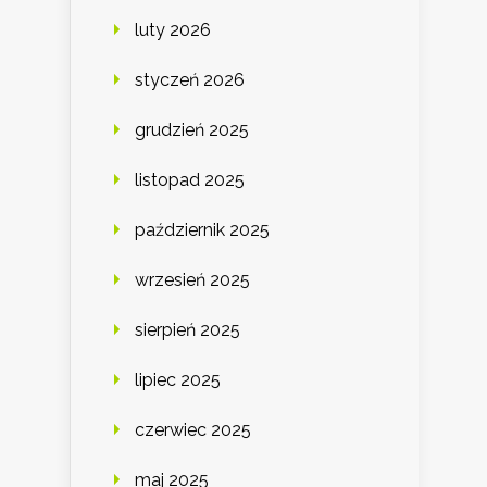
luty 2026
styczeń 2026
grudzień 2025
listopad 2025
październik 2025
wrzesień 2025
sierpień 2025
lipiec 2025
czerwiec 2025
maj 2025