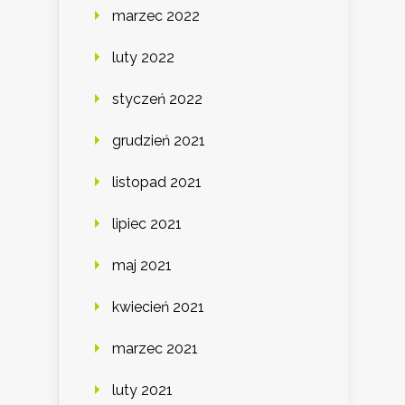
marzec 2022
luty 2022
styczeń 2022
grudzień 2021
listopad 2021
lipiec 2021
maj 2021
kwiecień 2021
marzec 2021
luty 2021