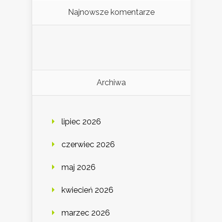
Najnowsze komentarze
Archiwa
lipiec 2026
czerwiec 2026
maj 2026
kwiecień 2026
marzec 2026