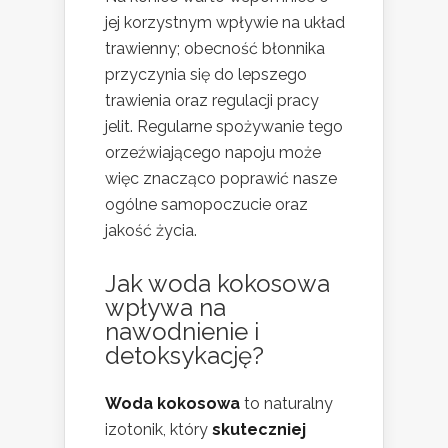
jej korzystnym wpływie na układ
trawienny; obecność błonnika
przyczynia się do lepszego
trawienia oraz regulacji pracy
jelit. Regularne spożywanie tego
orzeźwiającego napoju może
więc znacząco poprawić nasze
ogólne samopoczucie oraz
jakość życia.
Jak woda kokosowa
wpływa na
nawodnienie i
detoksykację?
Woda kokosowa
to naturalny
izotonik, który
skuteczniej