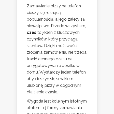
Zamawianie pizzy na telefon
cieszy się rosnącą
popularnością, a jego zalety są
niewątpliwe. Przede wszystkim,
czas
to jeden z kluczowych
czynników, który przyciąga
klientów. Dzięki możliwości
złożenia zamówienia, nie trzeba
tracić cennego czasu na
przygotowywanie posiłku w
domu. Wystarczy jeden telefon,
aby cieszyć się smakiem
ulubionej pizzy w dogodnym
dla siebie czasie.
Wygoda jest kolejnym istotnym
atutem tej formy zamawiania.