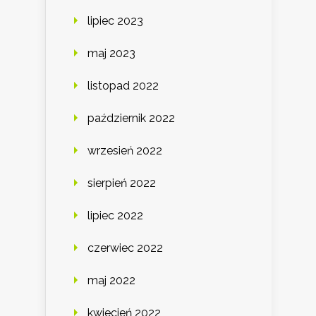
lipiec 2023
maj 2023
listopad 2022
październik 2022
wrzesień 2022
sierpień 2022
lipiec 2022
czerwiec 2022
maj 2022
kwiecień 2022