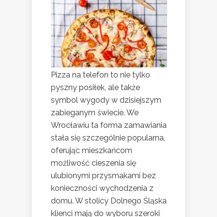
Pizza na telefon to nie tylko
pyszny posiłek, ale także
symbol wygody w dzisiejszym
zabieganym świecie. We
Wrocławiu ta forma zamawiania
stała się szczególnie popularna,
oferując mieszkańcom
możliwość cieszenia się
ulubionymi przysmakami bez
konieczności wychodzenia z
domu. W stolicy Dolnego Śląska
klienci mają do wyboru szeroki