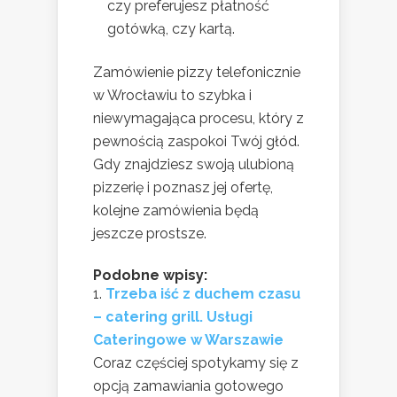
czy preferujesz płatność
gotówką, czy kartą.
Zamówienie pizzy telefonicznie
w Wrocławiu to szybka i
niewymagająca procesu, który z
pewnością zaspokoi Twój głód.
Gdy znajdziesz swoją ulubioną
pizzerię i poznasz jej ofertę,
kolejne zamówienia będą
jeszcze prostsze.
Podobne wpisy:
Trzeba iść z duchem czasu
– catering grill. Usługi
Cateringowe w Warszawie
Coraz częściej spotykamy się z
opcją zamawiania gotowego