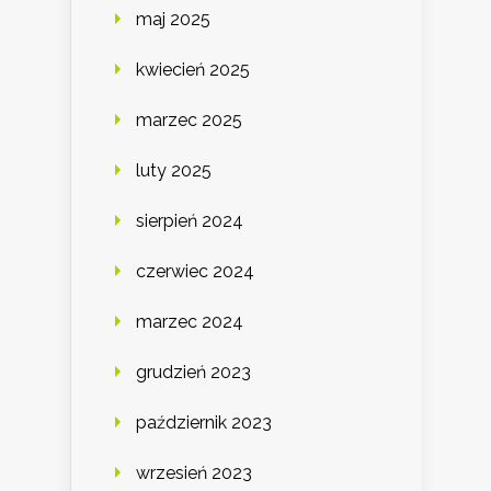
maj 2025
kwiecień 2025
marzec 2025
luty 2025
sierpień 2024
czerwiec 2024
marzec 2024
grudzień 2023
październik 2023
wrzesień 2023