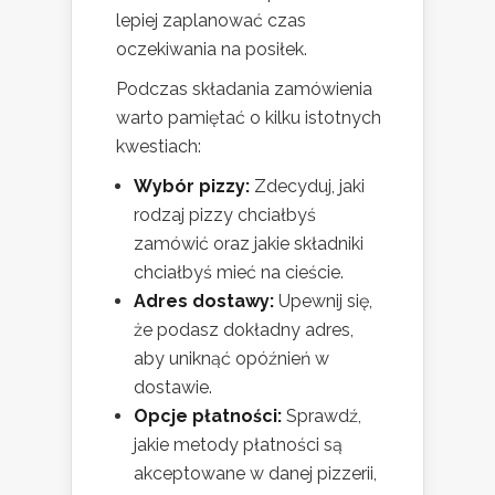
lepiej zaplanować czas
oczekiwania na posiłek.
Podczas składania zamówienia
warto pamiętać o kilku istotnych
kwestiach:
Wybór pizzy:
Zdecyduj, jaki
rodzaj pizzy chciałbyś
zamówić oraz jakie składniki
chciałbyś mieć na cieście.
Adres dostawy:
Upewnij się,
że podasz dokładny adres,
aby uniknąć opóźnień w
dostawie.
Opcje płatności:
Sprawdź,
jakie metody płatności są
akceptowane w danej pizzerii,