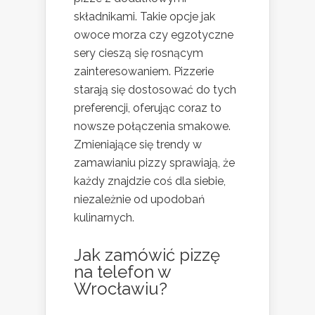
składnikami. Takie opcje jak
owoce morza czy egzotyczne
sery cieszą się rosnącym
zainteresowaniem. Pizzerie
starają się dostosować do tych
preferencji, oferując coraz to
nowsze połączenia smakowe.
Zmieniające się trendy w
zamawianiu pizzy sprawiają, że
każdy znajdzie coś dla siebie,
niezależnie od upodobań
kulinarnych.
Jak zamówić pizzę
na telefon w
Wrocławiu?