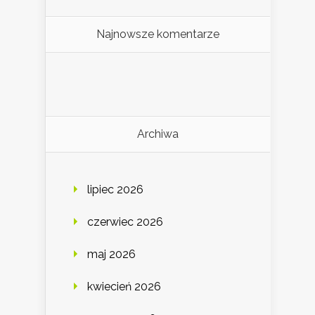
Najnowsze komentarze
Archiwa
lipiec 2026
czerwiec 2026
maj 2026
kwiecień 2026