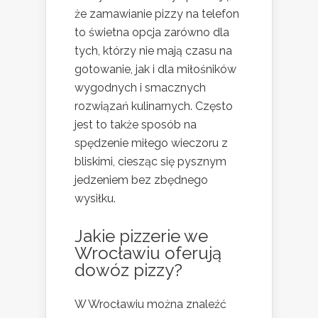
że zamawianie pizzy na telefon
to świetna opcja zarówno dla
tych, którzy nie mają czasu na
gotowanie, jak i dla miłośników
wygodnych i smacznych
rozwiązań kulinarnych. Często
jest to także sposób na
spędzenie miłego wieczoru z
bliskimi, ciesząc się pysznym
jedzeniem bez zbędnego
wysiłku.
Jakie pizzerie we
Wrocławiu oferują
dowóz pizzy?
W Wrocławiu można znaleźć