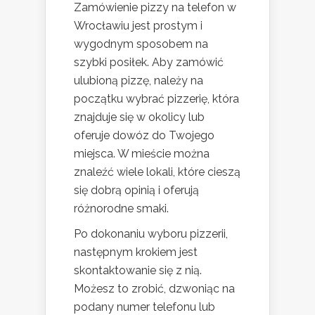
Zamówienie pizzy na telefon w
Wrocławiu jest prostym i
wygodnym sposobem na
szybki posiłek. Aby zamówić
ulubioną pizzę, należy na
początku wybrać pizzerię, która
znajduje się w okolicy lub
oferuje dowóz do Twojego
miejsca. W mieście można
znaleźć wiele lokali, które cieszą
się dobrą opinią i oferują
różnorodne smaki.
Po dokonaniu wyboru pizzerii,
następnym krokiem jest
skontaktowanie się z nią.
Możesz to zrobić, dzwoniąc na
podany numer telefonu lub