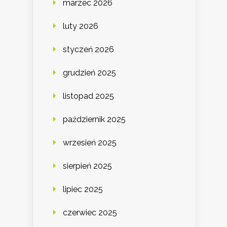
marzec 2026
luty 2026
styczeń 2026
grudzień 2025
listopad 2025
październik 2025
wrzesień 2025
sierpień 2025
lipiec 2025
czerwiec 2025