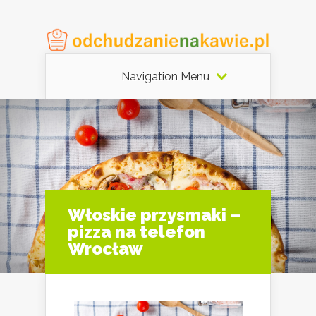
Navigation Menu
Włoskie przysmaki –
pizza na telefon
Wrocław