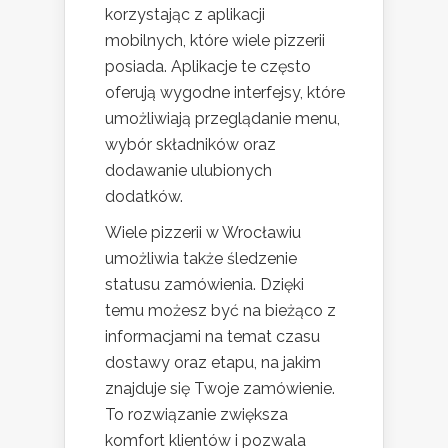
korzystając z aplikacji
mobilnych, które wiele pizzerii
posiada. Aplikacje te często
oferują wygodne interfejsy, które
umożliwiają przeglądanie menu,
wybór składników oraz
dodawanie ulubionych
dodatków.
Wiele pizzerii w Wrocławiu
umożliwia także śledzenie
statusu zamówienia. Dzięki
temu możesz być na bieżąco z
informacjami na temat czasu
dostawy oraz etapu, na jakim
znajduje się Twoje zamówienie.
To rozwiązanie zwiększa
komfort klientów i pozwala