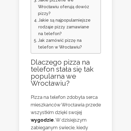
Wrocławiu oferują dowóz
pizzy?
Jakie są najpopularniejsze
rodzaje pizzy zamawiane
na telefon?
Jak zamówić pizzę na
telefon w Wrocławiu?
Dlaczego pizza na
telefon stała się tak
popularna we
Wrocławiu?
Pizza na telefon zdobyła serca
mieszkańców Wrocławia przede
wszystkim dzięki swojej
wygodzie
. W dzisiejszym
zabieganym świecie, kiedy