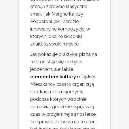
oferują zarówno klasyczne
smaki, jak Margherita czy
Pepperoni, jak i bardziej
innowacyjne kompozycje, w
których lokalne składniki
znajdują swoje miejsce.
Jak pokazuje praktyka, pizza na
telefon staje się nie tylko
jedzeniem, ale także
elementem kultury
miejskiej.
Mieszkańcy często organizują
spotkania ze znajomymi,
podczas których wspólnie
zamawiają jedzenie i spędzają
czas w przyjemnej atmosferze.
To sprawia, że pizza na telefon