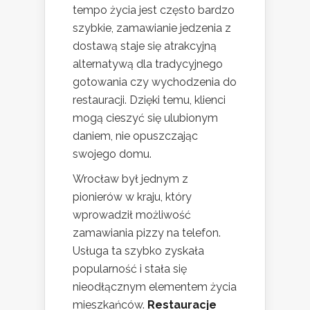
tempo życia jest często bardzo
szybkie, zamawianie jedzenia z
dostawą staje się atrakcyjną
alternatywą dla tradycyjnego
gotowania czy wychodzenia do
restauracji. Dzięki temu, klienci
mogą cieszyć się ulubionym
daniem, nie opuszczając
swojego domu.
Wrocław był jednym z
pionierów w kraju, który
wprowadził możliwość
zamawiania pizzy na telefon.
Usługa ta szybko zyskała
popularność i stała się
nieodłącznym elementem życia
mieszkańców.
Restauracje