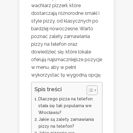
wachlarz pizzerii, które
dostarczają różnorodne smaki i
style pizzy, od klasycznych po
bardziej nowoczesne. Warto
poznać zalety zamawiania
pizzy na telefon oraz
dowiedzieć się, które lokale
oferują najsmaczniejsze pozycje
w menu, aby w pełni
wykorzystać tę wygodną opcję.
Spis treści
Dlaczego pizza na telefon
stała się tak popularna we
Wrocławiu?
Jakie są zalety zamawiania
pizzy na telefon?
Jakie pizzerie we