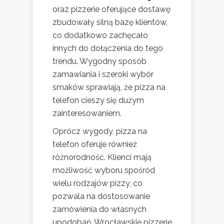
oraz pizzerie oferujące dostawę
zbudowały silną bazę klientów,
co dodatkowo zachęcało
innych do dołączenia do tego
trendu. Wygodny sposób
zamawiania i szeroki wybór
smaków sprawiają, że pizza na
telefon cieszy się dużym
zainteresowaniem.
Oprócz wygody, pizza na
telefon oferuje również
różnorodność. Klienci mają
możliwość wyboru spośród
wielu rodzajów pizzy, co
pozwala na dostosowanie
zamówienia do własnych
upodobań. Wrocławskie pizzerie