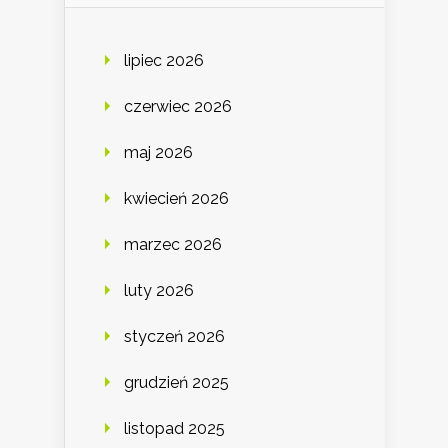
lipiec 2026
czerwiec 2026
maj 2026
kwiecień 2026
marzec 2026
luty 2026
styczeń 2026
grudzień 2025
listopad 2025