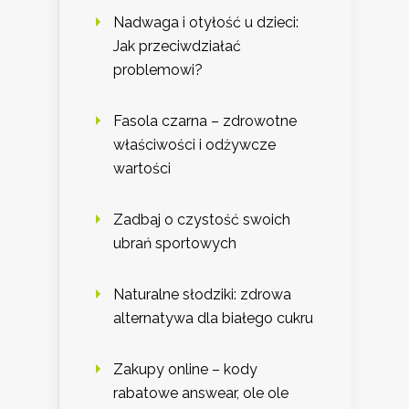
Nadwaga i otyłość u dzieci:
Jak przeciwdziałać
problemowi?
Fasola czarna – zdrowotne
właściwości i odżywcze
wartości
Zadbaj o czystość swoich
ubrań sportowych
Naturalne słodziki: zdrowa
alternatywa dla białego cukru
Zakupy online – kody
rabatowe answear, ole ole