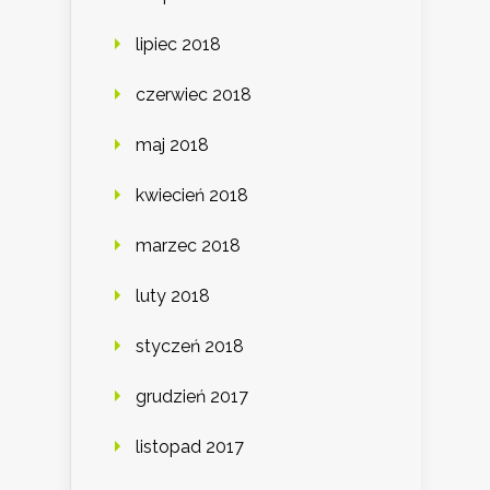
lipiec 2018
czerwiec 2018
maj 2018
kwiecień 2018
marzec 2018
luty 2018
styczeń 2018
grudzień 2017
listopad 2017