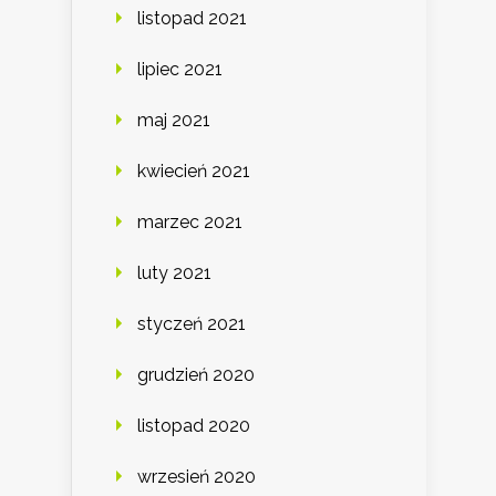
listopad 2021
lipiec 2021
maj 2021
kwiecień 2021
marzec 2021
luty 2021
styczeń 2021
grudzień 2020
listopad 2020
wrzesień 2020