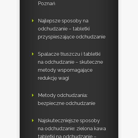
Poznań
Najlepsze sposoby na
odchudzanie – tabletki
przyspieszające odchudzanie
Spalacze tłuszczu i tabletki
na odchudzanie – skuteczne
metody wspomagające
redukcję wagi
Metody odchudzania:
bezpieczne odchudzanie
Najskuteczniejsze sposoby
na odchudzanie: zielona kawa
tabletki na odchudzanie –