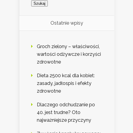
Ostatnie wpisy
Groch zielony – właściwości,
wartości odżywcze i korzyści
zdrowotne
Dieta 2500 kcal dla kobiet:
zasady, jadłospis i efekty
zdrowotne
Dlaczego odchudzanie po
40. jest trudne? Oto
najważniejsze przyczyny