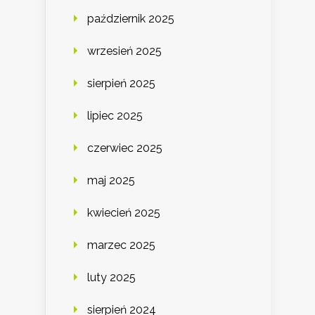
październik 2025
wrzesień 2025
sierpień 2025
lipiec 2025
czerwiec 2025
maj 2025
kwiecień 2025
marzec 2025
luty 2025
sierpień 2024