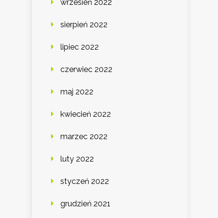
wrzesień 2022
sierpień 2022
lipiec 2022
czerwiec 2022
maj 2022
kwiecień 2022
marzec 2022
luty 2022
styczeń 2022
grudzień 2021