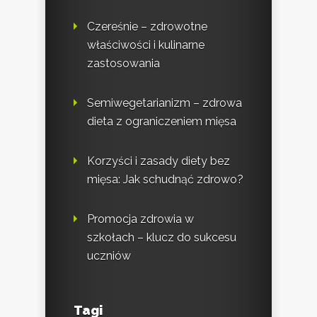
Czereśnie – zdrowotne
właściwości i kulinarne
zastosowania
Semiwegetarianizm – zdrowa
dieta z ograniczeniem mięsa
Korzyści i zasady diety bez
mięsa: Jak schudnąć zdrowo?
Promocja zdrowia w
szkołach – klucz do sukcesu
uczniów
Tagi