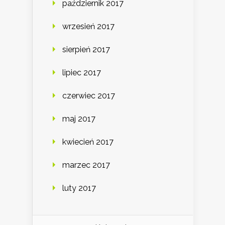
październik 2017
wrzesień 2017
sierpień 2017
lipiec 2017
czerwiec 2017
maj 2017
kwiecień 2017
marzec 2017
luty 2017