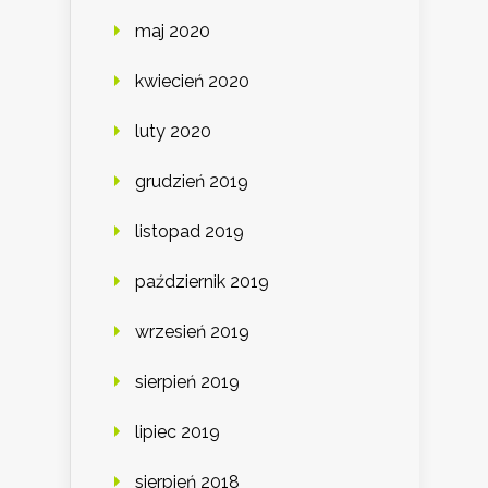
maj 2020
kwiecień 2020
luty 2020
grudzień 2019
listopad 2019
październik 2019
wrzesień 2019
sierpień 2019
lipiec 2019
sierpień 2018