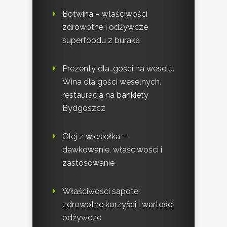
Botwina – właściwości
zdrowotne i odżywcze
superfoodu z buraka
Prezenty dla…gości na weselu.
Wina dla gości weselnych.
restauracja na bankiety
Bydgoszcz
Olej z wiesiołka –
dawkowanie, właściwości i
zastosowanie
Właściwości sapote:
zdrowotne korzyści i wartości
odżywcze