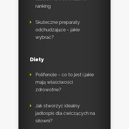
ranking
Skuteczne preparaty
odchudzające – jakie
wybrać?
Diety
Polifenole – co to jest i jakie
mają właściwości
zdrowotne?
Jak stworzyć idealny
jadłospis dla ćwiczących na
siłowni?