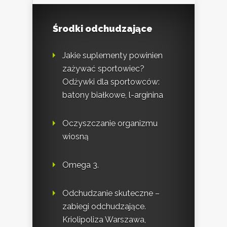
Środki odchudzające
Jakie suplementy powinien
zażywać sportowiec?
Odżywki dla sportowców:
batony białkowe, l-arginina
Oczyszczanie organizmu
wiosną
Omega 3.
Odchudzanie skuteczne –
zabiegi odchudzające.
Kriolipoliza Warszawa,