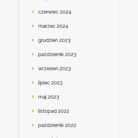
czerwiec 2024
marzec 2024
grudzień 2023
październik 2023
wrzesień 2023
lipiec 2023
maj 2023
listopad 2022
październik 2022