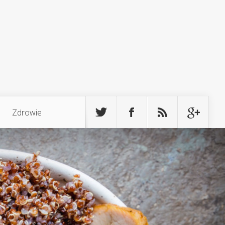
Zdrowie