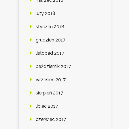
marzec 2018
luty 2018
styczeń 2018
grudzień 2017
listopad 2017
październik 2017
wrzesień 2017
sierpień 2017
lipiec 2017
czerwiec 2017