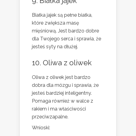
9. Białka jajek
Białka jajek są pełne białka,
które zwiększa masę
mięśniową. Jest bardzo dobre
dla Twojego serca i sprawia, że
jesteś syty na dłużej.
10. Oliwa z oliwek
Oliwa z oliwek jest bardzo
dobra dla mózgu i sprawia, że
jesteś bardziej inteligentny.
Pomaga również w walce z
rakiem i ma właściwości
przeciwzapalne.
Wnioski: