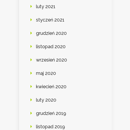
luty 2021
styczeń 2021
grudzień 2020
listopad 2020
wrzesień 2020
maj 2020
kwiecień 2020
luty 2020
grudzień 2019
listopad 2019