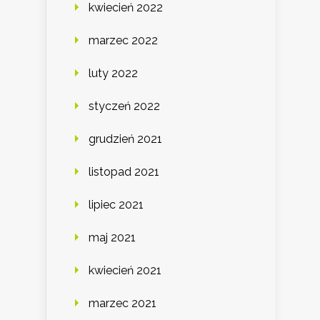
kwiecień 2022
marzec 2022
luty 2022
styczeń 2022
grudzień 2021
listopad 2021
lipiec 2021
maj 2021
kwiecień 2021
marzec 2021