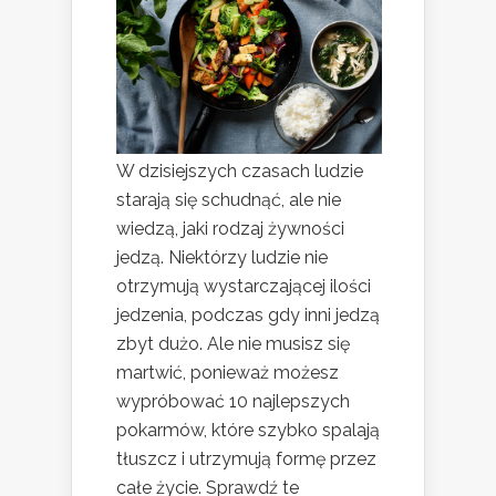
W dzisiejszych czasach ludzie
starają się schudnąć, ale nie
wiedzą, jaki rodzaj żywności
jedzą. Niektórzy ludzie nie
otrzymują wystarczającej ilości
jedzenia, podczas gdy inni jedzą
zbyt dużo. Ale nie musisz się
martwić, ponieważ możesz
wypróbować 10 najlepszych
pokarmów, które szybko spalają
tłuszcz i utrzymują formę przez
całe życie. Sprawdź te