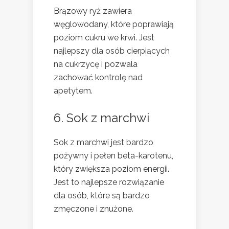
Brązowy ryż zawiera
węglowodany, które poprawiają
poziom cukru we krwi. Jest
najlepszy dla osób cierpiących
na cukrzycę i pozwala
zachować kontrolę nad
apetytem.
6. Sok z marchwi
Sok z marchwi jest bardzo
pożywny i pełen beta-karotenu,
który zwiększa poziom energii.
Jest to najlepsze rozwiązanie
dla osób, które są bardzo
zmęczone i znużone.