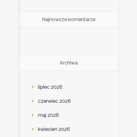
Najnowsze komentarze
Archiwa
lipiec 2026
czerwiec 2026
maj 2026
kwiecień 2026