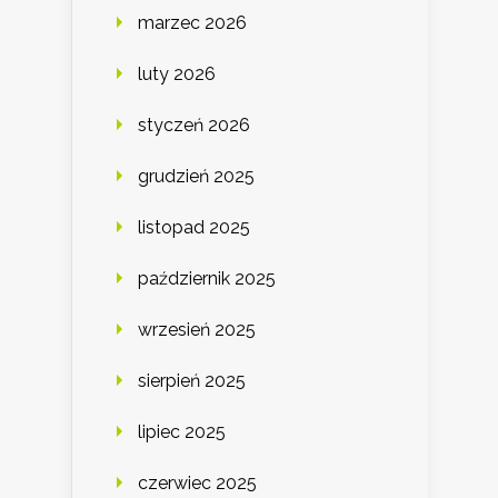
marzec 2026
luty 2026
styczeń 2026
grudzień 2025
listopad 2025
październik 2025
wrzesień 2025
sierpień 2025
lipiec 2025
czerwiec 2025