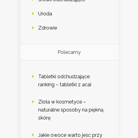
Uroda
Zdrowie
Polecamy
Tabletki odchudzające
ranking – tabletki z acai
Zioła w kosmetyce –
naturalne sposoby na piękną
skórę
Jakie owoce warto jeść przy