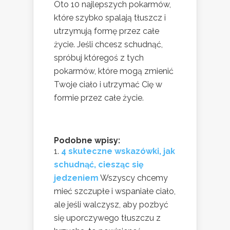
Oto 10 najlepszych pokarmów,
które szybko spalają tłuszcz i
utrzymują formę przez całe
życie. Jeśli chcesz schudnąć,
spróbuj któregoś z tych
pokarmów, które mogą zmienić
Twoje ciało i utrzymać Cię w
formie przez całe życie.
Podobne wpisy:
4 skuteczne wskazówki, jak
schudnąć, ciesząc się
jedzeniem
Wszyscy chcemy
mieć szczupłe i wspaniałe ciało,
ale jeśli walczysz, aby pozbyć
się uporczywego tłuszczu z