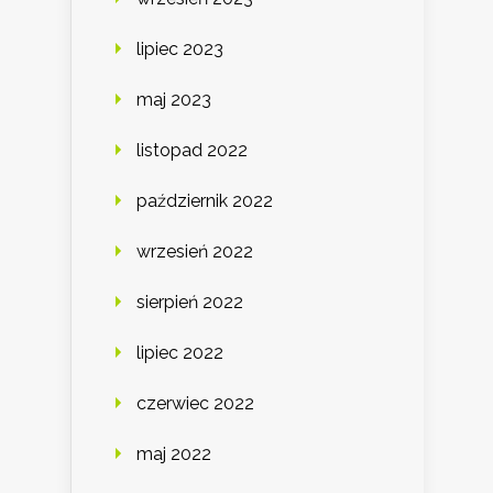
lipiec 2023
maj 2023
listopad 2022
październik 2022
wrzesień 2022
sierpień 2022
lipiec 2022
czerwiec 2022
maj 2022