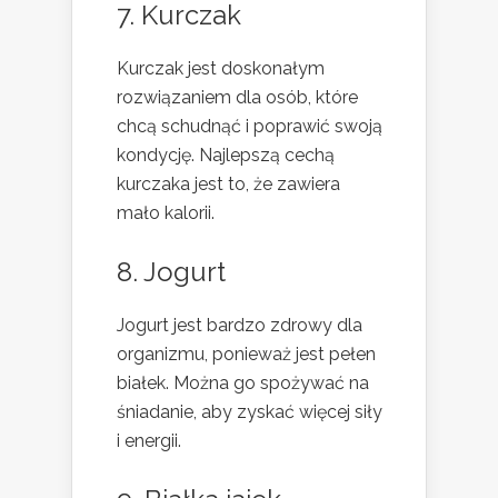
7. Kurczak
Kurczak jest doskonałym
rozwiązaniem dla osób, które
chcą schudnąć i poprawić swoją
kondycję. Najlepszą cechą
kurczaka jest to, że zawiera
mało kalorii.
8. Jogurt
Jogurt jest bardzo zdrowy dla
organizmu, ponieważ jest pełen
białek. Można go spożywać na
śniadanie, aby zyskać więcej siły
i energii.