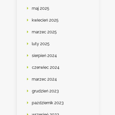
maj 2025
kwiecień 2025
marzec 2025
luty 2025
sierpień 2024
czerwiec 2024
marzec 2024
grudzień 2023
październik 2023
wrzesień 2023