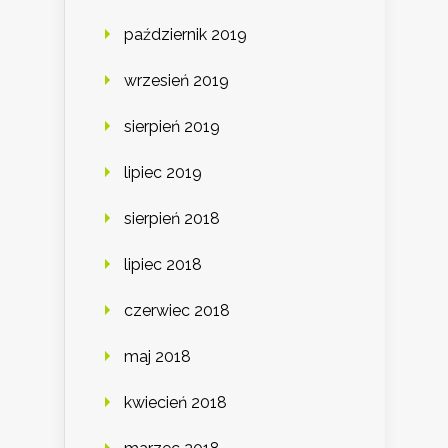
październik 2019
wrzesień 2019
sierpień 2019
lipiec 2019
sierpień 2018
lipiec 2018
czerwiec 2018
maj 2018
kwiecień 2018