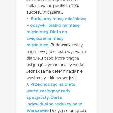
zbilansowane posiłki to 70%
sukcesu w dążeniu...
Budujemy masę mięśniową
– odżywki, białko na masę
mięśniową. Dieta na
zwiększenie masy
mięśniowej
Budowanie masy
mięśniowej to często wyzwanie
dla wielu osób, które pragną
osiągnąć wymarzoną sylwetkę.
Jednak sama determinacja nie
wystarczy – kluczowe jest...
Przechodząc na dietę,
warto zasięgnąć rady
specjalisty. Dieta
indywidualna redukcyjna w
Warszawie
Decyzja o przejściu