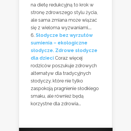
na dietę redukcyjną to krok w
stronę zdrowszego stylu życia,
ale sama zmiana może wiązać
się z wieloma wyzwaniami....
Słodycze bez wyrzutów
sumienia – ekologiczne
słodycze. Zdrowe słodycze
dla dzieci
Coraz więcej
rodziców poszukuje zdrowych
alternatyw dla tradycyjnych
słodyczy, które nie tylko
zaspokoją pragnienie słodkiego
smaku, ale również będą
korzystne dla zdrowia...