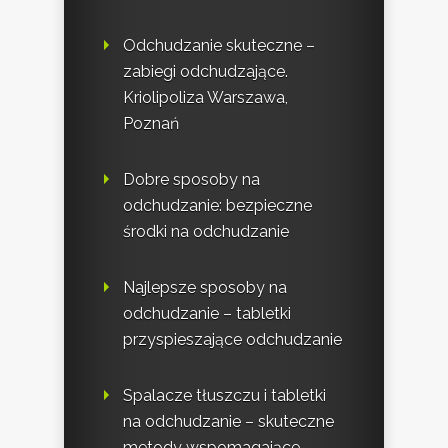
Odchudzanie skuteczne –
zabiegi odchudzające.
Kriolipoliza Warszawa,
Poznań
Dobre sposoby na
odchudzanie: bezpieczne
środki na odchudzanie
Najlepsze sposoby na
odchudzanie – tabletki
przyspieszające odchudzanie
Spalacze tłuszczu i tabletki
na odchudzanie – skuteczne
metody wspomagające