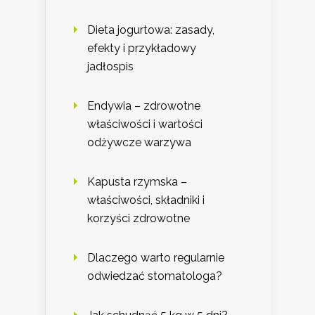
Dieta jogurtowa: zasady,
efekty i przykładowy
jadłospis
Endywia – zdrowotne
właściwości i wartości
odżywcze warzywa
Kapusta rzymska –
właściwości, składniki i
korzyści zdrowotne
Dlaczego warto regularnie
odwiedzać stomatologa?