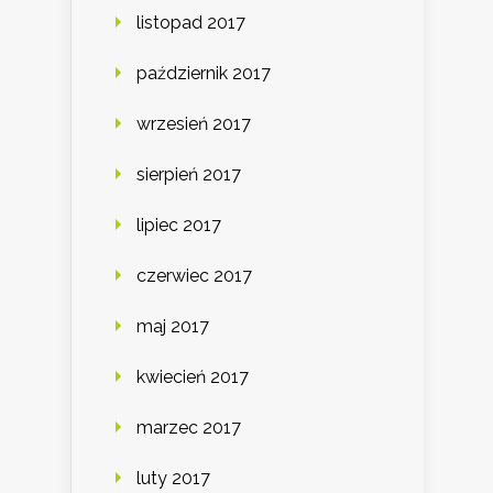
listopad 2017
październik 2017
wrzesień 2017
sierpień 2017
lipiec 2017
czerwiec 2017
maj 2017
kwiecień 2017
marzec 2017
luty 2017