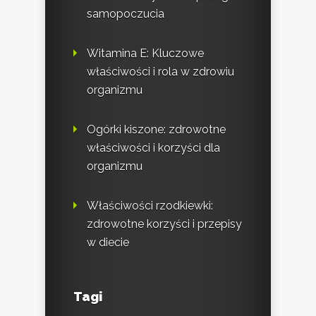
samopoczucia
Witamina E: Kluczowe
właściwości i rola w zdrowiu
organizmu
Ogórki kiszone: zdrowotne
właściwości i korzyści dla
organizmu
Właściwości rzodkiewki:
zdrowotne korzyści i przepisy
w diecie
Tagi