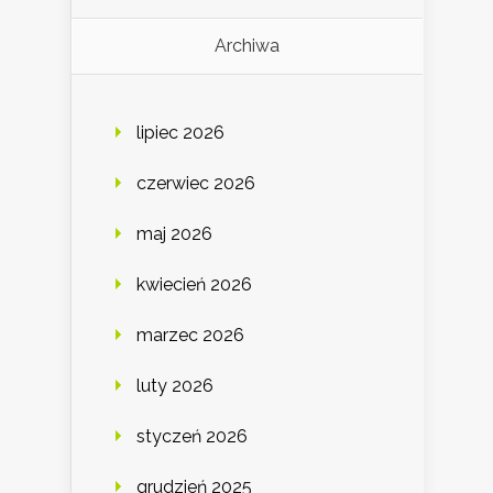
Archiwa
lipiec 2026
czerwiec 2026
maj 2026
kwiecień 2026
marzec 2026
luty 2026
styczeń 2026
grudzień 2025