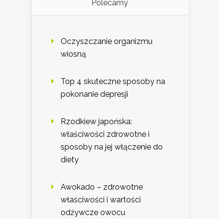
Polecamy
Oczyszczanie organizmu
wiosną
Top 4 skuteczne sposoby na
pokonanie depresji
Rzodkiew japońska:
właściwości zdrowotne i
sposoby na jej włączenie do
diety
Awokado – zdrowotne
właściwości i wartości
odżywcze owocu