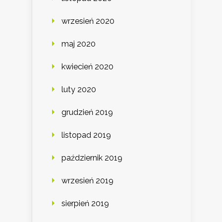
wrzesień 2020
maj 2020
kwiecień 2020
luty 2020
grudzień 2019
listopad 2019
październik 2019
wrzesień 2019
sierpień 2019