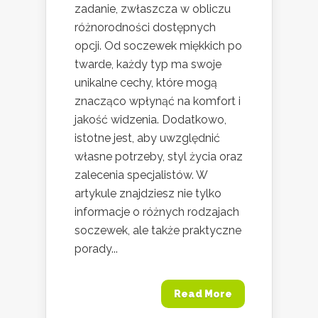
zadanie, zwłaszcza w obliczu
różnorodności dostępnych
opcji. Od soczewek miękkich po
twarde, każdy typ ma swoje
unikalne cechy, które mogą
znacząco wpłynąć na komfort i
jakość widzenia. Dodatkowo,
istotne jest, aby uwzględnić
własne potrzeby, styl życia oraz
zalecenia specjalistów. W
artykule znajdziesz nie tylko
informacje o różnych rodzajach
soczewek, ale także praktyczne
porady...
Read More