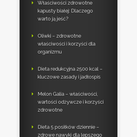
Właściwości zdrowotne
kapusty białej: Dlaczego
warto ją jeść?
Oliwki – zdrowotne
właściwości i korzyści dla
organizmu
Dieta redukcyjna 2500 kcal –
kluczowe zasady i jadłospis
Melon Galia – właściwości,
wartości odżywcze i korzyści
zdrowotne
Dieta 5 posiłków dziennie –
zdrowe nawyki dla lepszego