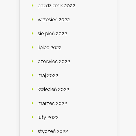
październik 2022
wrzesień 2022
sierpień 2022
lipiec 2022
czerwiec 2022
maj 2022
kwiecień 2022
marzec 2022
luty 2022
styczeń 2022