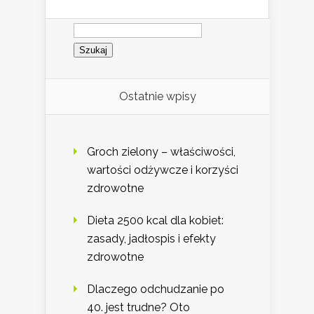
Szukaj:
Ostatnie wpisy
Groch zielony – właściwości,
wartości odżywcze i korzyści
zdrowotne
Dieta 2500 kcal dla kobiet:
zasady, jadłospis i efekty
zdrowotne
Dlaczego odchudzanie po
40. jest trudne? Oto