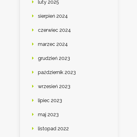
luty 2025
sierpień 2024
czerwiec 2024
marzec 2024
grudzień 2023
październik 2023
wrzesień 2023
lipiec 2023
maj 2023
listopad 2022