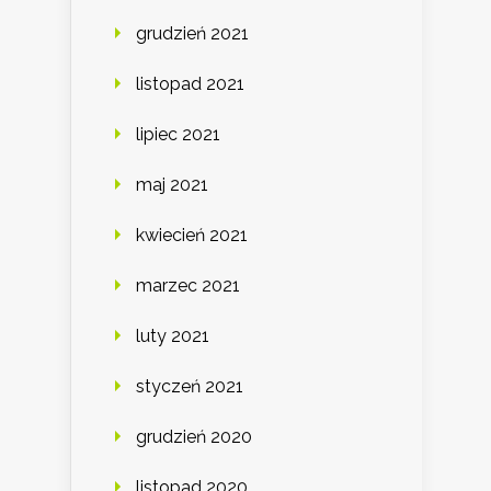
grudzień 2021
listopad 2021
lipiec 2021
maj 2021
kwiecień 2021
marzec 2021
luty 2021
styczeń 2021
grudzień 2020
listopad 2020