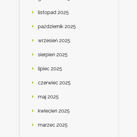
listopad 2025
październik 2025
wrzesień 2025
sierpień 2025
lipiec 2025
czerwiec 2025
maj 2025
kwiecień 2025
marzec 2025