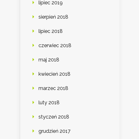
lipiec 2019
sierpień 2018
lipiec 2018
czerwiec 2018
maj 2018
kwiecień 2018
marzec 2018
luty 2018
styczeń 2018
grudzień 2017