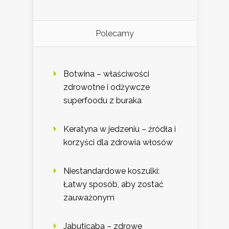
Polecamy
Botwina – właściwości
zdrowotne i odżywcze
superfoodu z buraka
Keratyna w jedzeniu – źródła i
korzyści dla zdrowia włosów
Niestandardowe koszulki:
Łatwy sposób, aby zostać
zauważonym
Jabuticaba – zdrowe