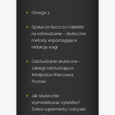
Omega 3.
Spalacze tłuszczu i tabletki
na odchudzanie – skuteczne
metody wspomagające
redukcję wagi
Odchudzanie skuteczne –
zabiegi odchudzające.
Kriolipoliza Warszawa,
Poznań
Jak skutecznie
wymodelować sylwetkę?
Dobre suplementy i odżywki