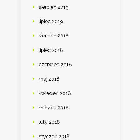
sierpień 2019
lipiec 2019
sierpień 2018
lipiec 2018
czerwiec 2018
maj 2018
kwiecień 2018
marzec 2018
luty 2018
styczeń 2018