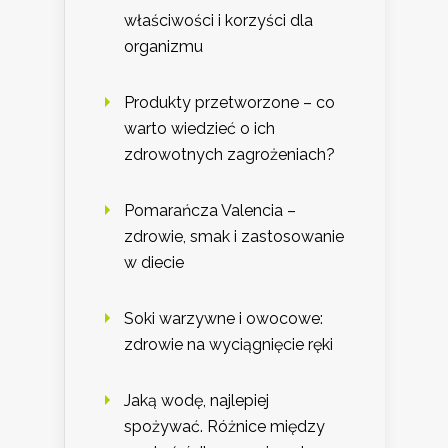
właściwości i korzyści dla
organizmu
Produkty przetworzone – co
warto wiedzieć o ich
zdrowotnych zagrożeniach?
Pomarańcza Valencia –
zdrowie, smak i zastosowanie
w diecie
Soki warzywne i owocowe:
zdrowie na wyciągnięcie ręki
Jaką wodę, najlepiej
spożywać. Różnice między