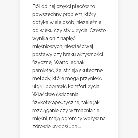
Ból dolnej części pleców to
powszechny problem, który
dotyka wiele osób, niezależnie
od wieku czy stylu życia. Często
wynika on z napięć
mięśniowych, niewłaściwej
postawy czy braku aktywności
fizycznej. Warto jednak
pamiętać, że istnieją skuteczne
metody, które mogą przynieść
ulgę i poprawić komfort życia.
Właściwe ćwiczenia
fizykoterapeutyczne, takie jak
rozciąganie czy wzmacnianie
mięśni, mają ogromny wpływ na
zdrowie kręgosłupa....