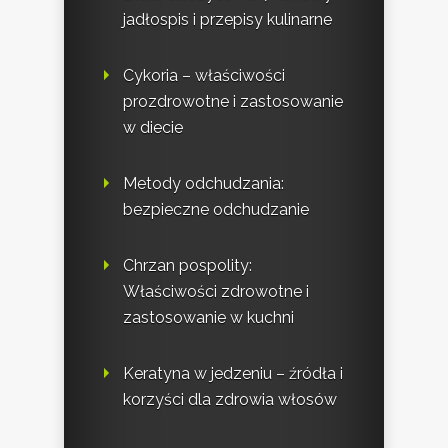
jadłospis i przepisy kulinarne
Cykoria – właściwości
prozdrowotne i zastosowanie
w diecie
Metody odchudzania:
bezpieczne odchudzanie
Chrzan pospolity:
Właściwości zdrowotne i
zastosowanie w kuchni
Keratyna w jedzeniu – źródła i
korzyści dla zdrowia włosów