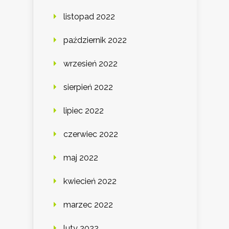
listopad 2022
październik 2022
wrzesień 2022
sierpień 2022
lipiec 2022
czerwiec 2022
maj 2022
kwiecień 2022
marzec 2022
luty 2022