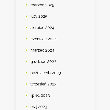
marzec 2025
luty 2025
sierpień 2024
czerwiec 2024
marzec 2024
grudzień 2023
październik 2023
wrzesień 2023
lipiec 2023
maj 2023