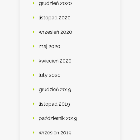
grudzień 2020
listopad 2020
wrzesień 2020
maj 2020
kwiecień 2020
luty 2020
grudzień 2019
listopad 2019
październik 2019
wrzesień 2019