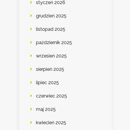
styczeń 2026
grudzień 2025
listopad 2025
październik 2025
wrzesień 2025
sierpień 2025
lipiec 2025
czerwiec 2025
maj 2025
kwiecień 2025