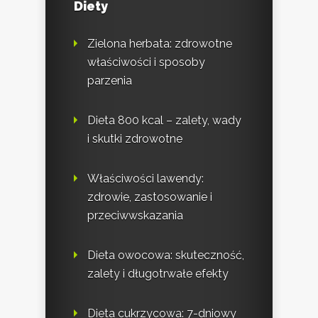
Diety
Zielona herbata: zdrowotne
właściwości i sposoby
parzenia
Dieta 800 kcal – zalety, wady
i skutki zdrowotne
Właściwości lawendy:
zdrowie, zastosowanie i
przeciwwskazania
Dieta owocowa: skuteczność,
zalety i długotrwałe efekty
Dieta cukrzycowa: 7-dniowy