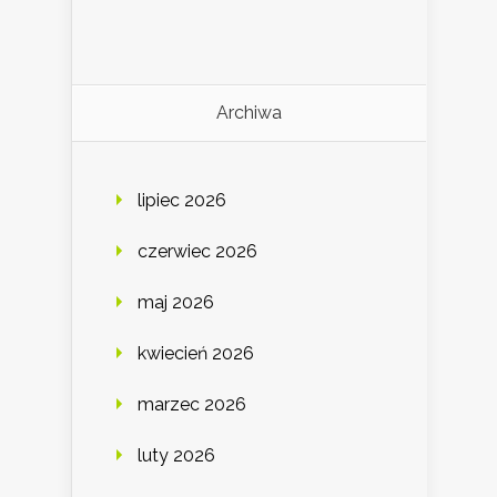
Archiwa
lipiec 2026
czerwiec 2026
maj 2026
kwiecień 2026
marzec 2026
luty 2026