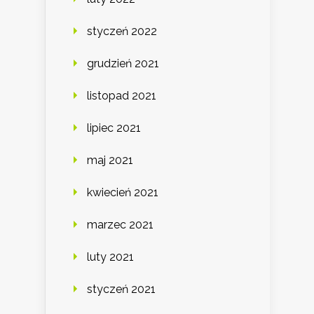
styczeń 2022
grudzień 2021
listopad 2021
lipiec 2021
maj 2021
kwiecień 2021
marzec 2021
luty 2021
styczeń 2021