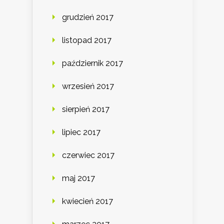
grudzień 2017
listopad 2017
październik 2017
wrzesień 2017
sierpień 2017
lipiec 2017
czerwiec 2017
maj 2017
kwiecień 2017