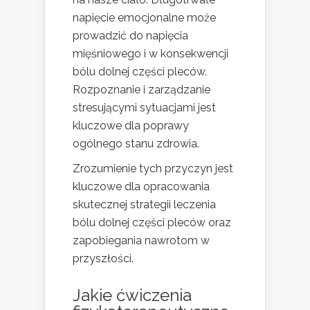
napięcie emocjonalne może
prowadzić do napięcia
mięśniowego i w konsekwencji
bólu dolnej części pleców.
Rozpoznanie i zarządzanie
stresującymi sytuacjami jest
kluczowe dla poprawy
ogólnego stanu zdrowia.
Zrozumienie tych przyczyn jest
kluczowe dla opracowania
skutecznej strategii leczenia
bólu dolnej części pleców oraz
zapobiegania nawrotom w
przyszłości.
Jakie ćwiczenia