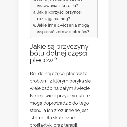
wstawania z krzesła?
Jakie korzyści przynosi
rozciąganie nóg?
Jakie inne ćwiczenia mogą
wspierać zdrowie pleców?
Jakie są przyczyny
bólu dolnej części
pleców?
Ból dolnej części pleców to
problem, z którym boryka się
wiele osób na całym świecie.
Istnieje wiele przyczyn, które
mogą doprowadzić do tego
stanu, a ich zrozumienie jest
istotne dla skutecznej
profilaktyki oraz terapii.