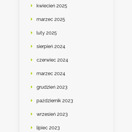
kwiecień 2025
marzec 2025
luty 2025
sierpień 2024
czerwiec 2024
marzec 2024
grudzień 2023
październik 2023
wrzesień 2023
lipiec 2023