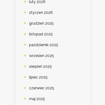
luty 2026
styczeń 2026
grudzień 2025
listopad 2025
październik 2025
wrzesień 2025
sierpień 2025
lipiec 2025
czerwiec 2025
maj 2025