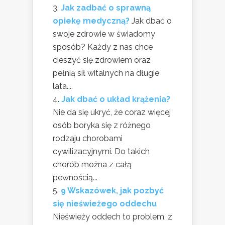
Jak zadbać o sprawną
opiekę medyczną?
Jak dbać o
swoje zdrowie w świadomy
sposób? Każdy z nas chce
cieszyć się zdrowiem oraz
pełnią sił witalnych na długie
lata....
Jak dbać o układ krążenia?
Nie da się ukryć, że coraz więcej
osób boryka się z różnego
rodzaju chorobami
cywilizacyjnymi. Do takich
chorób można z całą
pewnością...
9 Wskazówek, jak pozbyć
się nieświeżego oddechu
Nieświeży oddech to problem, z