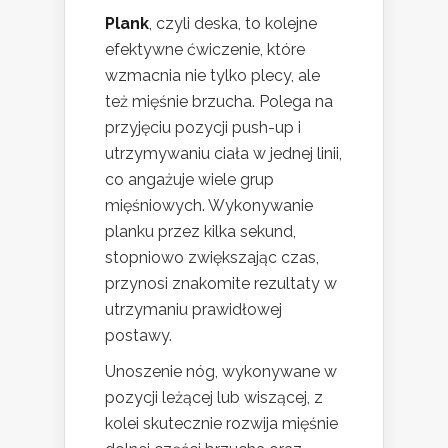
Plank
, czyli deska, to kolejne
efektywne ćwiczenie, które
wzmacnia nie tylko plecy, ale
też mięśnie brzucha. Polega na
przyjęciu pozycji push-up i
utrzymywaniu ciała w jednej linii,
co angażuje wiele grup
mięśniowych. Wykonywanie
planku przez kilka sekund,
stopniowo zwiększając czas,
przynosi znakomite rezultaty w
utrzymaniu prawidłowej
postawy.
Unoszenie nóg, wykonywane w
pozycji leżącej lub wiszącej, z
kolei skutecznie rozwija mięśnie