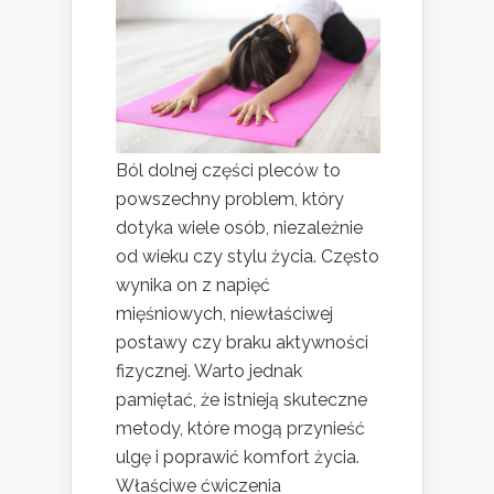
Ból dolnej części pleców to
powszechny problem, który
dotyka wiele osób, niezależnie
od wieku czy stylu życia. Często
wynika on z napięć
mięśniowych, niewłaściwej
postawy czy braku aktywności
fizycznej. Warto jednak
pamiętać, że istnieją skuteczne
metody, które mogą przynieść
ulgę i poprawić komfort życia.
Właściwe ćwiczenia