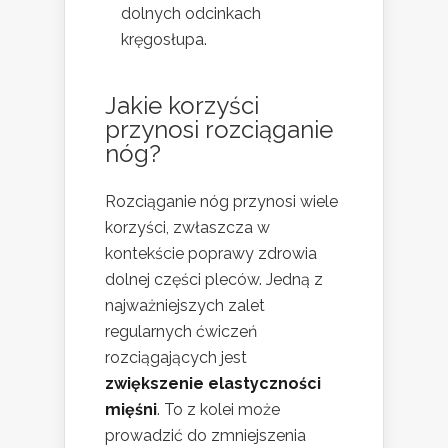
dolnych odcinkach
kręgosłupa.
Jakie korzyści
przynosi rozciąganie
nóg?
Rozciąganie nóg przynosi wiele
korzyści, zwłaszcza w
kontekście poprawy zdrowia
dolnej części pleców. Jedną z
najważniejszych zalet
regularnych ćwiczeń
rozciągających jest
zwiększenie elastyczności
mięśni
. To z kolei może
prowadzić do zmniejszenia