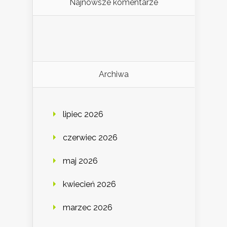
Najnowsze komentarze
Archiwa
lipiec 2026
czerwiec 2026
maj 2026
kwiecień 2026
marzec 2026