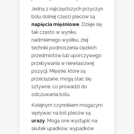
Jedną z najczęstszych przyczyn
bólu dolnej części pleców są
napięcia mięśniowe
. Dzieje się
tak często w wyniku
nadmiernego wysiłku, złej
techniki podnoszenia ciężkich
przedmiotów lub uporczywego
przebywania w niewłaściwej
pozycji. Mięśnie, które są
przeciążane, mogą stać się
sztywne, co prowadzi do
odczuwania bólu.
Kolejnym czynnikiem mogącym
wpływać na ból pleców są
urazy
. Mogą one wystąpić na
skutek upadków, wypadków