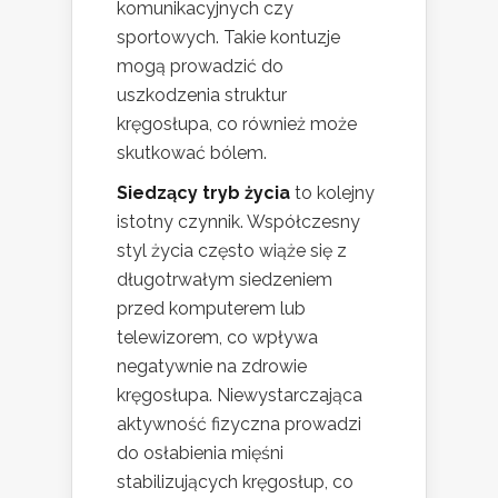
komunikacyjnych czy
sportowych. Takie kontuzje
mogą prowadzić do
uszkodzenia struktur
kręgosłupa, co również może
skutkować bólem.
Siedzący tryb życia
to kolejny
istotny czynnik. Współczesny
styl życia często wiąże się z
długotrwałym siedzeniem
przed komputerem lub
telewizorem, co wpływa
negatywnie na zdrowie
kręgosłupa. Niewystarczająca
aktywność fizyczna prowadzi
do osłabienia mięśni
stabilizujących kręgosłup, co