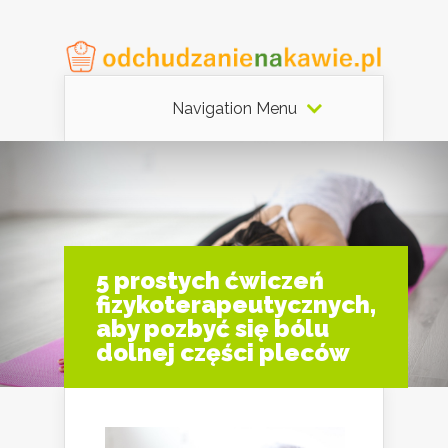
Navigation Menu
5 prostych ćwiczeń
fizykoterapeutycznych,
aby pozbyć się bólu
dolnej części pleców