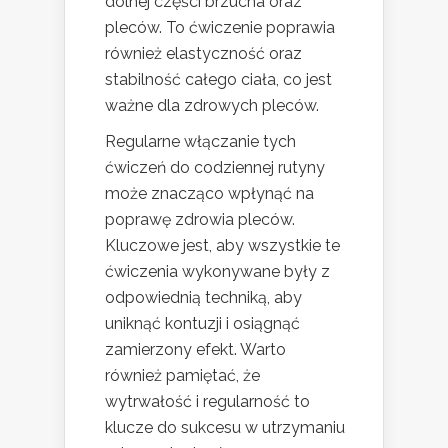
dolnej części brzucha oraz
pleców. To ćwiczenie poprawia
również elastyczność oraz
stabilność całego ciała, co jest
ważne dla zdrowych pleców.
Regularne włączanie tych
ćwiczeń do codziennej rutyny
może znacząco wpłynąć na
poprawę zdrowia pleców.
Kluczowe jest, aby wszystkie te
ćwiczenia wykonywane były z
odpowiednią techniką, aby
uniknąć kontuzji i osiągnąć
zamierzony efekt. Warto
również pamiętać, że
wytrwałość i regularność to
klucze do sukcesu w utrzymaniu