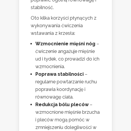
stabilność.
Oto kilka korzyści płynących z
wykonywania ćwiczenia
wstawania z krzesła:
Wzmocnienie mięśni nóg
–
ćwiczenie angażuje mięśnie
ud i łydek, co prowadzi do ich
wzmocnienia.
Poprawa stabilności
–
regularne powtarzanie ruchu
poprawia koordynację i
równowagę ciała.
Redukcja bólu pleców
–
wzmocnione mięśnie brzucha
i pleców mogą pomóc w
zmniejszeniu dolegliwości w