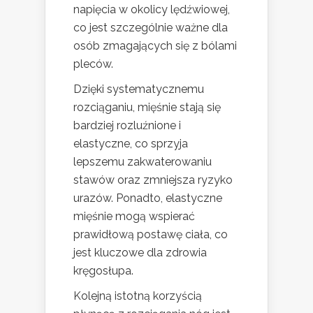
napięcia w okolicy lędźwiowej,
co jest szczególnie ważne dla
osób zmagających się z bólami
pleców.
Dzięki systematycznemu
rozciąganiu, mięśnie stają się
bardziej rozluźnione i
elastyczne, co sprzyja
lepszemu zakwaterowaniu
stawów oraz zmniejsza ryzyko
urazów. Ponadto, elastyczne
mięśnie mogą wspierać
prawidłową postawę ciała, co
jest kluczowe dla zdrowia
kręgosłupa.
Kolejną istotną korzyścią