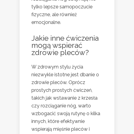
tylko lepsze samopoczucie
fizyczne, ale również
emocjonalne.
Jakie inne ćwiczenia
mogą wspierać
zdrowie pleców?
W zdrowym stylu życia
niezwykle istotne jest dbanie o
zdrowie pleców. Oprócz
prostych prostych ćwiczeń,
takich jak wstawanie z krzesła
czy rozciąganie nóg, warto
wzbogacić swoją rutynę o kilka
innych, które efektywnie
wspierają mięśnie pleców i