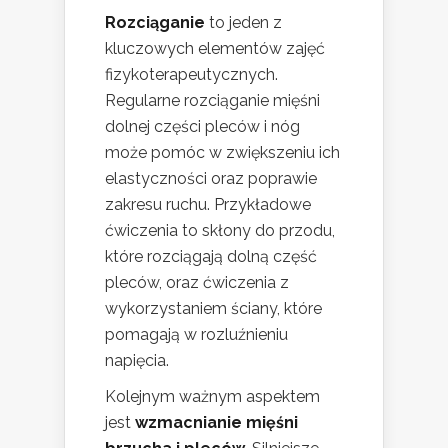
Rozciąganie
to jeden z
kluczowych elementów zajęć
fizykoterapeutycznych.
Regularne rozciąganie mięśni
dolnej części pleców i nóg
może pomóc w zwiększeniu ich
elastyczności oraz poprawie
zakresu ruchu. Przykładowe
ćwiczenia to skłony do przodu,
które rozciągają dolną część
pleców, oraz ćwiczenia z
wykorzystaniem ściany, które
pomagają w rozluźnieniu
napięcia.
Kolejnym ważnym aspektem
jest
wzmacnianie mięśni