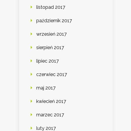
listopad 2017
październik 2017
wrzesień 2017
sierpień 2017
lipiec 2017
czerwiec 2017
maj 2017
kwiecień 2017
marzec 2017
luty 2017