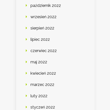
październik 2022
wrzesień 2022
sierpień 2022
lipiec 2022
czerwiec 2022
maj 2022
kwiecień 2022
marzec 2022
luty 2022
styczeń 2022