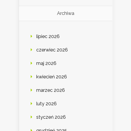
Archiwa
lipiec 2026
czerwiec 2026
maj 2026
kwiecień 2026
marzec 2026
luty 2026
styczeń 2026
grudzień 2025