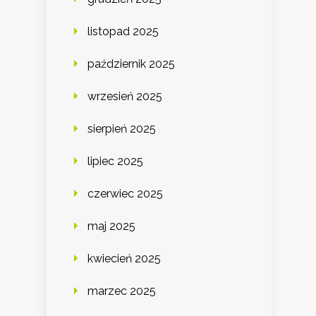
listopad 2025
październik 2025
wrzesień 2025
sierpień 2025
lipiec 2025
czerwiec 2025
maj 2025
kwiecień 2025
marzec 2025