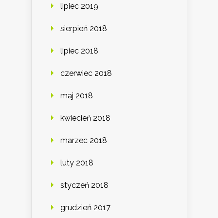
lipiec 2019
sierpień 2018
lipiec 2018
czerwiec 2018
maj 2018
kwiecień 2018
marzec 2018
luty 2018
styczeń 2018
grudzień 2017