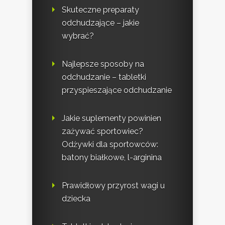
Skuteczne preparaty
odchudzające – jakie
wybrać?
Najlepsze sposoby na
odchudzanie – tabletki
przyspieszające odchudzanie
Jakie suplementy powinien
zażywać sportowiec?
Odżywki dla sportowców:
batony białkowe, l-arginina
Prawidłowy przyrost wagi u
dziecka