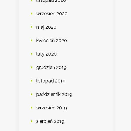
listopad 2020
wrzesień 2020
maj 2020
kwiecień 2020
luty 2020
grudzień 2019
listopad 2019
październik 2019
wrzesień 2019
sierpień 2019