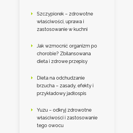
Szczypiorek – zdrowotne
właściwości, uprawa i
zastosowanie w kuchni
Jak wzmocnić organizm po
chorobie? Zbilansowana
dieta i zdrowe przepisy
Dieta na odchudzanie
brzucha – zasady, efekty i
przykładowy jadłospis
Yuzu – odkryj zdrowotne
właściwości i zastosowanie
tego owocu