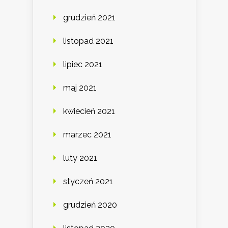
grudzień 2021
listopad 2021
lipiec 2021
maj 2021
kwiecień 2021
marzec 2021
luty 2021
styczeń 2021
grudzień 2020