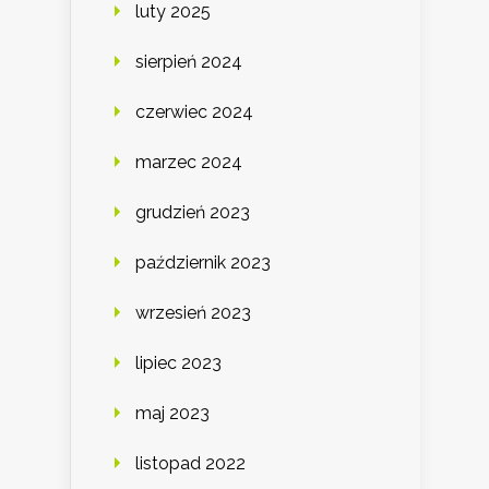
luty 2025
sierpień 2024
czerwiec 2024
marzec 2024
grudzień 2023
październik 2023
wrzesień 2023
lipiec 2023
maj 2023
listopad 2022