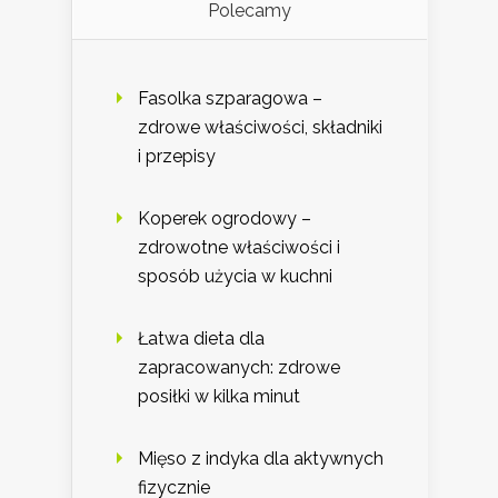
Polecamy
Fasolka szparagowa –
zdrowe właściwości, składniki
i przepisy
Koperek ogrodowy –
zdrowotne właściwości i
sposób użycia w kuchni
Łatwa dieta dla
zapracowanych: zdrowe
posiłki w kilka minut
Mięso z indyka dla aktywnych
fizycznie