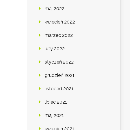
maj 2022
kwiecień 2022
marzec 2022
luty 2022
styczeń 2022
grudzień 2021
listopad 2021
lipiec 2021
maj 2021
kwiecień 2021