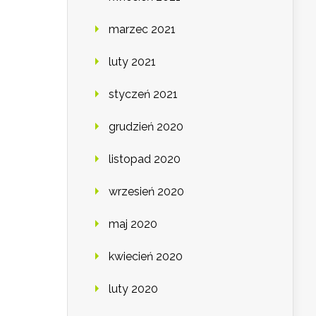
marzec 2021
luty 2021
styczeń 2021
grudzień 2020
listopad 2020
wrzesień 2020
maj 2020
kwiecień 2020
luty 2020