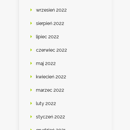
wrzesień 2022
sierpień 2022
lipiec 2022
czerwiec 2022
maj 2022
kwiecień 2022
marzec 2022
luty 2022
styczeń 2022