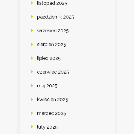
listopad 2025
październik 2025
wrzesień 2025
sierpień 2025
lipiec 2025
czerwiec 2025
maj 2025
kwiecień 2025
marzec 2025
luty 2025