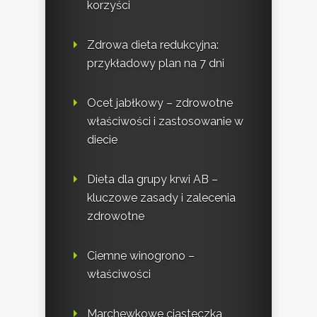
korzyści
Zdrowa dieta redukcyjna:
przykładowy plan na 7 dni
Ocet jabłkowy – zdrowotne
właściwości i zastosowanie w
diecie
Dieta dla grupy krwi AB –
kluczowe zasady i zalecenia
zdrowotne
Ciemne winogrono –
właściwości
Marchewkowe ciasteczka