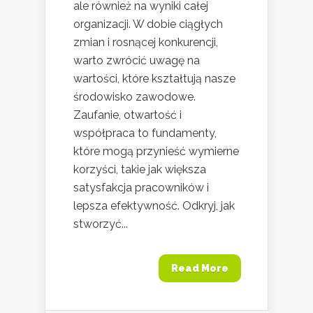
ale również na wyniki całej
organizacji. W dobie ciągłych
zmian i rosnącej konkurencji,
warto zwrócić uwagę na
wartości, które kształtują nasze
środowisko zawodowe.
Zaufanie, otwartość i
współpraca to fundamenty,
które mogą przynieść wymierne
korzyści, takie jak większa
satysfakcja pracowników i
lepsza efektywność. Odkryj, jak
stworzyć...
Read More