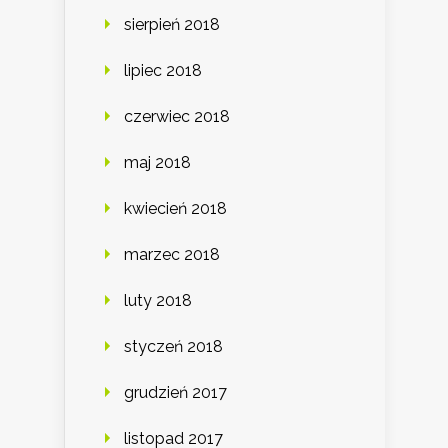
sierpień 2018
lipiec 2018
czerwiec 2018
maj 2018
kwiecień 2018
marzec 2018
luty 2018
styczeń 2018
grudzień 2017
listopad 2017