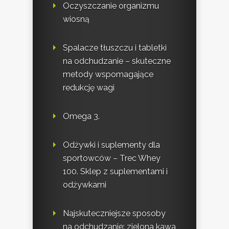
Oczyszczanie organizmu
wiosną
Spalacze tłuszczu i tabletki
na odchudzanie – skuteczne
metody wspomagające
redukcję wagi
Omega 3.
Odżywki i suplementy dla
sportowców – Trec Whey
100. Sklep z suplementami i
odżywkami
Najskuteczniejsze sposoby
na odchudzanie: zielona kawa