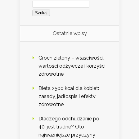
Szukaj:
Ostatnie wpisy
Groch zielony – właściwości,
wartości odżywcze i korzyści
zdrowotne
Dieta 2500 kcal dla kobiet:
zasady, jadłospis i efekty
zdrowotne
Dlaczego odchudzanie po
40. jest trudne? Oto
najważniejsze przyczyny