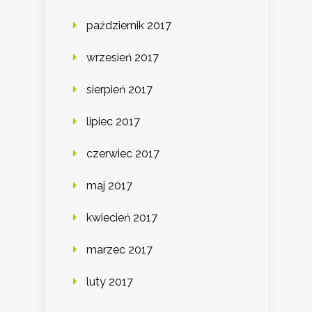
październik 2017
wrzesień 2017
sierpień 2017
lipiec 2017
czerwiec 2017
maj 2017
kwiecień 2017
marzec 2017
luty 2017