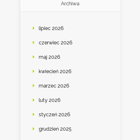
Archiwa
lipiec 2026
czerwiec 2026
maj 2026
kwiecień 2026
marzec 2026
luty 2026
styczeń 2026
grudzień 2025