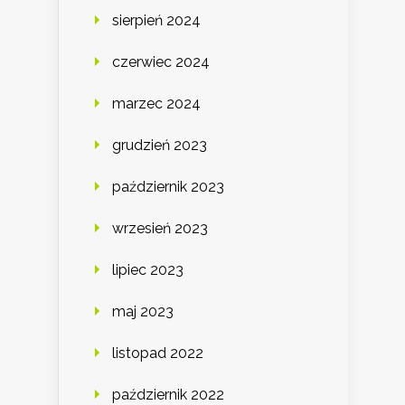
sierpień 2024
czerwiec 2024
marzec 2024
grudzień 2023
październik 2023
wrzesień 2023
lipiec 2023
maj 2023
listopad 2022
październik 2022