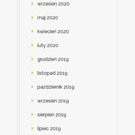
wrzesień 2020
maj 2020
kwiecień 2020
luty 2020
grudzień 2019
listopad 2019
październik 2019
wrzesień 2019
sierpień 2019
lipiec 2019