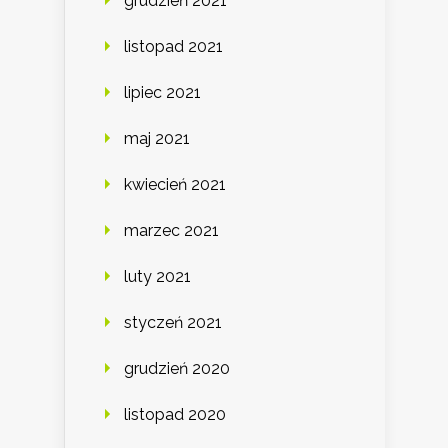
grudzień 2021
listopad 2021
lipiec 2021
maj 2021
kwiecień 2021
marzec 2021
luty 2021
styczeń 2021
grudzień 2020
listopad 2020