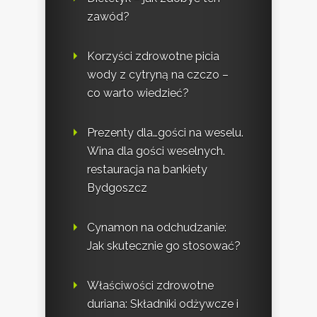
zawód?
Korzyści zdrowotne picia
wody z cytryną na czczo –
co warto wiedzieć?
Prezenty dla…gości na weselu.
Wina dla gości weselnych.
restauracja na bankiety
Bydgoszcz
Cynamon na odchudzanie:
Jak skutecznie go stosować?
Właściwości zdrowotne
duriana: Składniki odżywcze i