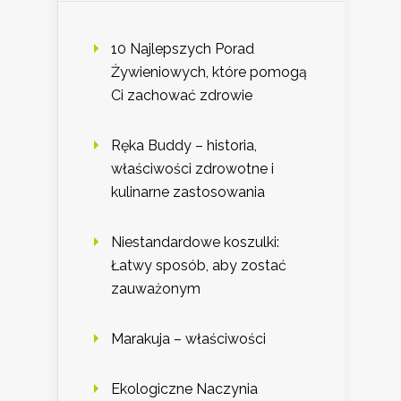
10 Najlepszych Porad
Żywieniowych, które pomogą
Ci zachować zdrowie
Ręka Buddy – historia,
właściwości zdrowotne i
kulinarne zastosowania
Niestandardowe koszulki:
Łatwy sposób, aby zostać
zauważonym
Marakuja – właściwości
Ekologiczne Naczynia