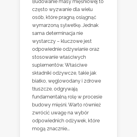
Budowanie masy mięśniowej to
często wyzwanie dla wielu
osób, które pragną osiągnąć
wymarzoną sylwetkę. Jednak
sama determinacja nie
wystarczy – kluczowe jest
odpowiednie odżywianie oraz
stosowanie właściwych
suplementów. Właściwe
składniki odżywcze, takie jak
białko, węglowodany i zdrowe
tłuszcze, odgrywają
fundamentalną rolę w procesie
budowy mięśni. Warto również
zwrócić uwagę na wybór
odpowiednich odżywek, które
mogą znacznie...