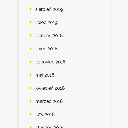
sierpień 2019
lipiec 2019
sierpień 2018
lipiec 2018
czerwiec 2018
maj 2018
kwiecień 2018
marzec 2018
luty 2018
styczeń 2018