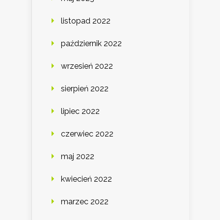
listopad 2022
październik 2022
wrzesień 2022
sierpień 2022
lipiec 2022
czerwiec 2022
maj 2022
kwiecień 2022
marzec 2022