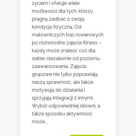
życiem i oferuje wiele
możliwości dla tych, którzy
pragną zadbać o swoją
kondycję fizyczną. Od
malowniczych tras rowerowych
po różnorodne zajęcia fitness –
każdy może znaleźć coś dla
siebie, niezależnie od poziomu
zaawansowania. Zajęcia
grupowe nie tylko poprawiają
naszą sprawność, ale także
motywują do działania i
sprzyjają integracji z innymi.
Wybór odpowiedniej siłowni, a
także sposobu aktywności,
może...