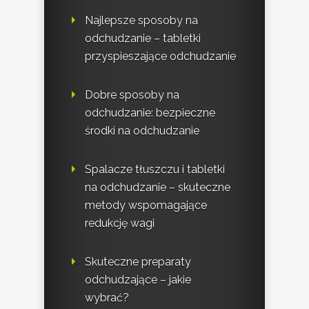
Najlepsze sposoby na
odchudzanie – tabletki
przyspieszające odchudzanie
Dobre sposoby na
odchudzanie: bezpieczne
środki na odchudzanie
Spalacze tłuszczu i tabletki
na odchudzanie – skuteczne
metody wspomagające
redukcję wagi
Skuteczne preparaty
odchudzające – jakie
wybrać?