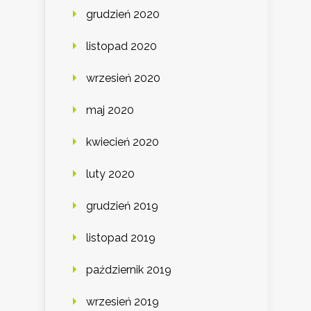
grudzień 2020
listopad 2020
wrzesień 2020
maj 2020
kwiecień 2020
luty 2020
grudzień 2019
listopad 2019
październik 2019
wrzesień 2019