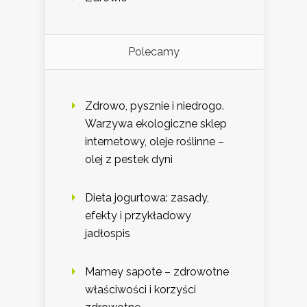
Polecamy
Zdrowo, pysznie i niedrogo.
Warzywa ekologiczne sklep
internetowy, oleje roślinne –
olej z pestek dyni
Dieta jogurtowa: zasady,
efekty i przykładowy
jadłospis
Mamey sapote – zdrowotne
właściwości i korzyści