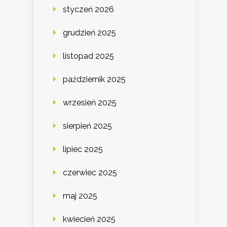
styczeń 2026
grudzień 2025
listopad 2025
październik 2025
wrzesień 2025
sierpień 2025
lipiec 2025
czerwiec 2025
maj 2025
kwiecień 2025