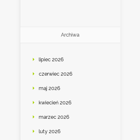
Archiwa
lipiec 2026
czerwiec 2026
maj 2026
kwiecień 2026
marzec 2026
luty 2026