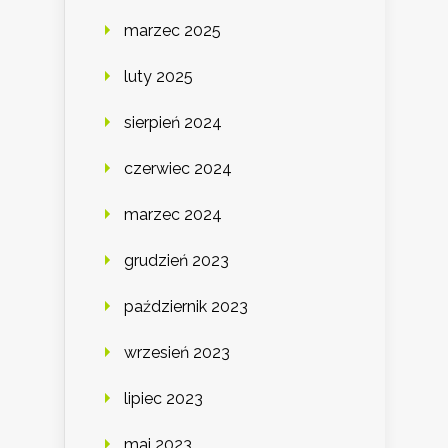
marzec 2025
luty 2025
sierpień 2024
czerwiec 2024
marzec 2024
grudzień 2023
październik 2023
wrzesień 2023
lipiec 2023
maj 2023