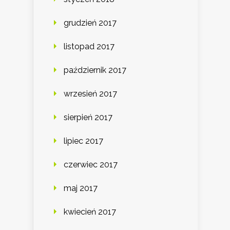
grudzień 2017
listopad 2017
październik 2017
wrzesień 2017
sierpień 2017
lipiec 2017
czerwiec 2017
maj 2017
kwiecień 2017