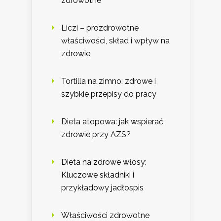
zdrowotne
Liczi – prozdrowotne
właściwości, skład i wpływ na
zdrowie
Tortilla na zimno: zdrowe i
szybkie przepisy do pracy
Dieta atopowa: jak wspierać
zdrowie przy AZS?
Dieta na zdrowe włosy:
Kluczowe składniki i
przykładowy jadłospis
Właściwości zdrowotne