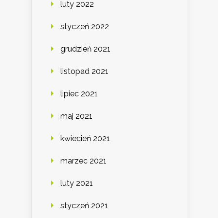
luty 2022
styczeń 2022
grudzień 2021
listopad 2021
lipiec 2021
maj 2021
kwiecień 2021
marzec 2021
luty 2021
styczeń 2021