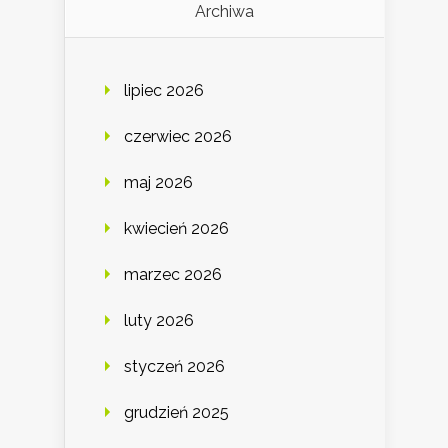
Archiwa
lipiec 2026
czerwiec 2026
maj 2026
kwiecień 2026
marzec 2026
luty 2026
styczeń 2026
grudzień 2025