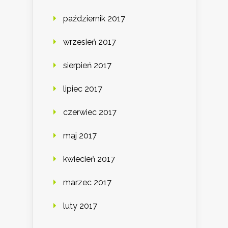
październik 2017
wrzesień 2017
sierpień 2017
lipiec 2017
czerwiec 2017
maj 2017
kwiecień 2017
marzec 2017
luty 2017