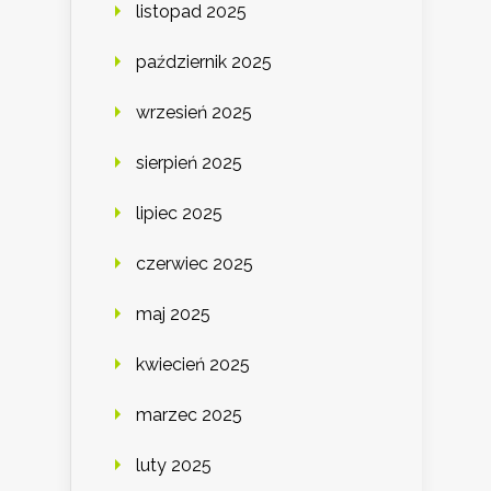
listopad 2025
październik 2025
wrzesień 2025
sierpień 2025
lipiec 2025
czerwiec 2025
maj 2025
kwiecień 2025
marzec 2025
luty 2025