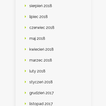
sierpień 2018
lipiec 2018
czerwiec 2018
maj 2018
kwiecień 2018
marzec 2018
luty 2018
styczeń 2018
grudzień 2017
listopad 2017