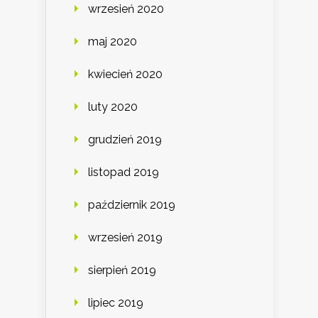
wrzesień 2020
maj 2020
kwiecień 2020
luty 2020
grudzień 2019
listopad 2019
październik 2019
wrzesień 2019
sierpień 2019
lipiec 2019