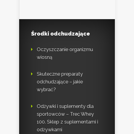
Środki odchudzające
Oczyszczanie organizmu
wiosną
Skuteczne preparaty
odchudzające – jakie
wybrać?
Odżywki i suplementy dla
sportowców – Trec Whey
100. Sklep z suplementami i
odżywkami