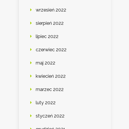
wrzesień 2022
sierpień 2022
lipiec 2022
czerwiec 2022
maj 2022
kwiecień 2022
marzec 2022
luty 2022
styczeń 2022