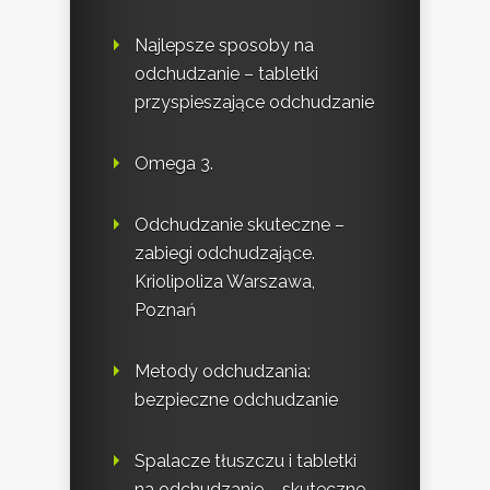
Najlepsze sposoby na
odchudzanie – tabletki
przyspieszające odchudzanie
Omega 3.
Odchudzanie skuteczne –
zabiegi odchudzające.
Kriolipoliza Warszawa,
Poznań
Metody odchudzania:
bezpieczne odchudzanie
Spalacze tłuszczu i tabletki
na odchudzanie – skuteczne