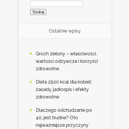
Szukaj:
Ostatnie wpisy
Groch zielony – właściwości,
wartości odżywcze i korzyści
zdrowotne
Dieta 2500 kcal dla kobiet:
zasady, jadłospis i efekty
zdrowotne
Dlaczego odchudzanie po
40. jest trudne? Oto
najważniejsze przyczyny