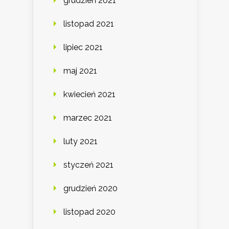
grudzień 2021
listopad 2021
lipiec 2021
maj 2021
kwiecień 2021
marzec 2021
luty 2021
styczeń 2021
grudzień 2020
listopad 2020