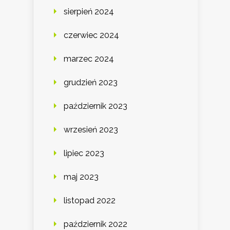
sierpień 2024
czerwiec 2024
marzec 2024
grudzień 2023
październik 2023
wrzesień 2023
lipiec 2023
maj 2023
listopad 2022
październik 2022