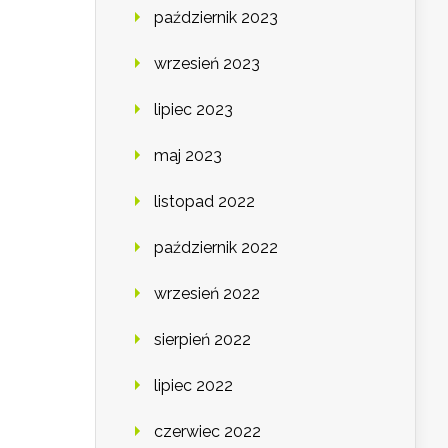
październik 2023
wrzesień 2023
lipiec 2023
maj 2023
listopad 2022
październik 2022
wrzesień 2022
sierpień 2022
lipiec 2022
czerwiec 2022