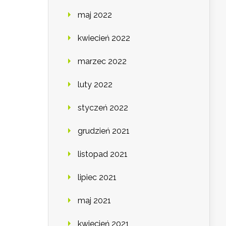
maj 2022
kwiecień 2022
marzec 2022
luty 2022
styczeń 2022
grudzień 2021
listopad 2021
lipiec 2021
maj 2021
kwiecień 2021