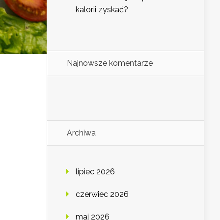
kalorii zyskać?
Najnowsze komentarze
Archiwa
lipiec 2026
czerwiec 2026
maj 2026