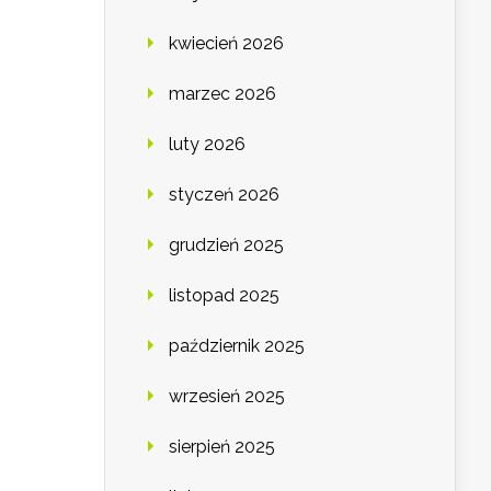
kwiecień 2026
marzec 2026
luty 2026
styczeń 2026
grudzień 2025
listopad 2025
październik 2025
wrzesień 2025
sierpień 2025