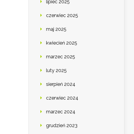
lipiec 2025
czerwiec 2025
maj 2025
kwiecień 2025
marzec 2025
luty 2025
sierpień 2024
czerwiec 2024
marzec 2024
grudzień 2023