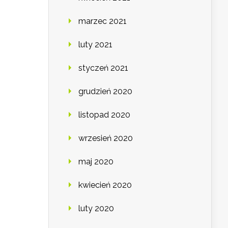
marzec 2021
luty 2021
styczeń 2021
grudzień 2020
listopad 2020
wrzesień 2020
maj 2020
kwiecień 2020
luty 2020