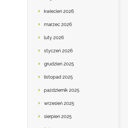
kwiecień 2026
marzec 2026
luty 2026
styczeń 2026
grudzień 2025
listopad 2025
październik 2025
wrzesień 2025
sierpień 2025