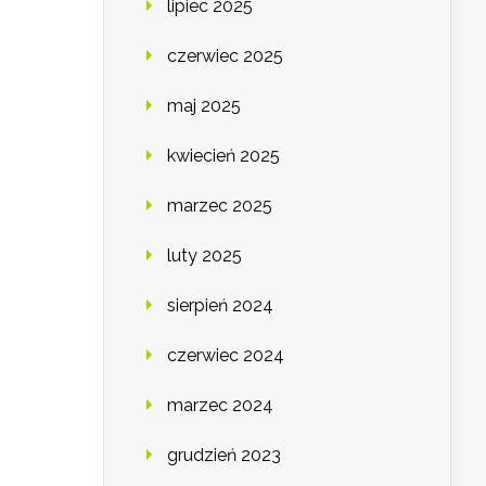
lipiec 2025
czerwiec 2025
maj 2025
kwiecień 2025
marzec 2025
luty 2025
sierpień 2024
czerwiec 2024
marzec 2024
grudzień 2023