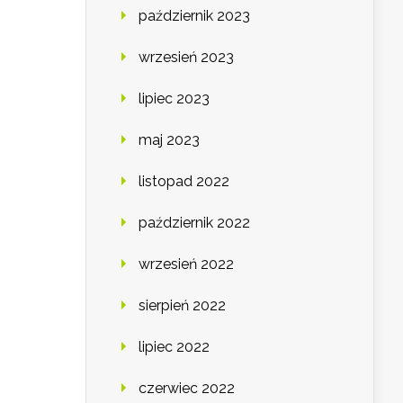
październik 2023
wrzesień 2023
lipiec 2023
maj 2023
listopad 2022
październik 2022
wrzesień 2022
sierpień 2022
lipiec 2022
czerwiec 2022