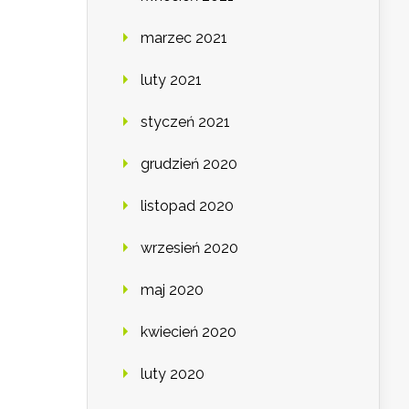
marzec 2021
luty 2021
styczeń 2021
grudzień 2020
listopad 2020
wrzesień 2020
maj 2020
kwiecień 2020
luty 2020