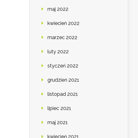
maj 2022
kwiecień 2022
marzec 2022
luty 2022
styczeń 2022
grudzień 2021
listopad 2021
lipiec 2021
maj 2021
kwiecień 2021