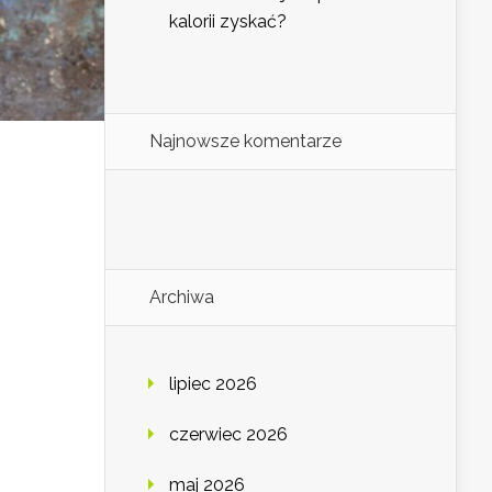
kalorii zyskać?
Najnowsze komentarze
Archiwa
lipiec 2026
czerwiec 2026
maj 2026