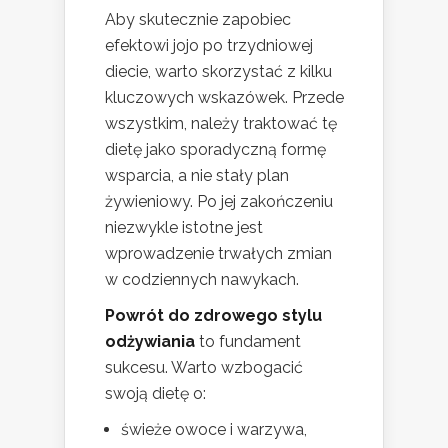
Aby skutecznie zapobiec
efektowi jojo po trzydniowej
diecie, warto skorzystać z kilku
kluczowych wskazówek. Przede
wszystkim, należy traktować tę
dietę jako sporadyczną formę
wsparcia, a nie stały plan
żywieniowy. Po jej zakończeniu
niezwykle istotne jest
wprowadzenie trwałych zmian
w codziennych nawykach.
Powrót do zdrowego stylu
odżywiania
to fundament
sukcesu. Warto wzbogacić
swoją dietę o:
świeże owoce i warzywa,