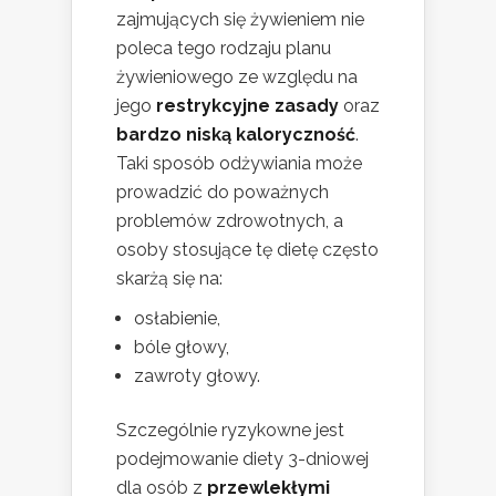
zajmujących się żywieniem nie
poleca tego rodzaju planu
żywieniowego ze względu na
jego
restrykcyjne zasady
oraz
bardzo niską kaloryczność
.
Taki sposób odżywiania może
prowadzić do poważnych
problemów zdrowotnych, a
osoby stosujące tę dietę często
skarżą się na:
osłabienie,
bóle głowy,
zawroty głowy.
Szczególnie ryzykowne jest
podejmowanie diety 3-dniowej
dla osób z
przewlekłymi