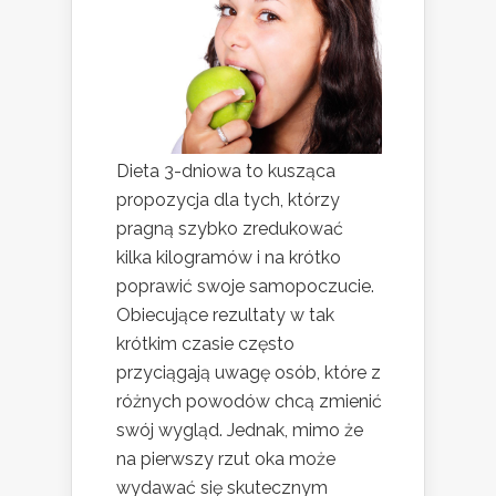
Dieta 3-dniowa to kusząca
propozycja dla tych, którzy
pragną szybko zredukować
kilka kilogramów i na krótko
poprawić swoje samopoczucie.
Obiecujące rezultaty w tak
krótkim czasie często
przyciągają uwagę osób, które z
różnych powodów chcą zmienić
swój wygląd. Jednak, mimo że
na pierwszy rzut oka może
wydawać się skutecznym