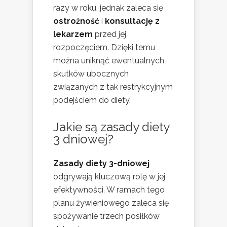
razy w roku, jednak zaleca się
ostrożność
i
konsultację z
lekarzem
przed jej
rozpoczęciem. Dzięki temu
można uniknąć ewentualnych
skutków ubocznych
związanych z tak restrykcyjnym
podejściem do diety.
Jakie są zasady diety
3 dniowej?
Zasady diety 3-dniowej
odgrywają kluczową rolę w jej
efektywności. W ramach tego
planu żywieniowego zaleca się
spożywanie trzech posiłków