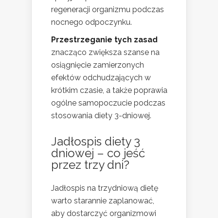
regeneracji organizmu podczas
nocnego odpoczynku.
Przestrzeganie tych zasad
znacząco zwiększa szanse na
osiągnięcie zamierzonych
efektów odchudzających w
krótkim czasie, a także poprawia
ogólne samopoczucie podczas
stosowania diety 3-dniowej.
Jadłospis diety 3
dniowej – co jeść
przez trzy dni?
Jadłospis na trzydniową dietę
warto starannie zaplanować,
aby dostarczyć organizmowi