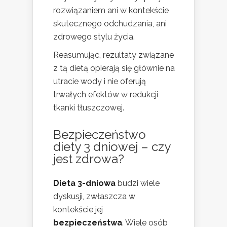
rozwiązaniem ani w kontekście
skutecznego odchudzania, ani
zdrowego stylu życia.
Reasumując, rezultaty związane
z tą dietą opierają się głównie na
utracie wody i nie oferują
trwałych efektów w redukcji
tkanki tłuszczowej.
Bezpieczeństwo
diety 3 dniowej – czy
jest zdrowa?
Dieta 3-dniowa
budzi wiele
dyskusji, zwłaszcza w
kontekście jej
bezpieczeństwa
. Wiele osób