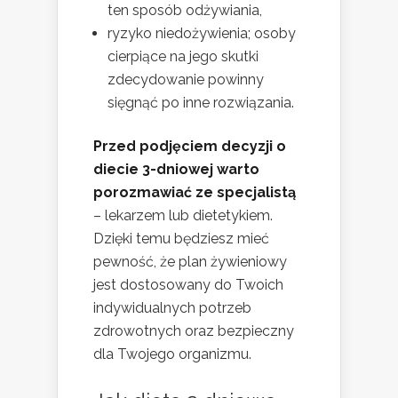
ten sposób odżywiania,
ryzyko niedożywienia; osoby
cierpiące na jego skutki
zdecydowanie powinny
sięgnąć po inne rozwiązania.
Przed podjęciem decyzji o
diecie 3-dniowej warto
porozmawiać ze specjalistą
– lekarzem lub dietetykiem.
Dzięki temu będziesz mieć
pewność, że plan żywieniowy
jest dostosowany do Twoich
indywidualnych potrzeb
zdrowotnych oraz bezpieczny
dla Twojego organizmu.