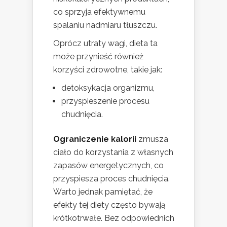
co sprzyja efektywnemu
spalaniu nadmiaru tłuszczu.
Oprócz utraty wagi, dieta ta
może przynieść również
korzyści zdrowotne, takie jak:
detoksykacja organizmu,
przyspieszenie procesu
chudnięcia.
Ograniczenie kalorii
zmusza
ciało do korzystania z własnych
zapasów energetycznych, co
przyspiesza proces chudnięcia.
Warto jednak pamiętać, że
efekty tej diety często bywają
krótkotrwałe. Bez odpowiednich