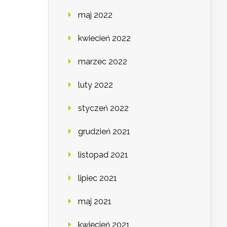
maj 2022
kwiecień 2022
marzec 2022
luty 2022
styczeń 2022
grudzień 2021
listopad 2021
lipiec 2021
maj 2021
kwiecień 2021