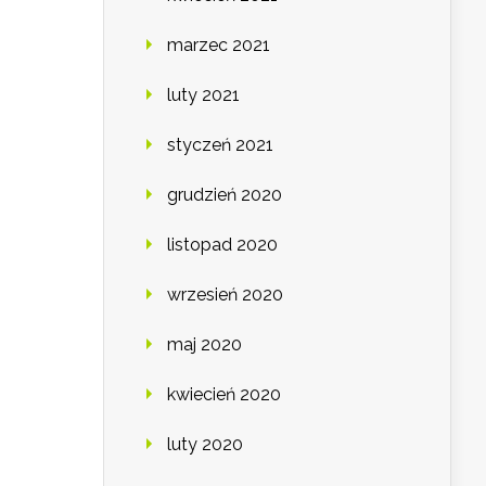
marzec 2021
luty 2021
styczeń 2021
grudzień 2020
listopad 2020
wrzesień 2020
maj 2020
kwiecień 2020
luty 2020